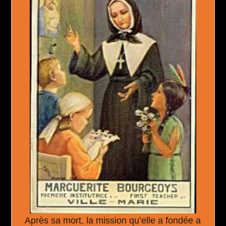
Après sa mort, la mission qu’elle a fondée a