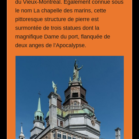
du Vieux-Montréal. Également connue sous
le nom La chapelle des marins, cette
pittoresque structure de pierre est
surmontée de trois statues dont la
magnifique Dame du port, flanquée de
deux anges de l’Apocalypse.