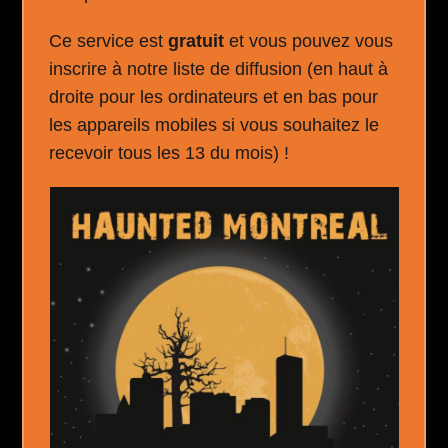
Ce service est
gratuit
et vous pouvez vous
inscrire à notre liste de diffusion (en haut à
droite pour les ordinateurs et en bas pour
les appareils mobiles si vous souhaitez le
recevoir tous les 13 du mois) !