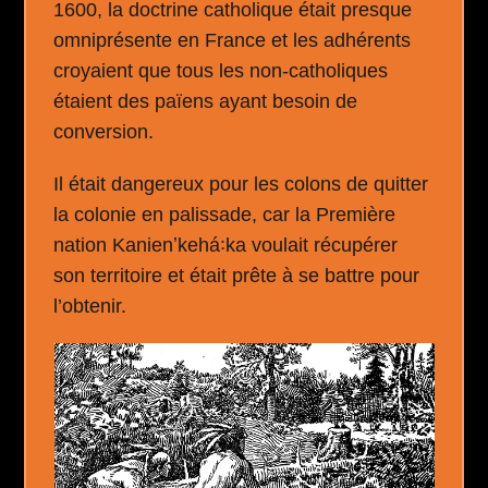
1600, la doctrine catholique était presque
omniprésente en France et les adhérents
croyaient que tous les non-catholiques
étaient des païens ayant besoin de
conversion.
Il était dangereux pour les colons de quitter
la colonie en palissade, car la Première
nation Kanienʼkehá꞉ka voulait récupérer
son territoire et était prête à se battre pour
l’obtenir.