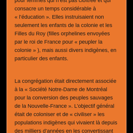
pour femmes qui n’est pas cloîtrée et qui
consacre un temps considérable à
« l’éducation ». Elles instruisaient non
seulement les enfants de la colonie et les
Filles du Roy (filles orphelines envoyées
par le roi de France pour « peupler la
colonie » ), mais aussi divers indigènes, en
particulier des enfants.
La congrégation était directement associée
à la
« Société Notre-Dame de Montréal
pour la conversion des peuples sauvages
de la Nouvelle-France ».
L’objectif général
était de coloniser et de « civiliser » les
populations indigènes qui vivaient là depuis
des milliers d’années en les convertissant