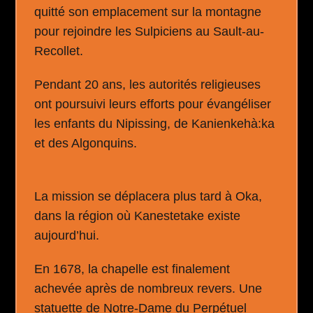
quitté son emplacement sur la montagne
pour rejoindre les Sulpiciens au Sault-au-
Recollet.
Pendant 20 ans, les autorités religieuses
ont poursuivi leurs efforts pour évangéliser
les enfants du Nipissing, de Kanienkehà:ka
et des Algonquins.
La mission se déplacera plus tard à Oka,
dans la région où Kanestetake existe
aujourd’hui.
En 1678, la chapelle est finalement
achevée après de nombreux revers. Une
statuette de Notre-Dame du Perpétuel