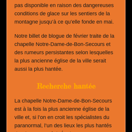
pas disponible en raison des dangereuses
conditions de glace sur les sentiers de la
montagne jusqu’à ce qu’elle fonde en mai.
Notre billet de blogue de février traite de
la
chapelle Notre-Dame-de-Bon-Secours et
des rumeurs persistantes selon lesquelles
la plus ancienne église de la ville serait
aussi la plus hantée.
Recherche hantée
La chapelle Notre-Dame-de-Bon-Secours
est à la fois la plus ancienne église de la
ville et, si l’on en croit les spécialistes du
paranormal, l’un des lieux les plus hantés