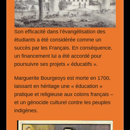
Son efficacité dans l’évangélisation des
étudiants a été considérée comme un
succès par les Français. En conséquence,
un financement lui a été accordé pour
poursuivre ses projets « éducatifs ».
Marguerite Bourgeoys est morte en 1700,
laissant en héritage une « éducation »
pratique et religieuse aux colons français –
et un génocide culturel contre les peuples
indigènes.