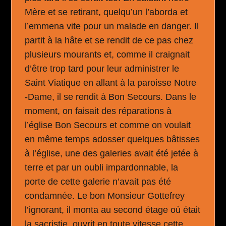
Mère et se retirant, quelqu’un l’aborda et
l’emmena vite pour un malade en danger. Il
partit à la hâte et se rendit de ce pas chez
plusieurs mourants et, comme il craignait
d’être trop tard pour leur administrer le
Saint Viatique en allant à la paroisse Notre
-Dame, il se rendit à Bon Secours. Dans le
moment, on faisait des réparations à
l’église Bon Secours et comme on voulait
en même temps adosser quelques bâtisses
à l’église, une des galeries avait été jetée à
terre et par un oubli impardonnable, la
porte de cette galerie n’avait pas été
condamnée. Le bon Monsieur Gottefrey
l’ignorant, il monta au second étage où était
la sacristie, ouvrit en toute vitesse cette