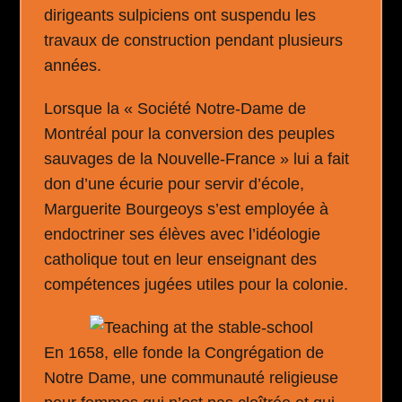
dirigeants sulpiciens ont suspendu les
travaux de construction pendant plusieurs
années.
Lorsque la « Société Notre-Dame de
Montréal pour la conversion des peuples
sauvages de la Nouvelle-France » lui a fait
don d’une écurie pour servir d’école,
Marguerite Bourgeoys s’est employée à
endoctriner ses élèves avec l’idéologie
catholique tout en leur enseignant des
compétences jugées utiles pour la colonie.
En 1658, elle fonde la Congrégation de
Notre Dame, une communauté religieuse