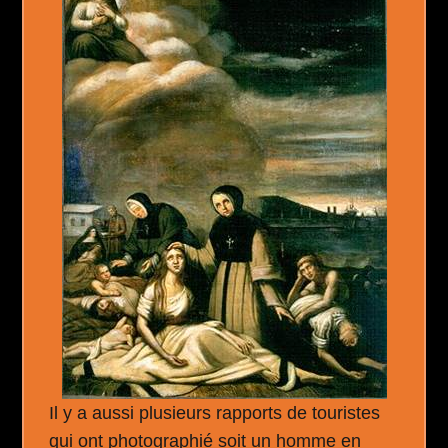
Il y a aussi plusieurs rapports de touristes
qui ont photographié soit un homme en