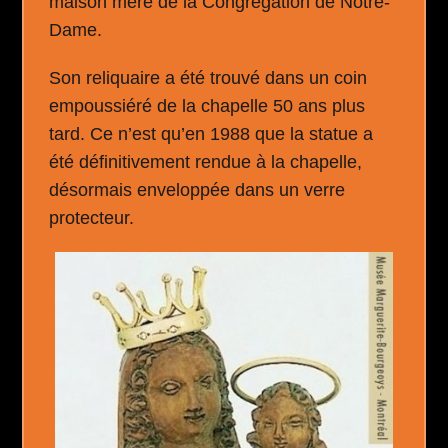
maison mère de la Congrégation de Notre-
Dame.
Son reliquaire a été trouvé dans un coin
empoussiéré de la chapelle 50 ans plus
tard. Ce n’est qu’en 1988 que la statue a
été définitivement rendue à la chapelle,
désormais enveloppée dans un verre
protecteur.