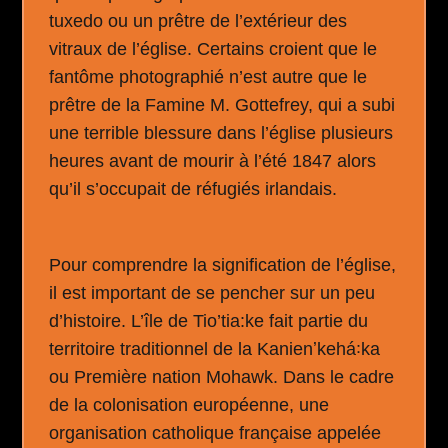
tuxedo ou un prêtre de l’extérieur des
vitraux de l’église. Certains croient que le
fantôme photographié n’est autre que le
prêtre de la Famine
M. Gottefrey, qui a subi
une terrible blessure dans l’église plusieurs
heures avant de mourir à l’été 1847 alors
qu’il s’occupait de réfugiés irlandais.
Pour comprendre la signification de l’église,
il est important de se pencher sur un peu
d’histoire. L’île de Tio’tia:ke fait partie du
territoire traditionnel de la Kanienʼkehá꞉ka
ou Première nation Mohawk. Dans le cadre
de la colonisation européenne, une
organisation catholique française appelée