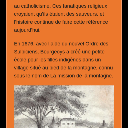
au catholicisme. Ces fanatiques religieux
croyaient qu’ils étaient des sauveurs, et
l’histoire continue de faire cette référence
aujourd’hui.
En 1676, avec l’aide du nouvel Ordre des
Sulpiciens, Bourgeoys a créé une petite
école pour les filles indigènes dans un
village situé au pied de la montagne, connu
sous le nom de La mission de la montagne.