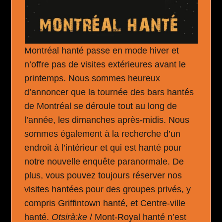
Montréal hanté passe en mode hiver et
n’offre pas de visites extérieures avant le
printemps. Nous sommes heureux
d’annoncer que la tournée des bars hantés
de Montréal se déroule tout au long de
l’année, les dimanches après-midis. Nous
sommes également à la recherche d’un
endroit à l’intérieur et qui est hanté pour
notre nouvelle enquête paranormale. De
plus, vous pouvez toujours réserver nos
visites hantées pour des groupes privés, y
compris Griffintown hanté, et Centre-ville
hanté.
Otsirà:ke
/ Mont-Royal hanté n’est