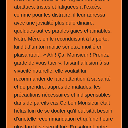
abattues, tristes et fatiguées à l’excès,
comme pour les distraire, il leur adressa
avec une jovialité plus qu’ordinaire,
quelques autres paroles gaies et aimables.
Notre Mère, en le reconduisant à la porte,
lui dit d’un ton moitié sérieux, moitié en
plaisantant : « Ah ! Ça, Monsieur ! Prenez
garde de vous tuer », faisant allusion à sa
vivacité naturelle, elle voulait lui
recommander de faire attention à sa santé
et de prendre, auprès de malades, les
précautions nécessaires et indispensables
dans de pareils cas.Ce bon Monsieur était
hélas,loin de se douter qu’il eut sitôt besoin
d’unetelle recommandation et qu’une heure
plus tard il se serait tué. En saluant notre