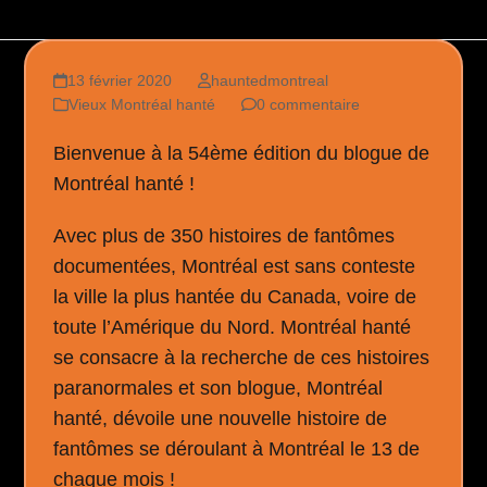
13 février 2020
hauntedmontreal
Vieux Montréal hanté
0 commentaire
Bienvenue à la 54ème édition du blogue de
Montréal hanté !
Avec plus de 350 histoires de fantômes
documentées, Montréal est sans conteste
la ville la plus hantée du Canada, voire de
toute l’Amérique du Nord. Montréal hanté
se consacre à la recherche de ces histoires
paranormales et son blogue, Montréal
hanté, dévoile une nouvelle histoire de
fantômes se déroulant à Montréal le 13 de
chaque mois !