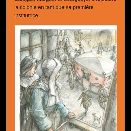
la colonie en tant que sa première
institutrice.