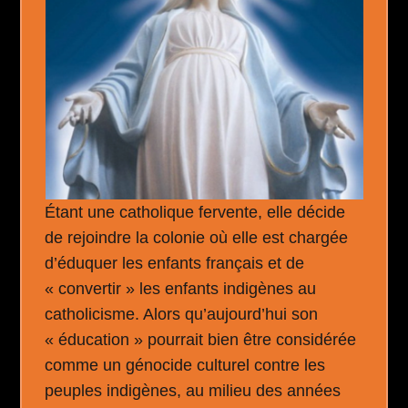
Étant une catholique fervente, elle décide
de rejoindre la colonie où elle est chargée
d’éduquer les enfants français et de
« convertir » les enfants indigènes au
catholicisme. Alors qu’aujourd’hui son
« éducation » pourrait bien être considérée
comme un génocide culturel contre les
peuples indigènes, au milieu des années