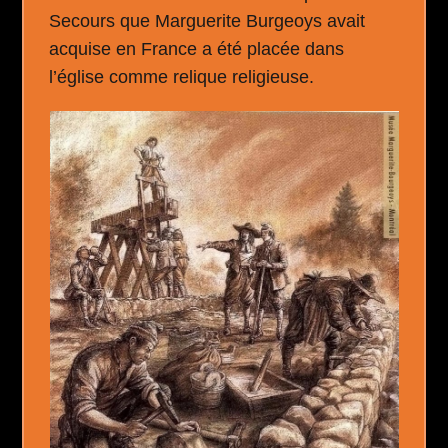
Secours que Marguerite Burgeoys avait
acquise en France a été placée dans
l’église comme relique religieuse.