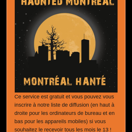
Ce service est gratuit et vous pouvez vous
inscrire à notre liste de diffusion (en haut à
droite pour les ordinateurs de bureau et en
bas pour les appareils mobiles) si vous
souhaitez le recevoir tous les mois le 13 !