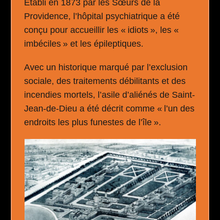
Établi en 1873 par les Sœurs de la
Providence, l’hôpital psychiatrique a été
conçu pour accueillir les « idiots », les «
imbéciles » et les épileptiques.
Avec un historique marqué par l’exclusion
sociale, des traitements débilitants et des
incendies mortels, l’asile d’aliénés de Saint-
Jean-de-Dieu a été décrit comme « l’un des
endroits les plus funestes de l’île ».