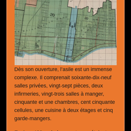
Dès son ouverture, l’asile est un immense
complexe. Il comprenait soixante-dix-neuf
salles privées, vingt-sept pièces, deux
infirmeries, vingt-trois salles à manger,
cinquante et une chambres, cent cinquante
cellules, une cuisine à deux étages et cinq
garde-mangers.