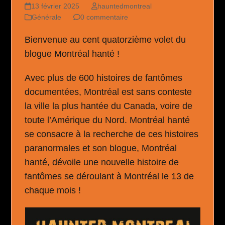
13 février 2025
hauntedmontreal
Générale
0 commentaire
Bienvenue au cent quatorzième volet du
blogue Montréal hanté !
Avec plus de 600 histoires de fantômes
documentées, Montréal est sans conteste
la ville la plus hantée du Canada, voire de
toute l’Amérique du Nord. Montréal hanté
se consacre à la recherche de ces histoires
paranormales et son blogue, Montréal
hanté, dévoile une nouvelle histoire de
fantômes se déroulant à Montréal le 13 de
chaque mois !