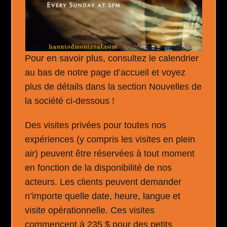
Pour en savoir plus, consultez le calendrier
au bas de notre page d’accueil et voyez
plus de détails dans la section Nouvelles de
la société ci-dessous !
Des visites privées pour toutes nos
expériences (y compris les visites en plein
air) peuvent être réservées à tout moment
en fonction de la disponibilité de nos
acteurs. Les clients peuvent demander
n’importe quelle date, heure, langue et
visite opérationnelle. Ces visites
commencent à 235 $ pour des petits