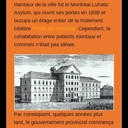
mentaux de la ville fut le Montreal Lunatic
Asylum, qui ouvrit ses portes en 1839 et
occupa un étage entier de la tristement
célèbre
Prison de Montréal
. Cependant, la
cohabitation entre patients mentaux et
criminels n’était pas idéale.
Par conséquent, quelques années plus
tard, le gouvernement provincial commença