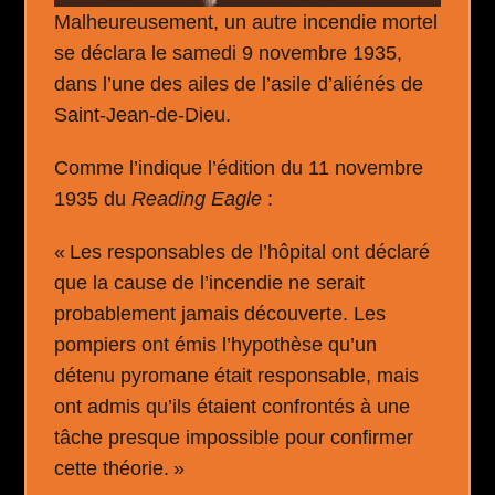
Malheureusement, un autre incendie mortel
se déclara le samedi 9 novembre 1935,
dans l’une des ailes de l’asile d’aliénés de
Saint-Jean-de-Dieu.
Comme l’indique l’édition du 11 novembre
1935 du
Reading Eagle
:
« Les responsables de l’hôpital ont déclaré
que la cause de l’incendie ne serait
probablement jamais découverte. Les
pompiers ont émis l’hypothèse qu’un
détenu pyromane était responsable, mais
ont admis qu’ils étaient confrontés à une
tâche presque impossible pour confirmer
cette théorie. »