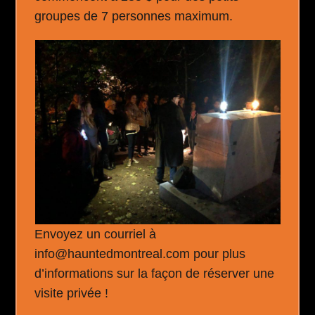
groupes de 7 personnes maximum.
Envoyez un courriel à
info@hauntedmontreal.com pour plus
d’informations sur la façon de réserver une
visite privée !