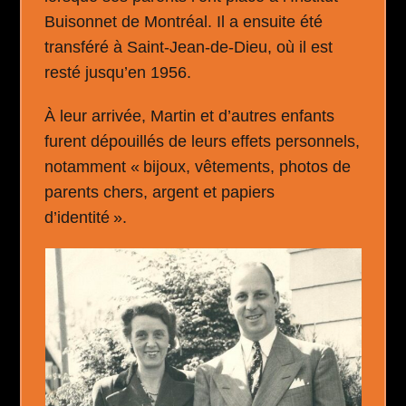
Buisonnet de Montréal. Il a ensuite été
transféré à Saint-Jean-de-Dieu, où il est
resté jusqu’en 1956.
À leur arrivée, Martin et d’autres enfants
furent dépouillés de leurs effets personnels,
notamment « bijoux, vêtements, photos de
parents chers, argent et papiers
d’identité ».