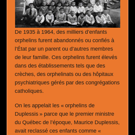
De 1935 à 1964, des milliers d’enfants
orphelins furent abandonnés ou confiés à
l’État par un parent ou d’autres membres
de leur famille. Ces orphelins furent élevés
dans des établissements tels que des
crèches, des orphelinats ou des hôpitaux
psychiatriques gérés par des congrégations
catholiques.
On les appelait les « orphelins de
Duplessis » parce que le premier ministre
du Québec de l’époque, Maurice Duplessis,
avait reclassé ces enfants comme «