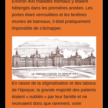
Environ 400 malades mentaux y étaient
hébergés dans les premières années. Les
portes étant verrouillées et les fenêtres
munies de barreaux, il était pratiquement
impossible de s’échapper.
En raison de la stigmatisation et des tabous
de l’époque, la grande majorité des patients
étaient « oubliés » par leur famille et ne
recevaient donc que rarement, voire