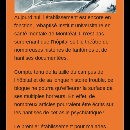
Aujourd’hui, l’établissement est encore en
fonction, rebaptisé Institut universitaire en
santé mentale de Montréal. Il n’est pas
surprenant que l’hôpital soit le théâtre de
nombreuses histoires de fantômes et de
hantises documentées.
Compte tenu de la taille du campus de
l’hôpital et de sa longue histoire trouble, ce
blogue ne pourra qu’effleurer la surface de
ses multiples horreurs. En effet, de
nombreux articles pourraient être écrits sur
les hantises de cet asile psychiatrique !
Le premier établissement pour malades