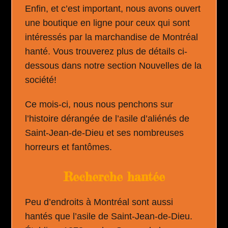
Enfin, et c’est important, nous avons ouvert
une boutique en ligne pour ceux qui sont
intéressés par la marchandise de Montréal
hanté. Vous trouverez plus de détails ci-
dessous dans notre section Nouvelles de la
société!
Ce mois-ci, nous nous penchons sur
l’histoire dérangée de l’asile d’aliénés de
Saint-Jean-de-Dieu et ses nombreuses
horreurs et fantômes.
Recherche hantée
Peu d’endroits à Montréal sont aussi
hantés que l’asile de Saint-Jean-de-Dieu.