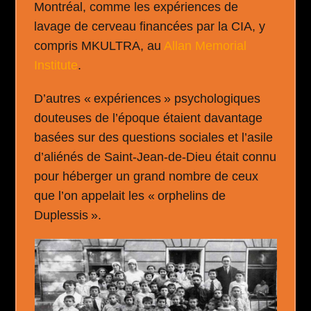
Montréal, comme les expériences de
lavage de cerveau financées par la CIA, y
compris MKULTRA, au
Allan Memorial
Institute
.
D’autres « expériences » psychologiques
douteuses de l’époque étaient davantage
basées sur des questions sociales et l’asile
d’aliénés de Saint-Jean-de-Dieu était connu
pour héberger un grand nombre de ceux
que l’on appelait les « orphelins de
Duplessis ».