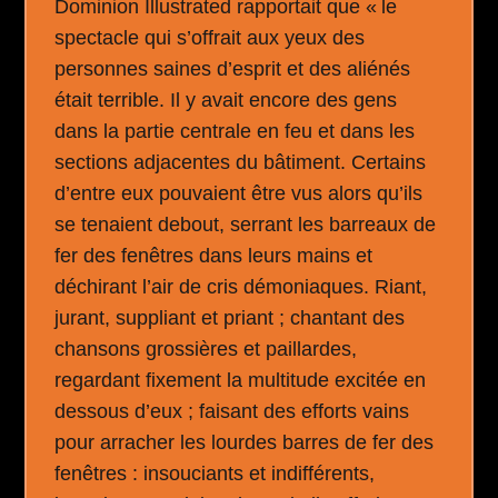
Dominion Illustrated rapportait que « le
spectacle qui s’offrait aux yeux des
personnes saines d’esprit et des aliénés
était terrible. Il y avait encore des gens
dans la partie centrale en feu et dans les
sections adjacentes du bâtiment. Certains
d’entre eux pouvaient être vus alors qu’ils
se tenaient debout, serrant les barreaux de
fer des fenêtres dans leurs mains et
déchirant l’air de cris démoniaques. Riant,
jurant, suppliant et priant ; chantant des
chansons grossières et paillardes,
regardant fixement la multitude excitée en
dessous d’eux ; faisant des efforts vains
pour arracher les lourdes barres de fer des
fenêtres : insouciants et indifférents,