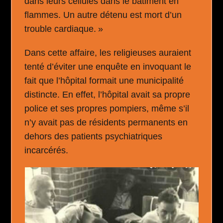
dans leurs cellules dans le bâtiment en
flammes. Un autre détenu est mort d’un
trouble cardiaque. »
Dans cette affaire, les religieuses auraient
tenté d’éviter une enquête en invoquant le
fait que l’hôpital formait une municipalité
distincte. En effet, l’hôpital avait sa propre
police et ses propres pompiers, même s’il
n’y avait pas de résidents permanents en
dehors des patients psychiatriques
incarcérés.