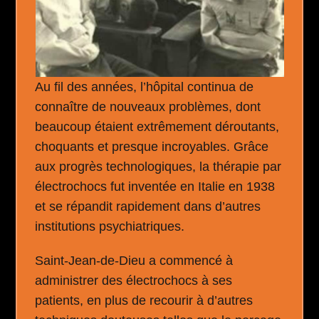
Au fil des années, l’hôpital continua de
connaître de nouveaux problèmes, dont
beaucoup étaient extrêmement déroutants,
choquants et presque incroyables. Grâce
aux progrès technologiques, la thérapie par
électrochocs fut inventée en Italie en 1938
et se répandit rapidement dans d’autres
institutions psychiatriques.
Saint-Jean-de-Dieu a commencé à
administrer des électrochocs à ses
patients, en plus de recourir à d’autres