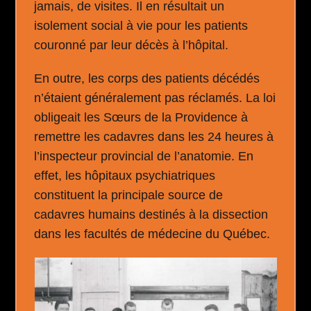
jamais, de visites. Il en résultait un
isolement social à vie pour les patients
couronné par leur décès à l’hôpital.
En outre, les corps des patients décédés
n’étaient généralement pas réclamés. La loi
obligeait les Sœurs de la Providence à
remettre les cadavres dans les 24 heures à
l’inspecteur provincial de l’anatomie. En
effet, les hôpitaux psychiatriques
constituent la principale source de
cadavres humains destinés à la dissection
dans les facultés de médecine du Québec.