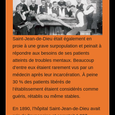
Saint-Jean-de-Dieu était également en
proie à une grave surpopulation et peinait à
répondre aux besoins de ses patients
atteints de troubles mentaux. Beaucoup
d’entre eux étaient rarement vus par un
médecin après leur incarcération. À peine
30 % des patients libérés de
l’établissement étaient considérés comme
guéris, rétablis ou même stables.
En 1890, l’hôpital Saint-Jean-de-Dieu avait