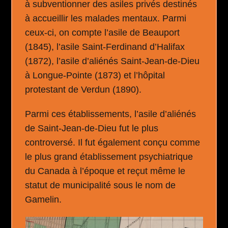
à subventionner des asiles privés destinés
à accueillir les malades mentaux. Parmi
ceux-ci, on compte l’asile de Beauport
(1845), l’asile Saint-Ferdinand d’Halifax
(1872), l’asile d’aliénés Saint-Jean-de-Dieu
à Longue-Pointe (1873) et l’hôpital
protestant de Verdun (1890).
Parmi ces établissements, l’asile d’aliénés
de Saint-Jean-de-Dieu fut le plus
controversé. Il fut également conçu comme
le plus grand établissement psychiatrique
du Canada à l’époque et reçut même le
statut de municipalité sous le nom de
Gamelin.