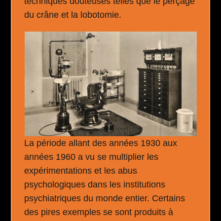
techniques douteuses telles que le perçage
du crâne et la lobotomie.
La période allant des années 1930 aux
années 1960 a vu se multiplier les
expérimentations et les abus
psychologiques dans les institutions
psychiatriques du monde entier. Certains
des pires exemples se sont produits à