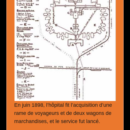
En juin 1898, l’hôpital fit l’acquisition d’une
rame de voyageurs et de deux wagons de
marchandises, et le service fut lancé.