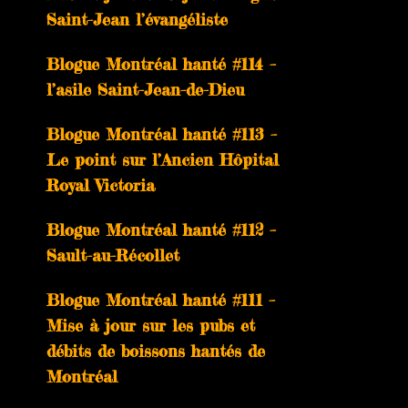
Saint-Jean l’évangéliste
Blogue Montréal hanté #114 –
l’asile Saint-Jean-de-Dieu
Blogue Montréal hanté #113 –
Le point sur l’Ancien Hôpital
Royal Victoria
Blogue Montréal hanté #112 –
Sault-au-Récollet
Blogue Montréal hanté #111 –
Mise à jour sur les pubs et
débits de boissons hantés de
Montréal