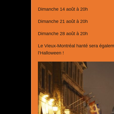
Dimanche 14 août à 20h
Dimanche 21 août à 20h
Dimanche 28 août à 20h
Le Vieux-Montréal hanté sera égaleme
l’Halloween !