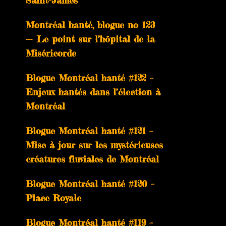
Saint-James
Montréal hanté, blogue no 123
— Le point sur l’hôpital de la
Miséricorde
Blogue Montréal hanté #122 –
Enjeux hantés dans l’élection à
Montréal
Blogue Montréal hanté #121 –
Mise à jour sur les mystérieuses
créatures fluviales de Montréal
Blogue Montréal hanté #120 –
Place Royale
Blogue Montréal hanté #119 –