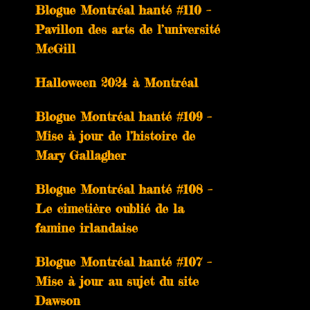
Blogue Montréal hanté #110 –
Pavillon des arts de l’université
McGill
Halloween 2024 à Montréal
Blogue Montréal hanté #109 –
Mise à jour de l’histoire de
Mary Gallagher
Blogue Montréal hanté #108 –
Le cimetière oublié de la
famine irlandaise
Blogue Montréal hanté #107 –
Mise à jour au sujet du site
Dawson