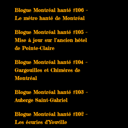
Blogue Montréal hanté #106 –
Le métro hanté de Montréal
Blogue Montréal hanté #105 –
Mise à jour sur l’ancien hôtel
de Pointe-Claire
Blogue Montréal hanté #104 –
Gargouilles et Chimères de
Montréal
Blogue Montréal hanté #103 –
Auberge Saint-Gabriel
Blogue Montréal hanté #102 –
Les écuries d’Youville