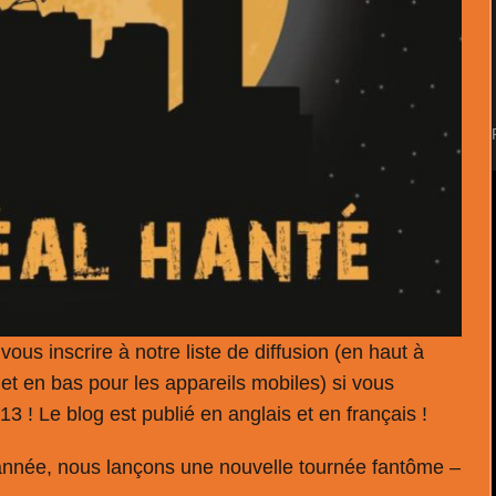
ous inscrire à notre liste de diffusion (en haut à
 et en bas pour les appareils mobiles) si vous
13 ! Le blog est publié en anglais et en français !
 année, nous lançons une nouvelle tournée fantôme –