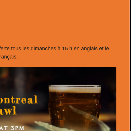
ferte tous les dimanches à 15 h en anglais et le
rançais.