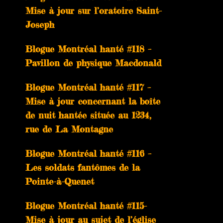
Mise à jour sur l’oratoire Saint-
Joseph
Blogue Montréal hanté #118 –
Pavillon de physique Macdonald
Blogue Montréal hanté #117 –
Mise à jour concernant la boîte
de nuit hantée située au 1234,
rue de La Montagne
Blogue Montréal hanté #116 –
Les soldats fantômes de la
Pointe-à-Quenet
Blogue Montréal hanté #115-
Mise à jour au sujet de l’église