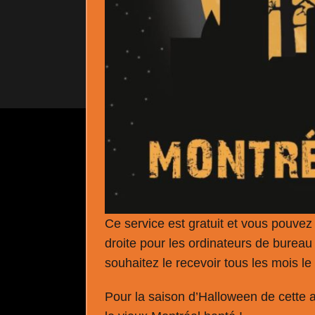
Ce service est gratuit et vous pouvez v
droite pour les ordinateurs de bureau
souhaitez le recevoir tous les mois le 
Pour la saison d’Halloween de cette