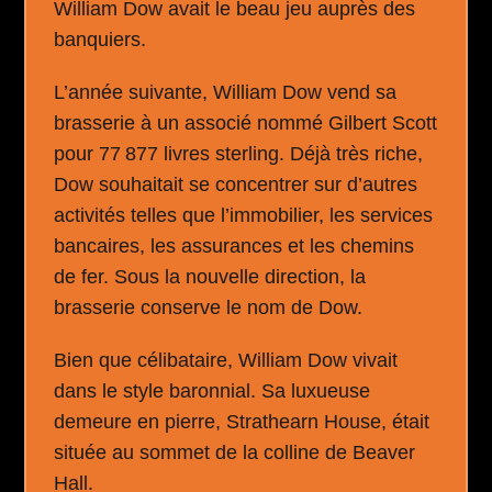
William Dow avait le beau jeu auprès des
banquiers.
L’année suivante, William Dow vend sa
brasserie à un associé nommé Gilbert Scott
pour 77 877 livres sterling. Déjà très riche,
Dow souhaitait se concentrer sur d’autres
activités telles que l’immobilier, les services
bancaires, les assurances et les chemins
de fer. Sous la nouvelle direction, la
brasserie conserve le nom de Dow.
Bien que célibataire, William Dow vivait
dans le style baronnial. Sa luxueuse
demeure en pierre, Strathearn House, était
située au sommet de la colline de Beaver
Hall.