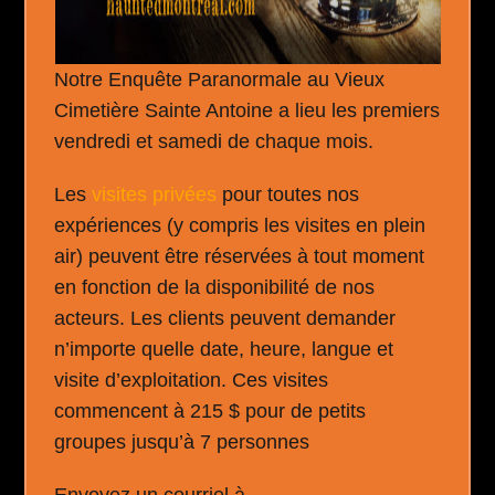
Notre Enquête Paranormale au Vieux
Cimetière Sainte Antoine a lieu les premiers
vendredi et samedi de chaque mois.
Les
visites privées
pour toutes nos
expériences (y compris les visites en plein
air) peuvent être réservées à tout moment
en fonction de la disponibilité de nos
acteurs. Les clients peuvent demander
n’importe quelle date, heure, langue et
visite d’exploitation. Ces visites
commencent à 215 $ pour de petits
groupes jusqu’à 7 personnes