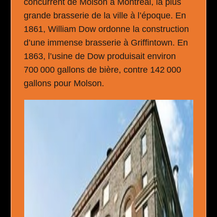
concurrent de Molson à Montréal, la plus
grande brasserie de la ville à l’époque. En
1861, William Dow ordonne la construction
d’une immense brasserie à Griffintown. En
1863, l’usine de Dow produisait environ
700 000 gallons de bière, contre 142 000
gallons pour Molson.