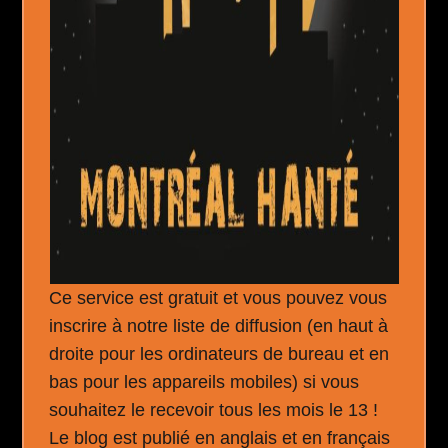
Ce service est gratuit et vous pouvez vous
inscrire à notre liste de diffusion (en haut à
droite pour les ordinateurs de bureau et en
bas pour les appareils mobiles) si vous
souhaitez le recevoir tous les mois le 13 !
Le blog est publié en anglais et en français