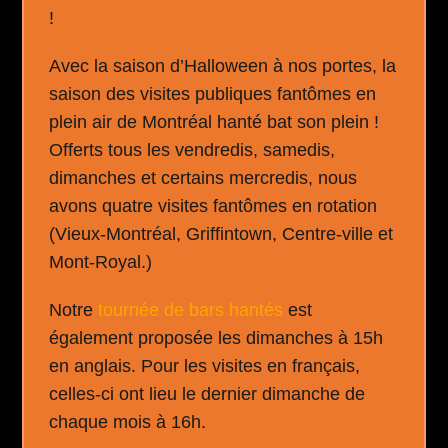
!
Avec la saison d’Halloween à nos portes, la
saison des visites publiques fantômes en
plein air de Montréal hanté bat son plein !
Offerts tous les vendredis, samedis,
dimanches et certains mercredis, nous
avons quatre visites fantômes en rotation
(Vieux-Montréal, Griffintown, Centre-ville et
Mont-Royal.)
Notre
tournée de bars hantés
est
également proposée les dimanches à 15h
en anglais. Pour les visites en français,
celles-ci ont lieu le dernier dimanche de
chaque mois à 16h.