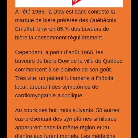
À l’été 1965, la Dow est sans conteste la
marque de bière préférée des Québécois.
En effet, environ 85 % des buveurs de
bière la consomment régulièrement.
Cependant, à partir d’août 1965, les
buveurs de bière Dow de la ville de Québec
commencent à se plaindre de son goût.
Très vite, un patient fut amené à l’hôpital
local, arborant des symptômes de
cardiomyopathie alcoolique.
Au cours des huit mois suivants, 50 autres
cas présentant des symptômes similaires
apparurent dans la même région et 20
d’entre eux furent mortels. Les médecins