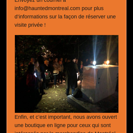
Envoyez un courriel à
info@hauntedmontreal.com pour plus
d’informations sur la façon de réserver une
visite privée !
Enfin, et c’est important, nous avons ouvert
une boutique en ligne pour ceux qui sont