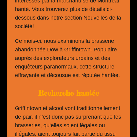
intéressés par la marchandise de Montréal
hanté. Vous trouverez plus de détails ci-
dessous dans notre section Nouvelles de la
société!
Ce mois-ci, nous examinons la brasserie
abandonnée Dow à Griffintown. Populaire
auprès des explorateurs urbains et des
enquêteurs paranormaux, cette structure
effrayante et décousue est réputée hantée.
Recherche hantée
Griffintown et alcool vont traditionnellement
de pair, il n’est donc pas surprenant que les
brasseries, qu’elles soient légales ou
illégales, aient toujours fait partie du tissu