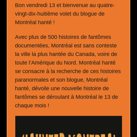
Bon vendredi 13 et bienvenue au quatre-
vingt-dix-huitième volet du blogue de
Montréal hanté !
Avec plus de 500 histoires de fantômes
documentées, Montréal est sans conteste
la ville la plus hantée du Canada, voire de
toute l’Amérique du Nord. Montréal hanté
se consacre à la recherche de ces histoires
paranormales et son blogue, Montréal
hanté, dévoile une nouvelle histoire de
fantômes se déroulant à Montréal le 13 de
chaque mois !