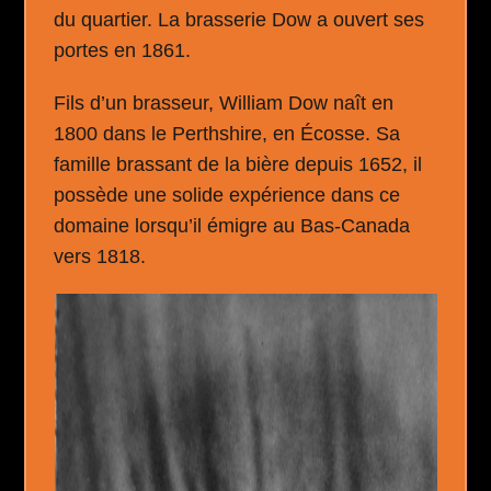
du quartier. La brasserie Dow a ouvert ses
portes en 1861.
Fils d’un brasseur, William Dow naît en
1800 dans le Perthshire, en Écosse. Sa
famille brassant de la bière depuis 1652, il
possède une solide expérience dans ce
domaine lorsqu’il émigre au Bas-Canada
vers 1818.