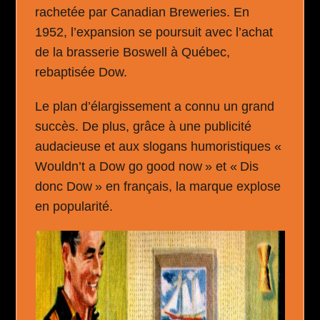
rachetée par Canadian Breweries. En
1952, l’expansion se poursuit avec l’achat
de la brasserie Boswell à Québec,
rebaptisée Dow.
Le plan d’élargissement a connu un grand
succès. De plus, grâce à une publicité
audacieuse et aux slogans humoristiques «
Wouldn’t a Dow go good now » et « Dis
donc Dow » en français, la marque explose
en popularité.