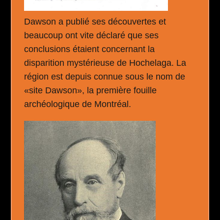
Dawson a publié ses découvertes et
beaucoup ont vite déclaré que ses
conclusions étaient concernant la
disparition mystérieuse de Hochelaga. La
région est depuis connue sous le nom de
«site Dawson», la première fouille
archéologique de Montréal.