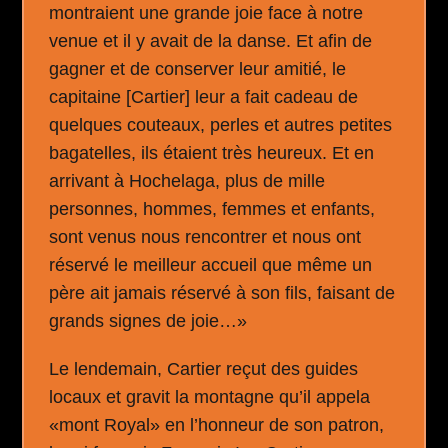
montraient une grande joie face à notre
venue et il y avait de la danse. Et afin de
gagner et de conserver leur amitié, le
capitaine [Cartier] leur a fait cadeau de
quelques couteaux, perles et autres petites
bagatelles, ils étaient très heureux. Et en
arrivant à Hochelaga, plus de mille
personnes, hommes, femmes et enfants,
sont venus nous rencontrer et nous ont
réservé le meilleur accueil que même un
père ait jamais réservé à son fils, faisant de
grands signes de joie…»
Le lendemain, Cartier reçut des guides
locaux et gravit la montagne qu’il appela
«mont Royal» en l’honneur de son patron,