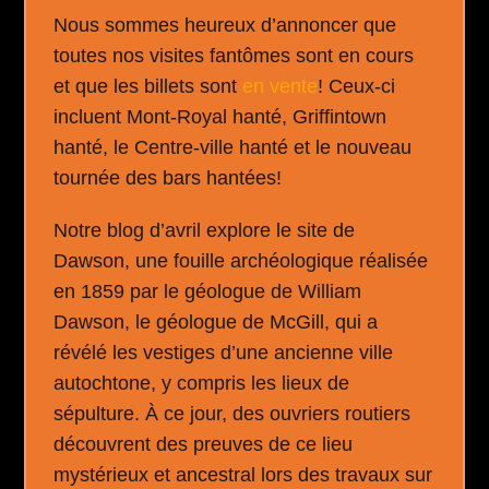
Nous sommes heureux d’annoncer que
toutes nos visites fantômes sont en cours
et que les billets sont
en vente
! Ceux-ci
incluent Mont-Royal hanté, Griffintown
hanté, le Centre-ville hanté et le nouveau
tournée des bars hantées!
Notre blog d’avril explore le site de
Dawson, une fouille archéologique réalisée
en 1859 par le géologue de William
Dawson, le géologue de McGill, qui a
révélé les vestiges d’une ancienne ville
autochtone, y compris les lieux de
sépulture. À ce jour, des ouvriers routiers
découvrent des preuves de ce lieu
mystérieux et ancestral lors des travaux sur