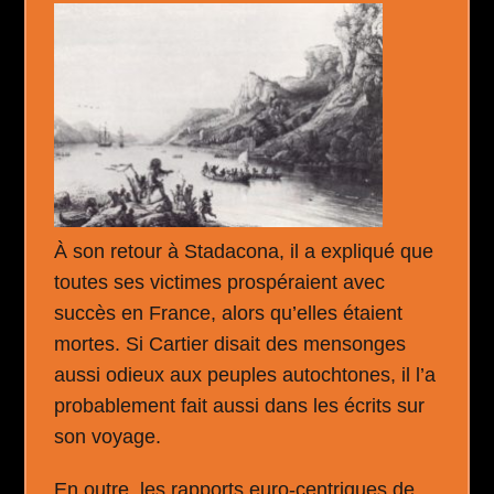
À son retour à Stadacona, il a expliqué que
toutes ses victimes prospéraient avec
succès en France, alors qu’elles étaient
mortes. Si Cartier disait des mensonges
aussi odieux aux peuples autochtones, il l’a
probablement fait aussi dans les écrits sur
son voyage.
En outre, les rapports euro-centriques de