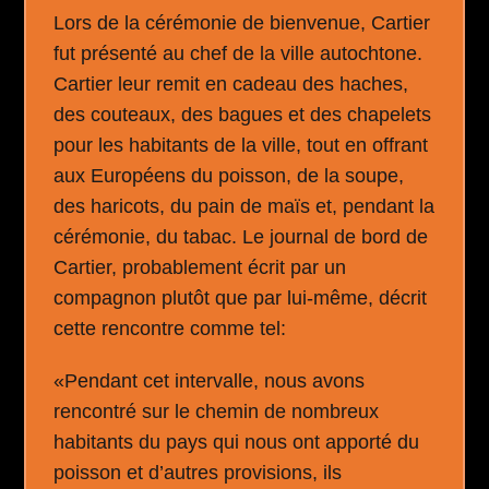
Lors de la cérémonie de bienvenue, Cartier
fut présenté au chef de la ville autochtone.
Cartier leur remit en cadeau des haches,
des couteaux, des bagues et des chapelets
pour les habitants de la ville, tout en offrant
aux Européens du poisson, de la soupe,
des haricots, du pain de maïs et, pendant la
cérémonie, du tabac. Le journal de bord de
Cartier, probablement écrit par un
compagnon plutôt que par lui-même, décrit
cette rencontre comme tel:
«Pendant cet intervalle, nous avons
rencontré sur le chemin de nombreux
habitants du pays qui nous ont apporté du
poisson et d’autres provisions, ils