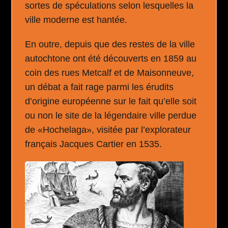
sortes de spéculations selon lesquelles la
ville moderne est hantée.
En outre, depuis que des restes de la ville
autochtone ont été découverts en 1859 au
coin des rues Metcalf et de Maisonneuve,
un débat a fait rage parmi les érudits
d’origine européenne sur le fait qu’elle soit
ou non le site de la légendaire ville perdue
de «Hochelaga», visitée par l’explorateur
français Jacques Cartier en 1535.