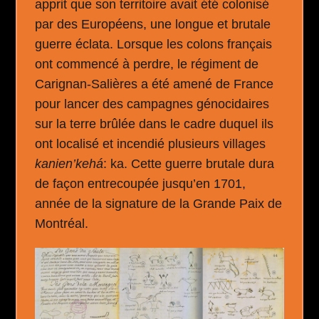
apprit que son territoire avait été colonisé
par des Européens, une longue et brutale
guerre éclata. Lorsque les colons français
ont commencé à perdre, le régiment de
Carignan-Salières a été amené de France
pour lancer des campagnes génocidaires
sur la terre brûlée dans le cadre duquel ils
ont localisé et incendié plusieurs villages
kanien’kehá
: ka. Cette guerre brutale dura
de façon entrecoupée jusqu’en 1701,
année de la signature de la Grande Paix de
Montréal.