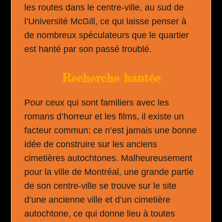
les routes dans le centre-ville, au sud de
l’Université McGill, ce qui laisse penser à
de nombreux spéculateurs que le quartier
est hanté par son passé troublé.
Recherche hantée
Pour ceux qui sont familiers avec les
romans d’horreur et les films, il existe un
facteur commun: ce n’est jamais une bonne
idée de construire sur les anciens
cimetières autochtones. Malheureusement
pour la ville de Montréal, une grande partie
de son centre-ville se trouve sur le site
d’une ancienne ville et d’un cimetière
autochtone, ce qui donne lieu à toutes