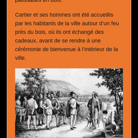
Cartier et ses hommes ont été accueillis
par les habitants de la ville autour d’un feu
près du bois, où ils ont échangé des
cadeaux, avant de se rendre à une
cérémonie de bienvenue à l’intérieur de la
ville.