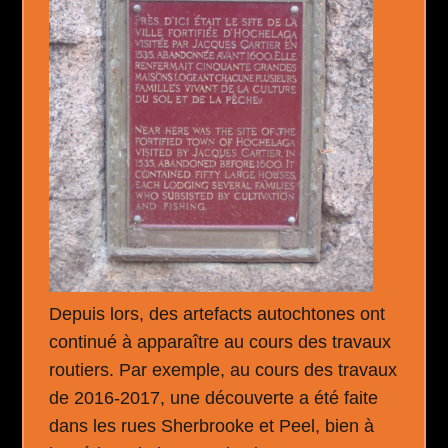
Depuis lors, des artefacts autochtones ont
continué à apparaître au cours des travaux
routiers. Par exemple, au cours des travaux
de 2016-2017, une découverte a été faite
dans les rues Sherbrooke et Peel, bien à