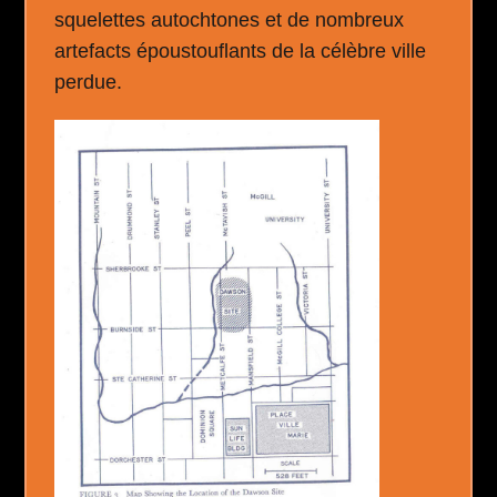
squelettes autochtones et de nombreux
artefacts époustouflants de la célèbre ville
perdue.