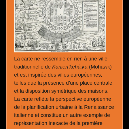
La carte ne ressemble en rien à une ville
traditionnelle de
Kanien’kehá:ka
(Mohawk)
et est inspirée des villes européennes,
telles que la présence d’une place centrale
et la disposition symétrique des maisons.
La carte reflète la perspective européenne
de la planification urbaine à la Renaissance
italienne et constitue un autre exemple de
représentation inexacte de la première