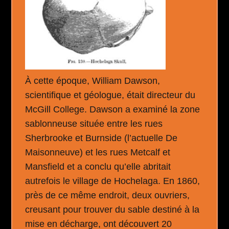
À cette époque, William Dawson,
scientifique et géologue, était directeur du
McGill College. Dawson a examiné la zone
sablonneuse située entre les rues
Sherbrooke et Burnside (l’actuelle De
Maisonneuve) et les rues Metcalf et
Mansfield et a conclu qu’elle abritait
autrefois le village de Hochelaga. En 1860,
près de ce même endroit, deux ouvriers,
creusant pour trouver du sable destiné à la
mise en décharge, ont découvert 20