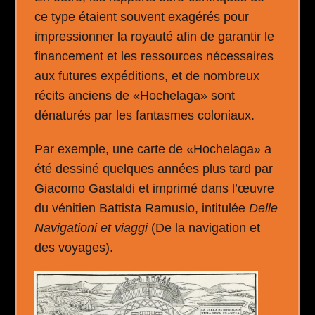
ce type étaient souvent exagérés pour
impressionner la royauté afin de garantir le
financement et les ressources nécessaires
aux futures expéditions, et de nombreux
récits anciens de «Hochelaga» sont
dénaturés par les fantasmes coloniaux.
Par exemple, une carte de «Hochelaga» a
été dessiné quelques années plus tard par
Giacomo Gastaldi et imprimé dans l’œuvre
du vénitien Battista Ramusio, intitulée
Delle
Navigationi et viaggi
(De la navigation et
des voyages).