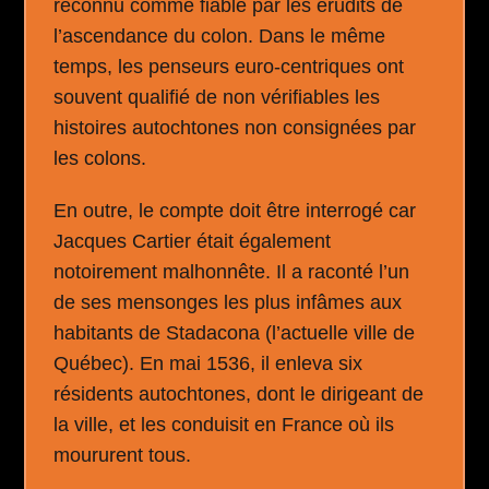
reconnu comme fiable par les érudits de
l’ascendance du colon. Dans le même
temps, les penseurs euro-centriques ont
souvent qualifié de non vérifiables les
histoires autochtones non consignées par
les colons.
En outre, le compte doit être interrogé car
Jacques Cartier était également
notoirement malhonnête. Il a raconté l’un
de ses mensonges les plus infâmes aux
habitants de Stadacona (l’actuelle ville de
Québec). En mai 1536, il enleva six
résidents autochtones, dont le dirigeant de
la ville, et les conduisit en France où ils
moururent tous.