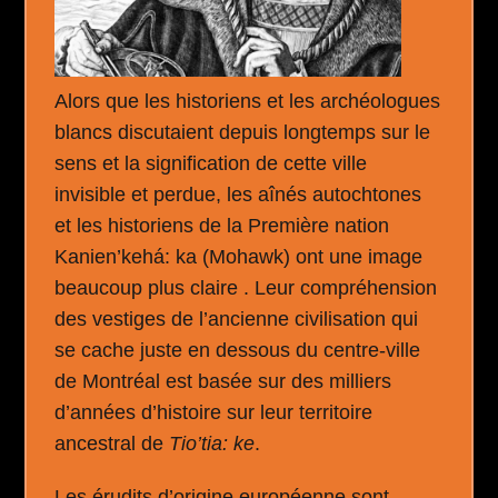
Alors que les historiens et les archéologues
blancs discutaient depuis longtemps sur le
sens et la signification de cette ville
invisible et perdue, les aînés autochtones
et les historiens de la Première nation
Kanien’kehá: ka (Mohawk) ont une image
beaucoup plus claire . Leur compréhension
des vestiges de l’ancienne civilisation qui
se cache juste en dessous du centre-ville
de Montréal est basée sur des milliers
d’années d’histoire sur leur territoire
ancestral de
Tio’tia: ke
.
Les érudits d’origine européenne sont