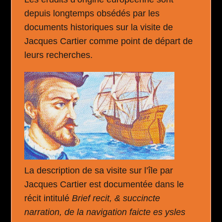
depuis longtemps obsédés par les
documents historiques sur la visite de
Jacques Cartier comme point de départ de
leurs recherches.
La description de sa visite sur l’île par
Jacques Cartier est documentée dans le
récit intitulé
Brief recit, & succincte
narration, de la navigation faicte es ysles