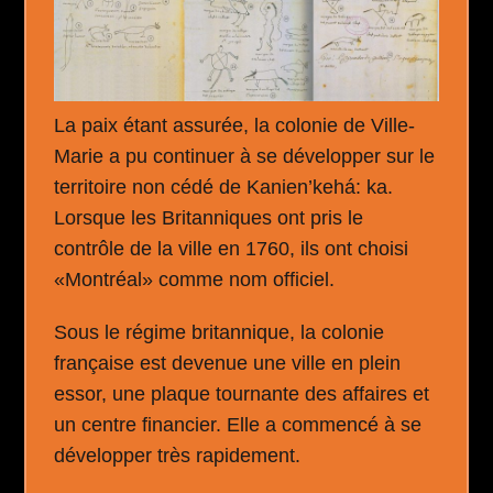
La paix étant assurée, la colonie de Ville-
Marie a pu continuer à se développer sur le
territoire non cédé de Kanien’kehá: ka.
Lorsque les Britanniques ont pris le
contrôle de la ville en 1760, ils ont choisi
«Montréal» comme nom officiel.
Sous le régime britannique, la colonie
française est devenue une ville en plein
essor, une plaque tournante des affaires et
un centre financier. Elle a commencé à se
développer très rapidement.