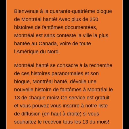
Bienvenue à la quarante-quatrième blogue
de Montréal hanté! Avec plus de 250
histoires de fantômes documentées,
Montréal est sans conteste la ville la plus
hantée au Canada, voire de toute
l’Amérique du Nord.
Montréal hanté se consacre à la recherche
de ces histoires paranormales et son
blogue, Montréal hanté, dévoile une
nouvelle histoire de fantômes à Montréal le
13 de chaque mois! Ce service est gratuit
et vous pouvez vous inscrire à notre liste
de diffusion (en haut à droite) si vous
souhaitez le recevoir tous les 13 du mois!