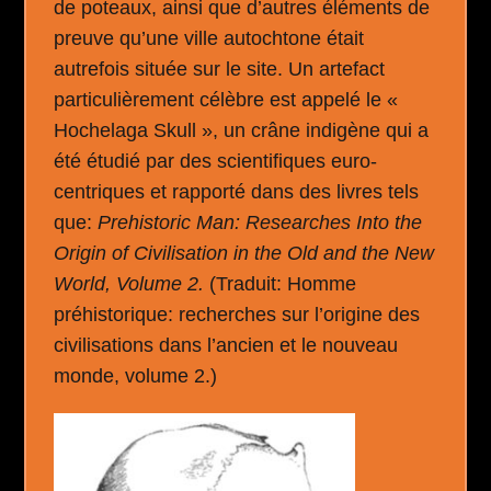
de poteaux, ainsi que d’autres éléments de
preuve qu’une ville autochtone était
autrefois située sur le site. Un artefact
particulièrement célèbre est appelé le «
Hochelaga Skull », un crâne indigène qui a
été étudié par des scientifiques euro-
centriques et rapporté dans des livres tels
que:
Prehistoric Man: Researches Into the
Origin of Civilisation in the Old and the New
World, Volume 2.
(Traduit: Homme
préhistorique: recherches sur l’origine des
civilisations dans l’ancien et le nouveau
monde, volume 2.)