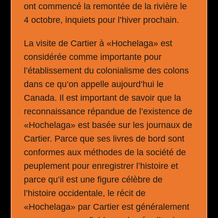
ont commencé la remontée de la rivière le
4 octobre, inquiets pour l’hiver prochain.
La visite de Cartier à «Hochelaga» est
considérée comme importante pour
l’établissement du colonialisme des colons
dans ce qu’on appelle aujourd’hui le
Canada. Il est important de savoir que la
reconnaissance répandue de l’existence de
«Hochelaga» est basée sur les journaux de
Cartier. Parce que ses livres de bord sont
conformes aux méthodes de la société de
peuplement pour enregistrer l’histoire et
parce qu’il est une figure célèbre de
l’histoire occidentale, le récit de
«Hochelaga» par Cartier est généralement