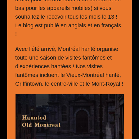
bas pour les appareils mobiles) si vous
souhaitez le recevoir tous les mois le 13 !
Le blog est publié en anglais et en français
!
Avec l’été arrivé, Montréal hanté organise
toute une saison de visites fantômes et
d’expériences hantées ! Nos visites
fantômes incluent le Vieux-Montréal hanté,
Griffintown, le centre-ville et le Mont-Royal !