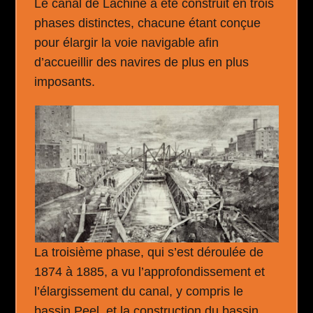
Le canal de Lachine a été construit en trois
phases distinctes, chacune étant conçue
pour élargir la voie navigable afin
d’accueillir des navires de plus en plus
imposants.
La troisième phase, qui s’est déroulée de
1874 à 1885, a vu l’approfondissement et
l’élargissement du canal, y compris le
bassin Peel, et la construction du bassin