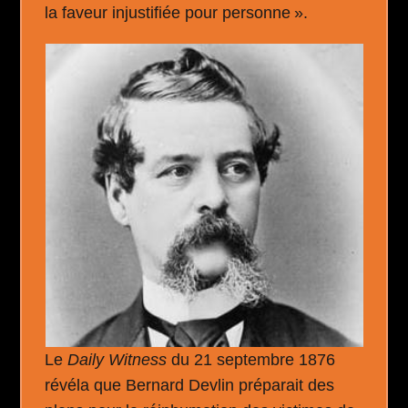
la faveur injustifiée pour personne ».
Le
Daily Witness
du 21 septembre 1876
révéla que Bernard Devlin préparait des