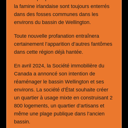
la famine irlandaise sont toujours enterrés
dans des fosses communes dans les
environs du bassin de Wellington.
Toute nouvelle profanation entraînera
certainement l’apparition d’autres fantômes
dans cette région déjà hantée.
En avril 2024, la Société immobilière du
Canada a annoncé son intention de
réaménager le bassin Wellington et ses
environs. La société d’État souhaite créer
un quartier à usage mixte en construisant 2
800 logements, un quartier d’artisans et
même une plage publique dans l’ancien
bassin.