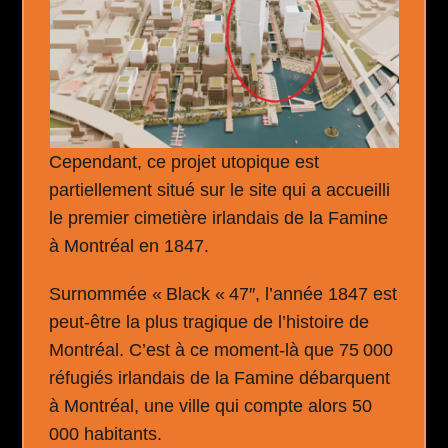
Cependant, ce projet utopique est
partiellement situé sur le site qui a accueilli
le premier cimetière irlandais de la Famine
à Montréal en 1847.
Surnommée « Black « 47″, l’année 1847 est
peut-être la plus tragique de l’histoire de
Montréal. C’est à ce moment-là que 75 000
réfugiés irlandais de la Famine débarquent
à Montréal, une ville qui compte alors 50
000 habitants.