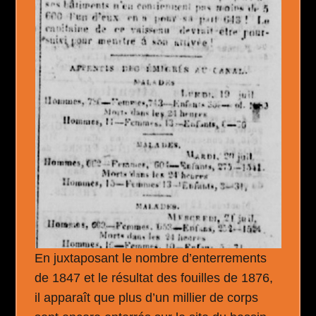
En juxtaposant le nombre d’enterrements
de 1847 et le résultat des fouilles de 1876,
il apparaît que plus d’un millier de corps