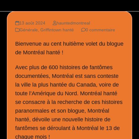
13 août 2024
hauntedmontreal
Générale
,
Griffintown hanté
0 commentaire
Bienvenue au cent huitième volet du blogue
de Montréal hanté !
Avec plus de 600 histoires de fantômes
documentées, Montréal est sans conteste
la ville la plus hantée du Canada, voire de
toute l’Amérique du Nord. Montréal hanté
se consacre à la recherche de ces histoires
paranormales et son blogue, Montréal
hanté, dévoile une nouvelle histoire de
fantômes se déroulant à Montréal le 13 de
chaque mois !