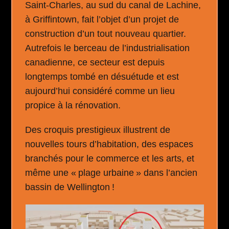
Saint-Charles, au sud du canal de Lachine,
à Griffintown, fait l’objet d’un projet de
construction d’un tout nouveau quartier.
Autrefois le berceau de l’industrialisation
canadienne, ce secteur est depuis
longtemps tombé en désuétude et est
aujourd’hui considéré comme un lieu
propice à la rénovation.
Des croquis prestigieux illustrent de
nouvelles tours d’habitation, des espaces
branchés pour le commerce et les arts, et
même une « plage urbaine » dans l’ancien
bassin de Wellington !