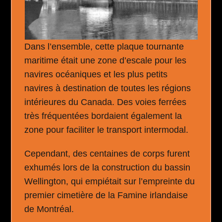
Dans l’ensemble, cette plaque tournante
maritime était une zone d’escale pour les
navires océaniques et les plus petits
navires à destination de toutes les régions
intérieures du Canada. Des voies ferrées
très fréquentées bordaient également la
zone pour faciliter le transport intermodal.
Cependant, des centaines de corps furent
exhumés lors de la construction du bassin
Wellington, qui empiétait sur l’empreinte du
premier cimetière de la Famine irlandaise
de Montréal.