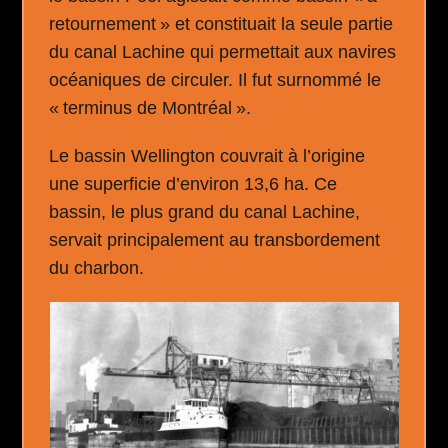
retournement » et constituait la seule partie
du canal Lachine qui permettait aux navires
océaniques de circuler. Il fut surnommé le
« terminus de Montréal ».
Le bassin Wellington couvrait à l’origine
une superficie d’environ 13,6 ha. Ce
bassin, le plus grand du canal Lachine,
servait principalement au transbordement
du charbon.