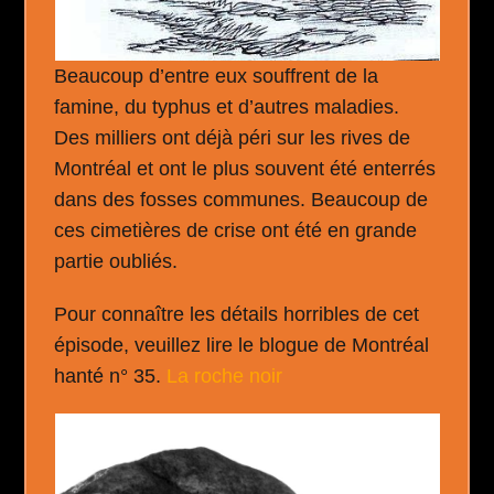
Beaucoup d’entre eux souffrent de la
famine, du typhus et d’autres maladies.
Des milliers ont déjà péri sur les rives de
Montréal et ont le plus souvent été enterrés
dans des fosses communes. Beaucoup de
ces cimetières de crise ont été en grande
partie oubliés.
Pour connaître les détails horribles de cet
épisode, veuillez lire le blogue de Montréal
hanté n° 35.
La roche noir