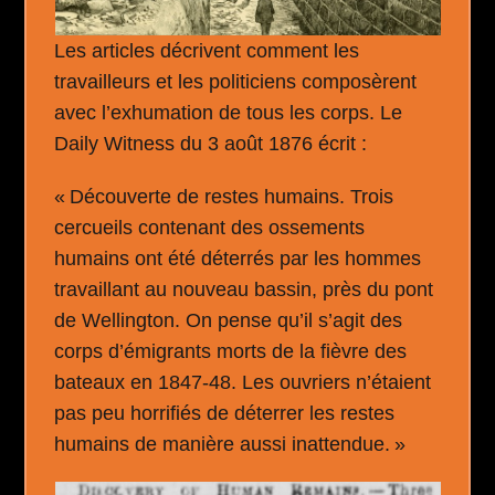
Les articles décrivent comment les
travailleurs et les politiciens composèrent
avec l’exhumation de tous les corps. Le
Daily Witness du 3 août 1876 écrit :
« Découverte de restes humains. Trois
cercueils contenant des ossements
humains ont été déterrés par les hommes
travaillant au nouveau bassin, près du pont
de Wellington. On pense qu’il s’agit des
corps d’émigrants morts de la fièvre des
bateaux en 1847-48. Les ouvriers n’étaient
pas peu horrifiés de déterrer les restes
humains de manière aussi inattendue. »