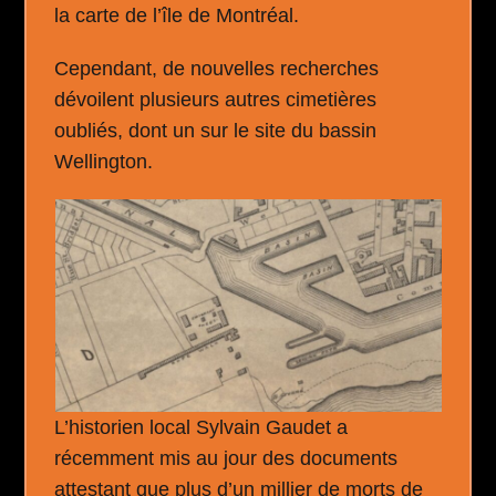
la carte de l’île de Montréal.
Cependant, de nouvelles recherches
dévoilent plusieurs autres cimetières
oubliés, dont un sur le site du bassin
Wellington.
L’historien local Sylvain Gaudet a
récemment mis au jour des documents
attestant que plus d’un millier de morts de