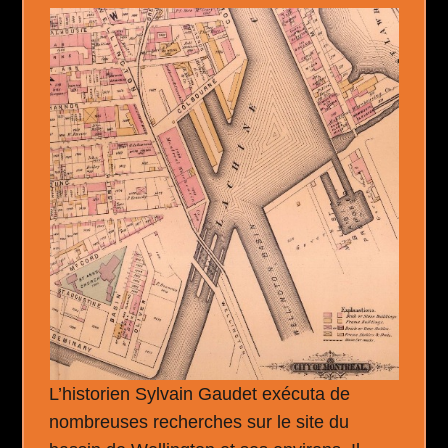
L’historien Sylvain Gaudet exécuta de
nombreuses recherches sur le site du