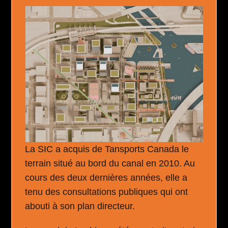
La SIC a acquis de Tansports Canada le
terrain situé au bord du canal en 2010. Au
cours des deux dernières années, elle a
tenu des consultations publiques qui ont
abouti à son plan directeur.