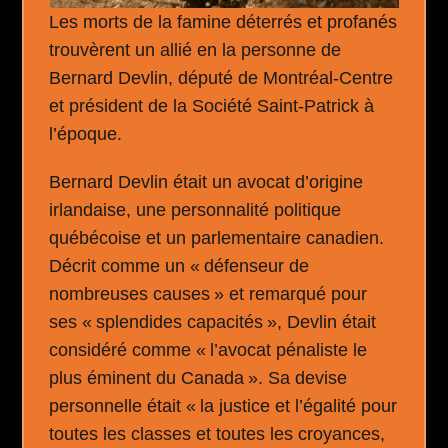
Les morts de la famine déterrés et profanés
trouvèrent un allié en la personne de
Bernard Devlin, député de Montréal-Centre
et président de la Société Saint-Patrick à
l’époque.
Bernard Devlin était un avocat d’origine
irlandaise, une personnalité politique
québécoise et un parlementaire canadien.
Décrit comme un « défenseur de
nombreuses causes » et remarqué pour
ses « splendides capacités », Devlin était
considéré comme « l’avocat pénaliste le
plus éminent du Canada ». Sa devise
personnelle était « la justice et l’égalité pour
toutes les classes et toutes les croyances,