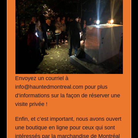
Envoyez un courriel à
info@hauntedmontreal.com pour plus
d’informations sur la façon de réserver une
visite privée !
Enfin, et c’est important, nous avons ouvert
une boutique en ligne pour ceux qui sont
intéressés par la marchandise de Montréal