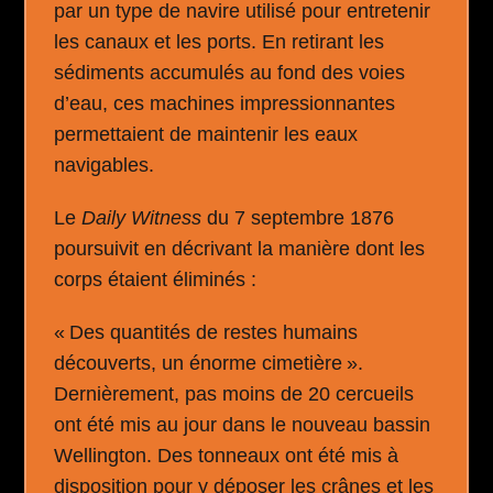
par un type de navire utilisé pour entretenir
les canaux et les ports. En retirant les
sédiments accumulés au fond des voies
d’eau, ces machines impressionnantes
permettaient de maintenir les eaux
navigables.
Le
Daily Witness
du 7 septembre 1876
poursuivit en décrivant la manière dont les
corps étaient éliminés :
« Des quantités de restes humains
découverts, un énorme cimetière ».
Dernièrement, pas moins de 20 cercueils
ont été mis au jour dans le nouveau bassin
Wellington. Des tonneaux ont été mis à
disposition pour y déposer les crânes et les