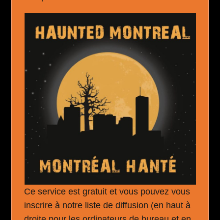
Ce service est gratuit et vous pouvez vous
inscrire à notre liste de diffusion (en haut à
droite pour les ordinateurs de bureau et en