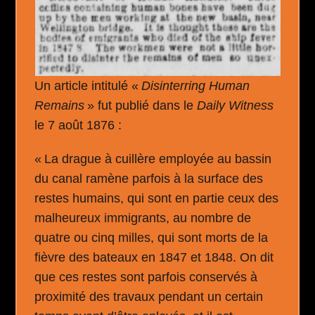
Un article intitulé «
Disinterring Human
Remains
» fut publié dans le
Daily Witness
le 7 août 1876 :
« La drague à cuillère employée au bassin
du canal ramène parfois à la surface des
restes humains, qui sont en partie ceux des
malheureux immigrants, au nombre de
quatre ou cinq milles, qui sont morts de la
fièvre des bateaux en 1847 et 1848. On dit
que ces restes sont parfois conservés à
proximité des travaux pendant un certain