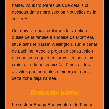
hanté. Vous trouverez plus de détails ci-
dessous dans notre section Nouvelles de la
société!
Ce mois-ci, nous explorons le cimetière
oublié de la famine irlandaise de Montréal,
situé dans le bassin Wellington, sur le canal
de Lachine. Avec le projet de construction
d’un nouveau quartier sur ce lieu sacré, on
craint que de nouveaux fantômes et des
activités paranormales n’émergent dans
cette zone déjà hantée.
Recherche hantée
Le secteur Bridge-Bonaventure de Pointe-