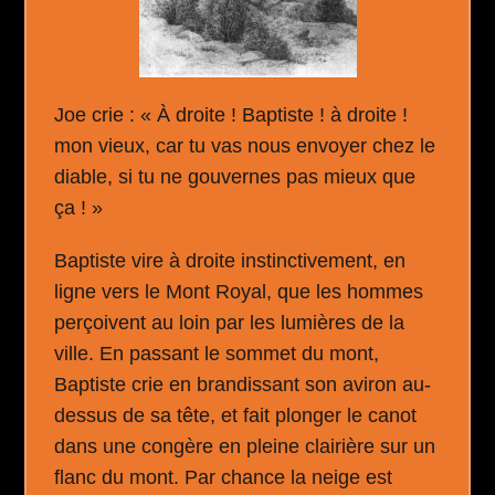
Joe crie : « À droite ! Baptiste ! à droite !
mon vieux, car tu vas nous envoyer chez le
diable, si tu ne gouvernes pas mieux que
ça ! »
Baptiste vire à droite instinctivement, en
ligne vers le Mont Royal, que les hommes
perçoivent au loin par les lumières de la
ville. En passant le sommet du mont,
Baptiste crie en brandissant son aviron au-
dessus de sa tête, et fait plonger le canot
dans une congère en pleine clairière sur un
flanc du mont. Par chance la neige est