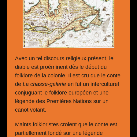
Avec un tel discours religieux présent, le
diable est proéminent dès le début du
folklore de la colonie. Il est cru que le conte
de
La chasse-galerie
en fut un interculturel
conjuguant le folklore européen et une
légende des Premières Nations sur un
canot volant.
Maints folkloristes croient que le conte est
partiellement fondé sur une légende