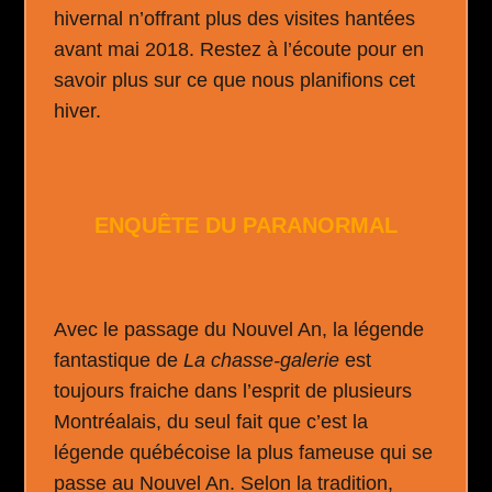
hivernal n’offrant plus des visites hantées
avant mai 2018. Restez à l’écoute pour en
savoir plus sur ce que nous planifions cet
hiver.
ENQU
Ê
TE DU PARANORMAL
Avec le passage du Nouvel An, la légende
fantastique de
La chasse-galerie
est
toujours fraiche dans l’esprit de plusieurs
Montréalais, du seul fait que c’est la
légende québécoise la plus fameuse qui se
passe au Nouvel An. Selon la tradition,