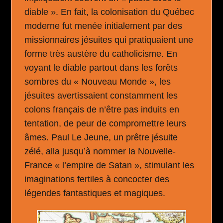
diable ». En fait, la colonisation du Québec
moderne fut menée initialement par des
missionnaires jésuites qui pratiquaient une
forme très austère du catholicisme. En
voyant le diable partout dans les forêts
sombres du « Nouveau Monde », les
jésuites avertissaient constamment les
colons français de n’être pas induits en
tentation, de peur de compromettre leurs
âmes. Paul Le Jeune, un prêtre jésuite
zélé, alla jusqu’à nommer la Nouvelle-
France « l’empire de Satan », stimulant les
imaginations fertiles à concocter des
légendes fantastiques et magiques.