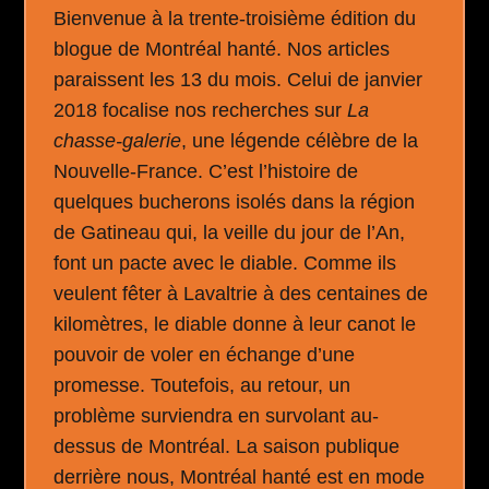
Bienvenue à la trente-troisième édition du
blogue de Montréal hanté. Nos articles
paraissent les 13 du mois. Celui de janvier
2018 focalise nos recherches sur
La
chasse-galerie
, une légende célèbre de la
Nouvelle-France. C’est l’histoire de
quelques bucherons isolés dans la région
de Gatineau qui, la veille du jour de l’An,
font un pacte avec le diable. Comme ils
veulent fêter à Lavaltrie à des centaines de
kilomètres, le diable donne à leur canot le
pouvoir de voler en échange d’une
promesse. Toutefois, au retour, un
problème surviendra en survolant au-
dessus de Montréal. La saison publique
derrière nous, Montréal hanté est en mode