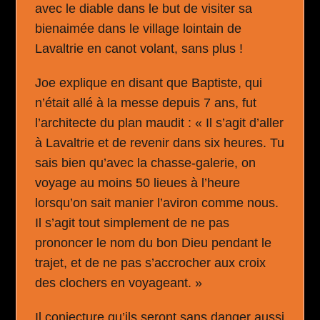
avec le diable dans le but de visiter sa
bienaimée dans le village lointain de
Lavaltrie en canot volant, sans plus !
Joe explique en disant que Baptiste, qui
n’était allé à la messe depuis 7 ans, fut
l’architecte du plan maudit : « Il s’agit d’aller
à Lavaltrie et de revenir dans six heures. Tu
sais bien qu’avec la chasse-galerie, on
voyage au moins 50 lieues à l’heure
lorsqu’on sait manier l’aviron comme nous.
Il s’agit tout simplement de ne pas
prononcer le nom du bon Dieu pendant le
trajet, et de ne pas s’accrocher aux croix
des clochers en voyageant. »
Il conjecture qu’ils seront sans danger aussi