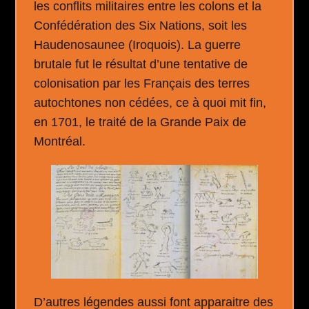
les conflits militaires entre les colons et la
Confédération des Six Nations, soit les
Haudenosaunee (Iroquois). La guerre
brutale fut le résultat d’une tentative de
colonisation par les Français des terres
autochtones non cédées, ce à quoi mit fin,
en 1701, le traité de la Grande Paix de
Montréal.
D’autres légendes aussi font apparaitre des