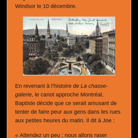
Windsor le 10 décembre.
En revenant à l’histoire de
La chasse-
galerie
, le canot approche Montréal,
Baptiste décide que ce serait amusant de
tenter de faire peur aux gens dans les rues
aux petites heures du matin. Il dit à Joe :
« Attendez un peu ; nous allons raser