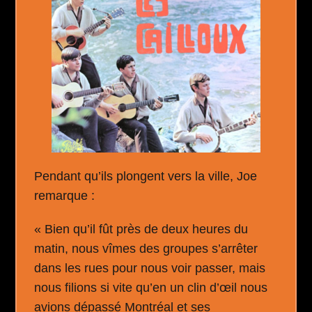
Pendant qu’ils plongent vers la ville, Joe
remarque :
« Bien qu’il fût près de deux heures du
matin, nous vîmes des groupes s’arrêter
dans les rues pour nous voir passer, mais
nous filions si vite qu’en un clin d’œil nous
avions dépassé Montréal et ses