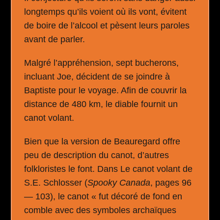
longtemps qu’ils voient où ils vont, évitent
de boire de l’alcool et pèsent leurs paroles
avant de parler.
Malgré l’appréhension, sept bucherons,
incluant Joe, décident de se joindre à
Baptiste pour le voyage. Afin de couvrir la
distance de 480 km, le diable fournit un
canot volant.
Bien que la version de Beauregard offre
peu de description du canot, d’autres
folkloristes le font. Dans Le canot volant de
S.E. Schlosser (
Spooky Canada
, pages 96
— 103), le canot « fut décoré de fond en
comble avec des symboles archaïques