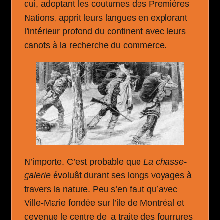
qui, adoptant les coutumes des Premières
Nations, apprit leurs langues en explorant
l’intérieur profond du continent avec leurs
canots à la recherche du commerce.
N’importe. C’est probable que
La chasse-
galerie
évoluât durant ses longs voyages à
travers la nature. Peu s’en faut qu’avec
Ville-Marie fondée sur l’ile de Montréal et
devenue le centre de la traite des fourrures