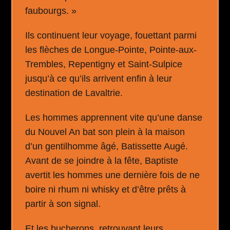
faubourgs. »
Ils continuent leur voyage, fouettant parmi
les flèches de Longue-Pointe, Pointe-aux-
Trembles, Repentigny et Saint-Sulpice
jusqu’à ce qu’ils arrivent enfin à leur
destination de Lavaltrie.
Les hommes apprennent vite qu’une danse
du Nouvel An bat son plein à la maison
d’un gentilhomme âgé, Batissette Augé.
Avant de se joindre à la fête, Baptiste
avertit les hommes une dernière fois de ne
boire ni rhum ni whisky et d’être prêts à
partir à son signal.
Et les bucherons, retrouvant leurs