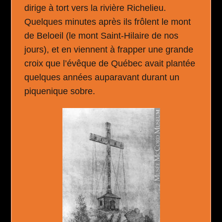
dirige à tort vers la rivière Richelieu.
Quelques minutes après ils frôlent le mont
de Beloeil (le mont Saint-Hilaire de nos
jours), et en viennent à frapper une grande
croix que l’évêque de Québec avait plantée
quelques années auparavant durant un
piquenique sobre.