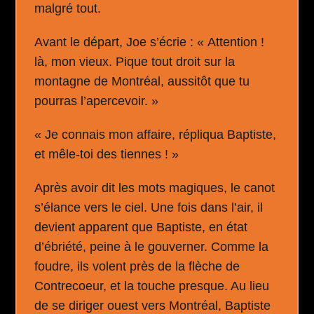
malgré tout.
Avant le départ, Joe s’écrie : « Attention !
là, mon vieux. Pique tout droit sur la
montagne de Montréal, aussitôt que tu
pourras l’apercevoir. »
« Je connais mon affaire, répliqua Baptiste,
et mêle-toi des tiennes ! »
Après avoir dit les mots magiques, le canot
s’élance vers le ciel. Une fois dans l’air, il
devient apparent que Baptiste, en état
d’ébriété, peine à le gouverner. Comme la
foudre, ils volent près de la flèche de
Contrecoeur, et la touche presque. Au lieu
de se diriger ouest vers Montréal, Baptiste