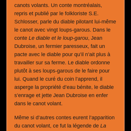
canots volants. Un conte montréalais,
repris et publié par le folkloriste S.E.
Schlosser, parle du diable pilotant lui-même
le canot avec vingt loups-garous. Dans le
conte
Le diable et le loup-garou
, Jean
Dubroise, un fermier paresseux, fait un
pacte avec le diable pour qu’il n’ait plus à
travailler sur sa ferme. Le diable ordonne
plutôt à ses loups-garous de le faire pour
lui. Quand le curé du coin l’apprend, il
asperge la propriété d’eau bénite, le diable
s’enrage et jette Jean Dubroise en enfer
dans le canot volant.
Même si d’autres contes eurent l’apparition
du canot volant, ce fut la légende de
La