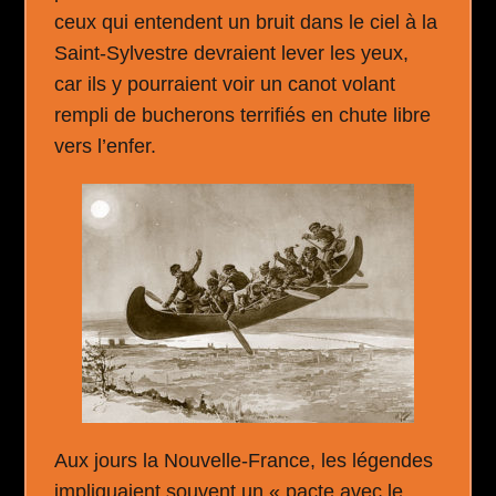
ceux qui entendent un bruit dans le ciel à la
Saint-Sylvestre devraient lever les yeux,
car ils y pourraient voir un canot volant
rempli de bucherons terrifiés en chute libre
vers l’enfer.
Aux jours la Nouvelle-France, les légendes
impliquaient souvent un « pacte avec le