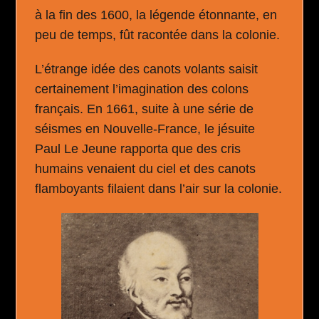
à la fin des 1600, la légende étonnante, en
peu de temps, fût racontée dans la colonie.
L’étrange idée des canots volants saisit
certainement l’imagination des colons
français. En 1661, suite à une série de
séismes en Nouvelle-France, le jésuite
Paul Le Jeune rapporta que des cris
humains venaient du ciel et des canots
flamboyants filaient dans l’air sur la colonie.