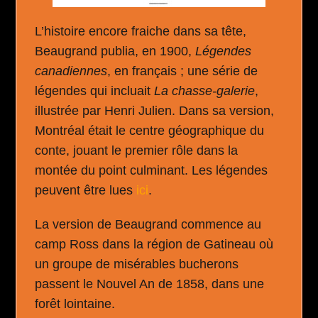
L’histoire encore fraiche dans sa tête,
Beaugrand publia, en 1900,
Légendes
canadiennes
, en français ; une série de
légendes qui incluait
La chasse-galerie
,
illustrée par Henri Julien. Dans sa version,
Montréal était le centre géographique du
conte, jouant le premier rôle dans la
montée du point culminant. Les légendes
peuvent être lues
ici
.
La version de Beaugrand commence au
camp Ross dans la région de Gatineau où
un groupe de misérables bucherons
passent le Nouvel An de 1858, dans une
forêt lointaine.