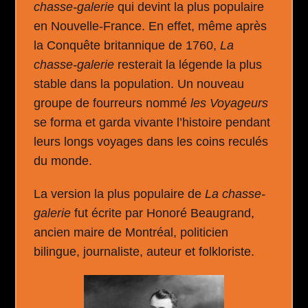
chasse-galerie
qui devint la plus populaire
en Nouvelle-France. En effet, même après
la Conquête britannique de 1760,
La
chasse-galerie
resterait la légende la plus
stable dans la population. Un nouveau
groupe de fourreurs nommé
les Voyageurs
se forma et garda vivante l’histoire pendant
leurs longs voyages dans les coins reculés
du monde.
La version la plus populaire de
La chasse-
galerie
fut écrite par Honoré Beaugrand,
ancien maire de Montréal, politicien
bilingue, journaliste, auteur et folkloriste.