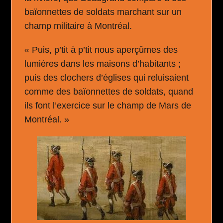
baïonnettes de soldats marchant sur un
champ militaire à Montréal.
« Puis, p’tit à p’tit nous aperçûmes des
lumières dans les maisons d’habitants ;
puis des clochers d’églises qui reluisaient
comme des baïonnettes de soldats, quand
ils font l’exercice sur le champ de Mars de
Montréal. »