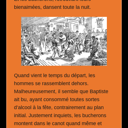
bienaimées, dansent toute la nuit.
Quand vient le temps du départ, les
hommes se rassemblent dehors.
Malheureusement, il semble que Baptiste
ait bu, ayant consommé toutes sortes
d’alcool à la fête, contrairement au plan
initial. Justement inquiets, les bucherons
montent dans le canot quand même et