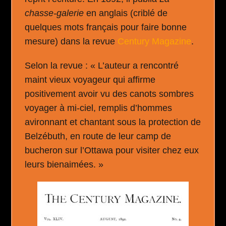
chasse-galerie
en anglais (criblé de
quelques mots français pour faire bonne
mesure) dans la revue
Century Magazine
.
Selon la revue : « L’auteur a rencontré
maint vieux voyageur qui affirme
positivement avoir vu des canots sombres
voyager à mi-ciel, remplis d’hommes
avironnant et chantant sous la protection de
Belzébuth, en route de leur camp de
bucheron sur l’Ottawa pour visiter chez eux
leurs bienaimées. »