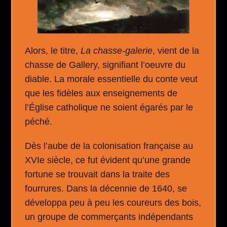
Alors, le titre,
La chasse-galerie
, vient de la
chasse de Gallery, signifiant l’oeuvre du
diable. La morale essentielle du conte veut
que les fidèles aux enseignements de
l’Église catholique ne soient égarés par le
péché.
Dès l’aube de la colonisation française au
XVIe siècle, ce fut évident qu’une grande
fortune se trouvait dans la traite des
fourrures. Dans la décennie de 1640, se
développa peu à peu les coureurs des bois,
un groupe de commerçants indépendants