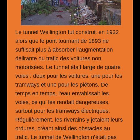
Le tunnel Wellington fut construit en 1932
alors que le pont tournant de 1893 ne
suffisait plus à absorber l’augmentation
délirante du trafic des voitures non
motorisées. Le tunnel était large de quatre
voies : deux pour les voitures, une pour les
tramways et une pour les piétons. De
temps en temps, l‘eau envahissait les
voies, ce qui les rendait dangereuses,
surtout pour les tramways électriques.
Régulièrement, les riverains y jetaient leurs
ordures, créant ainsi des obstacles au
trafic. Le tunnel de Wellington n’était pas