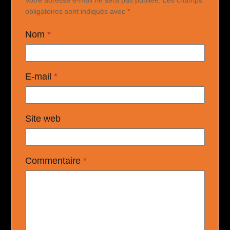
obligatoires sont indiqués avec
*
Nom
*
E-mail
*
Site web
Commentaire
*