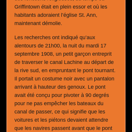
Griffintown était en plein essor et où les
habitants adoraient l’église St. Ann,
maintenant démolie.
Les recherches ont indiqué qu’aux
alentours de 21h00, la nuit du mardi 17
septembre 1908, un petit garçon entreprit
de traverser le canal Lachine au départ de
la rive sud, en empruntant le pont tournant.
Il portait un costume noir avec un pantalon
arrivant à hauteur des genoux. Le pont
avait été conçu pour pivoter à 90 degrés
pour ne pas empêcher les bateaux du
canal de passer, ce qui signifie que les
voitures et les piétons devaient attendre
que les navires passent avant que le pont