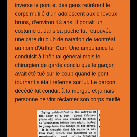
inverse le pont et des gens retirèrent le
corps mutilé d’un adolescent aux cheveux
bruns, d’environ 13 ans. Il portait un
costume et dans sa poche fut retrouvée
une care du club de natation de Montréal
au nom d’Arthur Carr. Une ambulance le
conduisit à l’hôpital général mais le
chirurgien de garde conclu que le garçon
avait été tué sur le coup quand le pont
tournant s’était refermé sur lui. Le garçon
décédé fut conduit à la morgue et jamais
personne ne vint réclamer son corps mutilé.