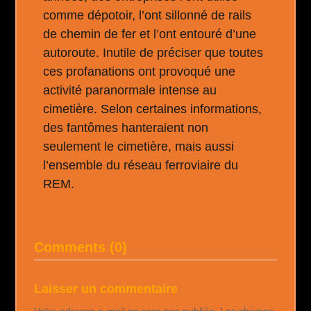
comme dépotoir, l’ont sillonné de rails
de chemin de fer et l’ont entouré d’une
autoroute. Inutile de préciser que toutes
ces profanations ont provoqué une
activité paranormale intense au
cimetière. Selon certaines informations,
des fantômes hanteraient non
seulement le cimetière, mais aussi
l’ensemble du réseau ferroviaire du
REM.
Comments (0)
Laisser un commentaire
Votre adresse e-mail ne sera pas publiée.
Les champs