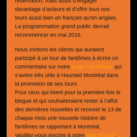
réservation, mais aussi d’engager
davantage d’acteurs et d’offrir tous nos
tours aussi bien en français qu’en anglais.
La programmation grand public devrait
recommencer en mai 2016.
Nous invitons les clients qui auraient
participé à un tour de fantômes à écrire un
commentaire sur notre
page TripAdvisor
qui
s’avère très utile à Haunted Montréal dans
la promotion de ses tours.
Pour ceux qui lisent pour la première fois le
blogue et qui souhaiteraient rester à l’affut
des dernières nouvelles et recevoir le 13 de
chaque mois une nouvelle histoire de
fantômes se rapportant à Montréal,
veuillez-vous inscrire à notre
liste d’envoi
.