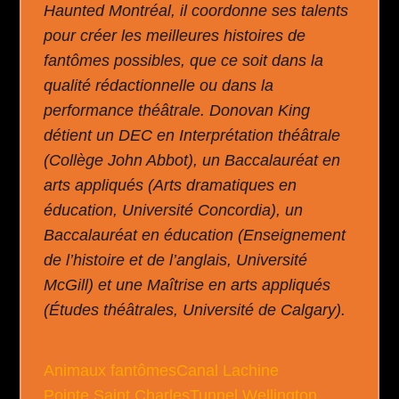
Haunted Montréal, il coordonne ses talents
pour créer les meilleures histoires de
fantômes possibles, que ce soit dans la
qualité rédactionnelle ou dans la
performance théâtrale. Donovan King
détient un DEC en Interprétation théâtrale
(Collège John Abbot), un Baccalauréat en
arts appliqués (Arts dramatiques en
éducation, Université Concordia), un
Baccalauréat en éducation (Enseignement
de l’histoire et de l’anglais, Université
McGill) et une Maîtrise en arts appliqués
(Études théâtrales, Université de Calgary).
Animaux fantômes
Canal Lachine
Pointe Saint Charles
Tunnel Wellington