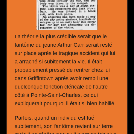
La théorie la plus crédible serait que le
fantôme du jeune Arthur Carr serait resté
sur place après le tragique accident qui lui
a arraché si subitement la vie. Il était
probablement pressé de rentrer chez lui
dans Griffintown après avoir rempli une
quelconque fonction cléricale de l’autre
côté à Pointe-Saint-Charles, ce qui
expliquerait pourquoi il était si bien habillé.
Parfois, quand un individu est tué
subitement, son fantôme revient sur terre