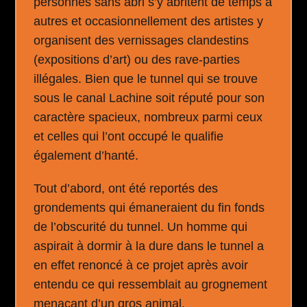
personnes sans abri s’y abritent de temps à
autres et occasionnellement des artistes y
organisent des vernissages clandestins
(expositions d’art) ou des rave-parties
illégales. Bien que le tunnel qui se trouve
sous le canal Lachine soit réputé pour son
caractère spacieux, nombreux parmi ceux
et celles qui l’ont occupé le qualifie
également d’hanté.
Tout d’abord, ont été reportés des
grondements qui émaneraient du fin fonds
de l’obscurité du tunnel. Un homme qui
aspirait à dormir à la dure dans le tunnel a
en effet renoncé à ce projet après avoir
entendu ce qui ressemblait au grognement
menaçant d’un gros animal.