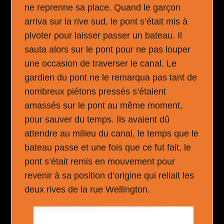
ne reprenne sa place. Quand le garçon
arriva sur la rive sud, le pont s’était mis à
pivoter pour laisser passer un bateau. Il
sauta alors sur le pont pour ne pas louper
une occasion de traverser le canal. Le
gardien du pont ne le remarqua pas tant de
nombreux piétons pressés s’étaient
amassés sur le pont au même moment,
pour sauver du temps. Ils avaient dû
attendre au milieu du canal, le temps que le
bateau passe et une fois que ce fut fait, le
pont s’était remis en mouvement pour
revenir à sa position d’origine qui reliait les
deux rives de la rue Wellington.