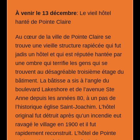
À venir le 13 décembre
: Le vieil hôtel
hanté de Pointe Claire
Au cœur de la ville de Pointe Claire se
trouve une vieille structure rapiécée qui fut
jadis un hôtel et qui est réputée hantée par
une ombre qui terrifie les gens qui se
trouvent au désagréable troisième étage du
bâtiment. La bâtisse a sis à l’angle du
boulevard Lakeshore et de l’avenue Ste
Anne depuis les années 80, à un pas de
l’historique église Saint-Joachim. L’hôtel
original fut détruit après qu’un incendie eut
ravagé le village en 1900 et il fut
rapidement reconstruit. L’hôtel de Pointe