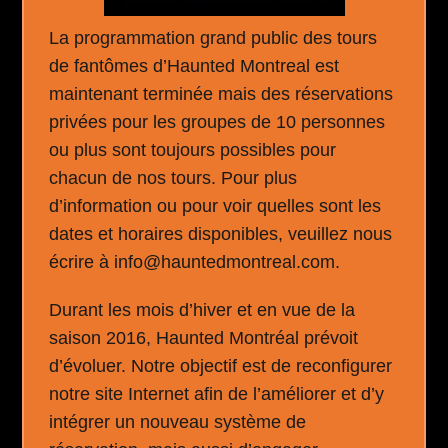
La programmation grand public des tours
de fantômes d’Haunted Montreal est
maintenant terminée mais des réservations
privées pour les groupes de 10 personnes
ou plus sont toujours possibles pour
chacun de nos tours. Pour plus
d’information ou pour voir quelles sont les
dates et horaires disponibles, veuillez nous
écrire à info@hauntedmontreal.com.
Durant les mois d’hiver et en vue de la
saison 2016, Haunted Montréal prévoit
d’évoluer. Notre objectif est de reconfigurer
notre site Internet afin de l’améliorer et d’y
intégrer un nouveau système de