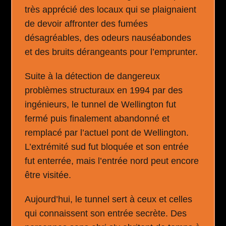
très apprécié des locaux qui se plaignaient
de devoir affronter des fumées
désagréables, des odeurs nauséabondes
et des bruits dérangeants pour l’emprunter.
Suite à la détection de dangereux
problèmes structuraux en 1994 par des
ingénieurs, le tunnel de Wellington fut
fermé puis finalement abandonné et
remplacé par l’actuel pont de Wellington.
L’extrémité sud fut bloquée et son entrée
fut enterrée, mais l’entrée nord peut encore
être visitée.
Aujourd’hui, le tunnel sert à ceux et celles
qui connaissent son entrée secrète. Des