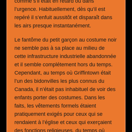
comme s’il était en retard ou dans
l’urgence. Habituellement, dès qu’il est
repéré il s’enfuit aussitôt et disparaît dans
les airs presque instantanément.
Le fantôme du petit garçon au costume noir
ne semble pas à sa place au milieu de
cette infrastructure industrielle abandonnée
et il semble complétement hors du temps.
Cependant, au temps où Griffintown était
l’un des bidonvilles les plus connus du
Canada, il n’était pas inhabituel de voir des
enfants porter des costumes. Dans les
faits, les vêtements formels étaient
pratiquement exigés pour ceux qui se
rendaient à l’église et ceux qui exerçaient
des fonctions religieuses, du temps où