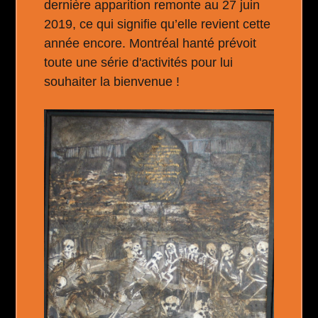
dernière apparition remonte au 27 juin
2019, ce qui signifie qu’elle revient cette
année encore. Montréal hanté prévoit
toute une série d'activités pour lui
souhaiter la bienvenue !