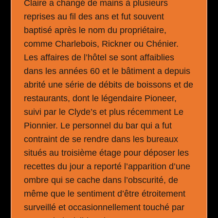
Claire a changé de mains à plusieurs
reprises au fil des ans et fut souvent
baptisé après le nom du propriétaire,
comme Charlebois, Rickner ou Chénier.
Les affaires de l’hôtel se sont affaiblies
dans les années 60 et le bâtiment a depuis
abrité une série de débits de boissons et de
restaurants, dont le légendaire Pioneer,
suivi par le Clyde’s et plus récemment Le
Pionnier. Le personnel du bar qui a fut
contraint de se rendre dans les bureaux
situés au troisième étage pour déposer les
recettes du jour a reporté l’apparition d’une
ombre qui se cache dans l’obscurité, de
même que le sentiment d’être étroitement
surveillé et occasionnellement touché par