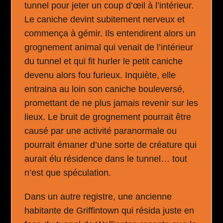
tunnel pour jeter un coup d’œil à l’intérieur.
Le caniche devint subitement nerveux et
commença à gémir. Ils entendirent alors un
grognement animal qui venait de l’intérieur
du tunnel et qui fit hurler le petit caniche
devenu alors fou furieux. Inquiète, elle
entraina au loin son caniche bouleversé,
promettant de ne plus jamais revenir sur les
lieux. Le bruit de grognement pourrait être
causé par une activité paranormale ou
pourrait émaner d’une sorte de créature qui
aurait élu résidence dans le tunnel… tout
n’est que spéculation.
Dans un autre registre, une ancienne
habitante de Griffintown qui résida juste en