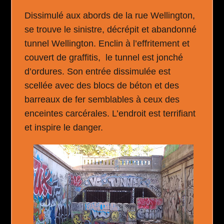
Dissimulé aux abords de la rue Wellington,
se trouve le sinistre, décrépit et abandonné
tunnel Wellington. Enclin à l’effritement et
couvert de graffitis, le tunnel est jonché
d’ordures. Son entrée dissimulée est
scellée avec des blocs de béton et des
barreaux de fer semblables à ceux des
enceintes carcérales. L’endroit est terrifiant
et inspire le danger.