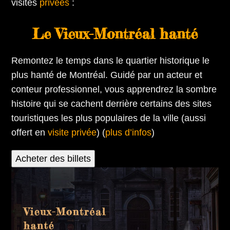
visites
privées
:
Le Vieux-Montréal hanté
Remontez le temps dans le quartier historique le
plus hanté de Montréal. Guidé par un acteur et
conteur professionnel, vous apprendrez la sombre
histoire qui se cachent derrière certains des sites
touristiques les plus populaires de la ville (aussi
offert en
visite privée
) (
plus d’infos
)
Acheter des billets