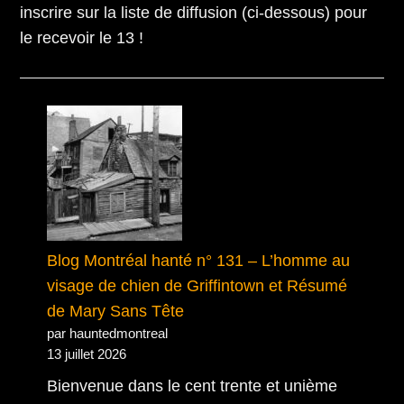
inscrire sur la liste de diffusion (ci-dessous) pour
le recevoir le 13 !
Blog Montréal hanté n° 131 – L’homme au
visage de chien de Griffintown et Résumé
de Mary Sans Tête
par hauntedmontreal
13 juillet 2026
Bienvenue dans le cent trente et unième