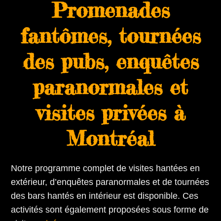
Promenades
fantômes, tournées
des pubs, enquêtes
paranormales et
visites privées à
Montréal
Notre programme complet de visites hantées en
extérieur, d’enquêtes paranormales et de tournées
des bars hantés en intérieur est disponible. Ces
activités sont également proposées sous forme de