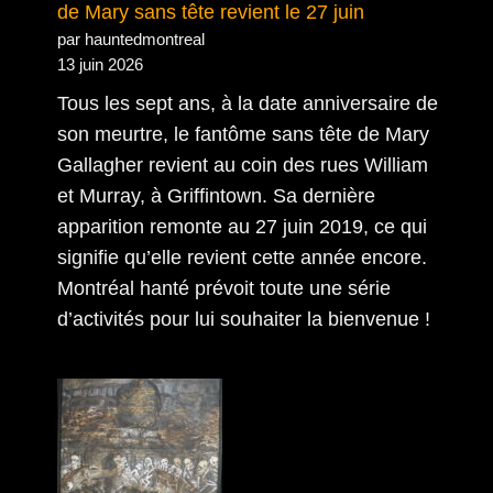
de Mary sans tête revient le 27 juin
par hauntedmontreal
13 juin 2026
Tous les sept ans, à la date anniversaire de
son meurtre, le fantôme sans tête de Mary
Gallagher revient au coin des rues William
et Murray, à Griffintown. Sa dernière
apparition remonte au 27 juin 2019, ce qui
signifie qu’elle revient cette année encore.
Montréal hanté prévoit toute une série
d’activités pour lui souhaiter la bienvenue !