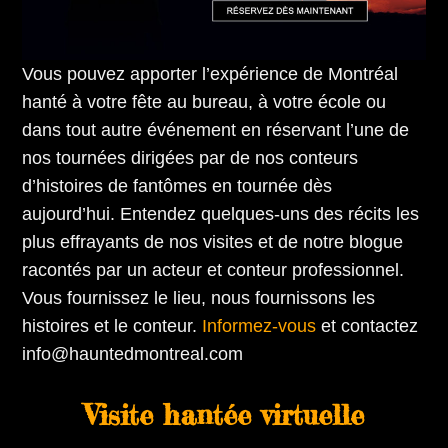
Vous pouvez apporter l’expérience de Montréal
hanté à votre fête au bureau, à votre école ou
dans tout autre événement en réservant l’une de
nos tournées dirigées par de nos conteurs
d’histoires de fantômes en tournée dès
aujourd’hui. Entendez quelques-uns des récits les
plus effrayants de nos visites et de notre blogue
racontés par un acteur et conteur professionnel.
Vous fournissez le lieu, nous fournissons les
histoires et le conteur.
Informez-vous
et contactez
info@hauntedmontreal.com
Visite hantée virtuelle