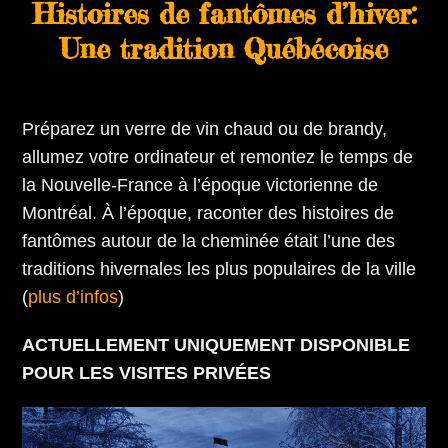
Histoires de fantômes d’hiver:
Une tradition Québécoise
Préparez un verre de vin chaud ou de brandy,
allumez votre ordinateur et remontez le temps de
la Nouvelle-France à l’époque victorienne de
Montréal. À l’époque, raconter des histoires de
fantômes autour de la cheminée était l’une des
traditions hivernales les plus populaires de la ville
(
plus d’infos
)
ACTUELLEMENT UNIQUEMENT DISPONIBLE
POUR LES VISITES PRIVÉES