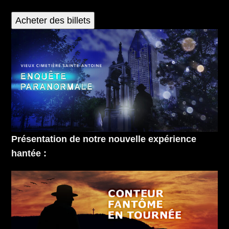
Acheter des billets
Présentation de notre nouvelle expérience
hantée :