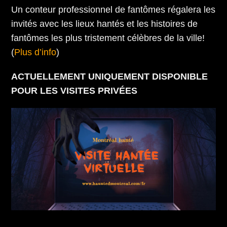
Un conteur professionnel de fantômes régalera les
invités avec les lieux hantés et les histoires de
fantômes les plus tristement célèbres de la ville!
(
Plus d’info
)
ACTUELLEMENT UNIQUEMENT DISPONIBLE
POUR LES VISITES PRIVÉES