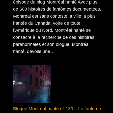
épisode du blog Montréal hanté Avec plus
de 600 histoires de fantômes documentées,
Montréal est sans conteste la ville la plus
hantée du Canada, voire de toute
l’Amérique du Nord. Montréal hanté se
consacre à la recherche de ces histoires
paranormales et son blogue, Montréal
hanté, dévoile une…
Blogue Montréal hanté n° 130 – Le fantôme