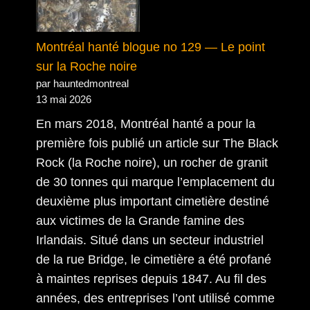
Montréal hanté blogue no 129 — Le point
sur la Roche noire
par hauntedmontreal
13 mai 2026
En mars 2018, Montréal hanté a pour la
première fois publié un article sur The Black
Rock (la Roche noire), un rocher de granit
de 30 tonnes qui marque l’emplacement du
deuxième plus important cimetière destiné
aux victimes de la Grande famine des
Irlandais. Situé dans un secteur industriel
de la rue Bridge, le cimetière a été profané
à maintes reprises depuis 1847. Au fil des
années, des entreprises l’ont utilisé comme