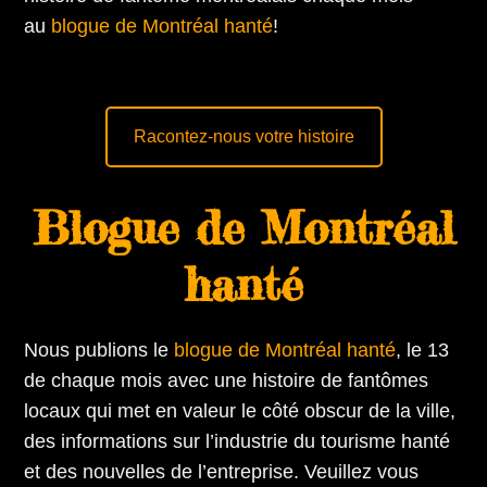
au
blogue de Montréal hanté
!
Racontez-nous votre histoire
Blogue de Montréal
hanté
Nous publions le
blogue de Montréal hanté
, le 13
de chaque mois avec une histoire de fantômes
locaux qui met en valeur le côté obscur de la ville,
des informations sur l’industrie du tourisme hanté
et des nouvelles de l’entreprise. Veuillez vous