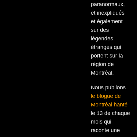
paranormaux,
et inexpliqués
et également
sur des
légendes
étranges qui
portent sur la
région de
Montréal.
Nous publions
le blogue de
Montréal hanté
le 13 de chaque
mois qui
raconte une