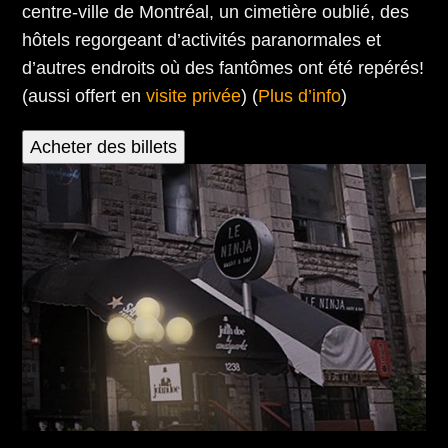
centre-ville de Montréal, un cimetière oublié, des
hôtels regorgeant d’activités paranormales et
d’autres endroits où des fantômes ont été repérés!
(aussi offert en
visite privée
) (
Plus d’info
)
Acheter des billets