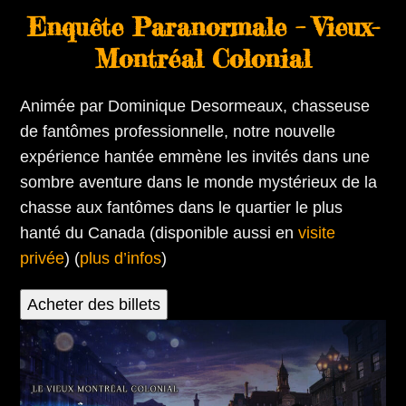
Enquête Paranormale – Vieux-
Montréal Colonial
Animée par Dominique Desormeaux, chasseuse
de fantômes professionnelle, notre nouvelle
expérience hantée emmène les invités dans une
sombre aventure dans le monde mystérieux de la
chasse aux fantômes dans le quartier le plus
hanté du Canada (disponible aussi en
visite
privée
) (
plus d’infos
)
Acheter des billets