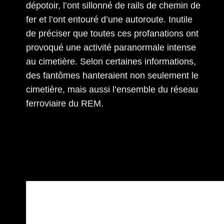
dépotoir, l’ont sillonné de rails de chemin de
fer et l’ont entouré d’une autoroute. Inutile
de préciser que toutes ces profanations ont
provoqué une activité paranormale intense
au cimetière. Selon certaines informations,
des fantômes hanteraient non seulement le
cimetière, mais aussi l’ensemble du réseau
ferroviaire du REM.