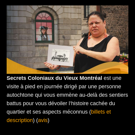
Secrets Coloniaux du Vieux Montréal
est une
visite à pied en journée dirigé par une personne
autochtone qui vous emmène au-delà des sentiers
battus pour vous dévoiler l’histoire cachée du
quartier et ses aspects méconnus (
billets et
description
) (
avis
)