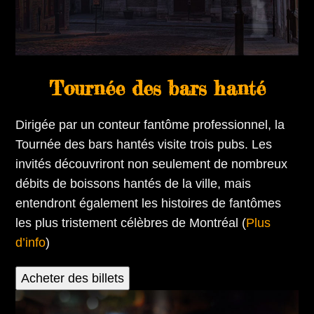
Tournée des bars hanté
Dirigée par un conteur fantôme professionnel, la
Tournée des bars hantés visite trois pubs. Les
invités découvriront non seulement de nombreux
débits de boissons hantés de la ville, mais
entendront également les histoires de fantômes
les plus tristement célèbres de Montréal (
Plus
d’info
)
Acheter des billets