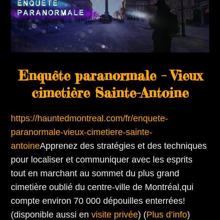
Enquête paranormale – Vieux
cimetière Sainte-Antoine
https://hauntedmontreal.com/fr/enquete-
paranormale-vieux-cimetiere-sainte-
antoine
Apprenez des stratégies et des techniques
pour localiser et communiquer avec les esprits
tout en marchant au sommet du plus grand
cimetière oublié du centre-ville de Montréal,qui
compte environ 70 000 dépouilles enterrées!
(disponible aussi en
visite privée
) (
Plus d’info
)