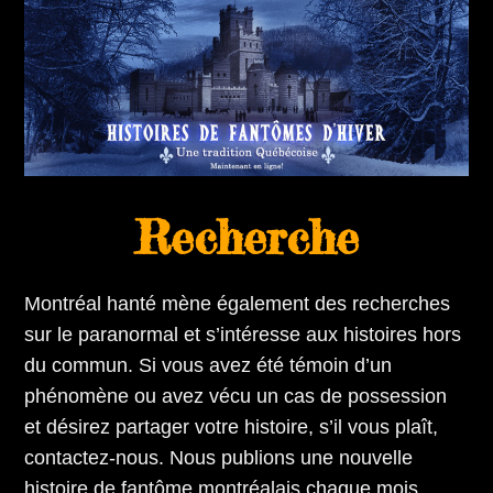
Recherche
Montréal hanté mène également des recherches
sur le paranormal et s’intéresse aux histoires hors
du commun. Si vous avez été témoin d’un
phénomène ou avez vécu un cas de possession
et désirez partager votre histoire, s’il vous plaît,
contactez-nous. Nous publions une nouvelle
histoire de fantôme montréalais chaque mois