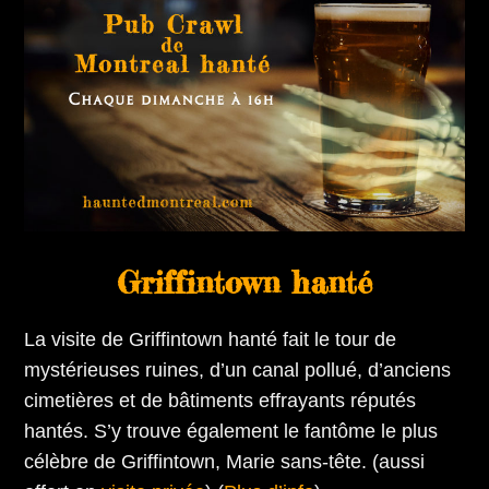
Griffintown hanté
La visite de Griffintown hanté fait le tour de
mystérieuses ruines, d’un canal pollué, d’anciens
cimetières et de bâtiments effrayants réputés
hantés. S’y trouve également le fantôme le plus
célèbre de Griffintown, Marie sans-tête. (aussi