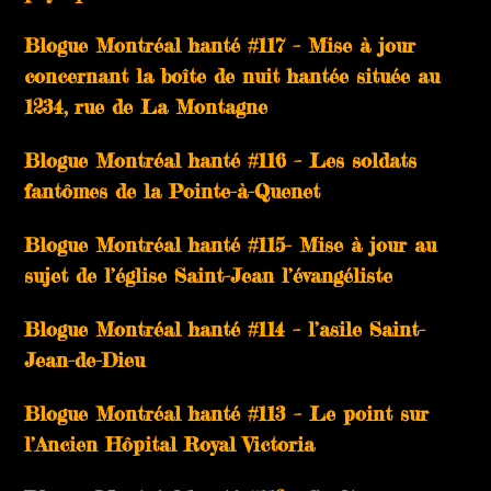
Blogue Montréal hanté #117 – Mise à jour
concernant la boîte de nuit hantée située au
1234, rue de La Montagne
Blogue Montréal hanté #116 – Les soldats
fantômes de la Pointe-à-Quenet
Blogue Montréal hanté #115- Mise à jour au
sujet de l’église Saint-Jean l’évangéliste
Blogue Montréal hanté #114 – l’asile Saint-
Jean-de-Dieu
Blogue Montréal hanté #113 – Le point sur
l’Ancien Hôpital Royal Victoria