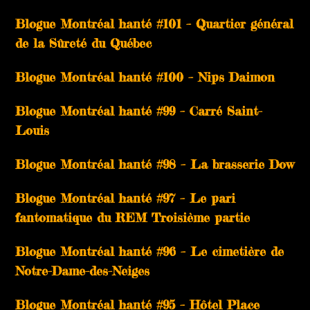
Blogue Montréal hanté #101 – Quartier général
de la Sûreté du Québec
Blogue Montréal hanté #100 – Nips Daimon
Blogue Montréal hanté #99 – Carré Saint-
Louis
Blogue Montréal hanté #98 – La brasserie Dow
Blogue Montréal hanté #97 – Le pari
fantomatique du REM Troisième partie
Blogue Montréal hanté #96 – Le cimetière de
Notre-Dame-des-Neiges
Blogue Montréal hanté #95 – Hôtel Place