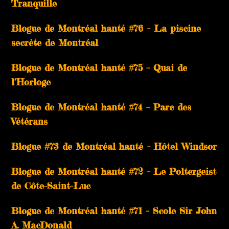
Tranquille
Blogue de Montréal hanté #76 – La piscine
secrète de Montréal
Blogue de Montréal hanté #75 – Quai de
l’Horloge
Blogue de Montréal hanté #74 – Parc des
Vétérans
Blogue #73 de Montréal hanté – Hôtel Windsor
Blogue de Montréal hanté #72 – Le Poltergeist
de Côte-Saint-Luc
Blogue de Montréal hanté #71 – Scole Sir John
A. MacDonald