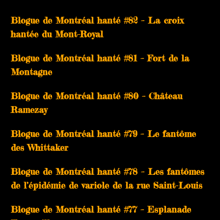
Blogue de Montréal hanté #82 – La croix
hantée du Mont-Royal
Blogue de Montréal hanté #81 – Fort de la
Montagne
Blogue de Montréal hanté #80 – Château
Ramezay
Blogue de Montréal hanté #79 – Le fantôme
des Whittaker
Blogue de Montréal hanté #78 – Les fantômes
de l’épidémie de variole de la rue Saint-Louis
Blogue de Montréal hanté #77 – Esplanade