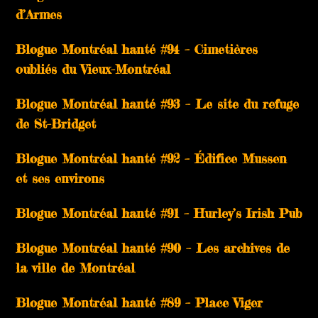
d’Armes
Blogue Montréal hanté #94 – Cimetières
oubliés du Vieux-Montréal
Blogue Montréal hanté #93 – Le site du refuge
de St-Bridget
Blogue Montréal hanté #92 – Édifice Mussen
et ses environs
Blogue Montréal hanté #91 – Hurley’s Irish Pub
Blogue Montréal hanté #90 – Les archives de
la ville de Montréal
Blogue Montréal hanté #89 – Place Viger