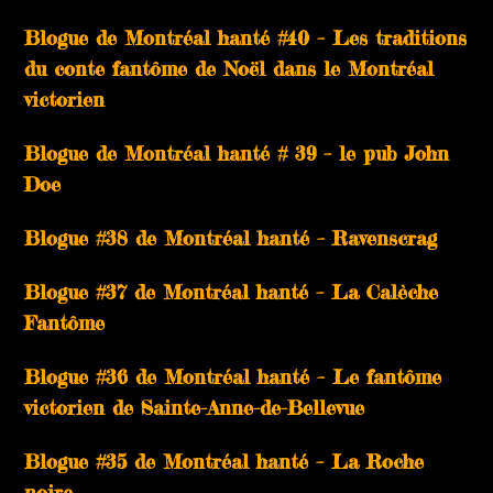
Blogue de Montréal hanté #40 – Les traditions
du conte fantôme de Noël dans le Montréal
victorien
Blogue de Montréal hanté # 39 – le pub John
Doe
Blogue #38 de Montréal hanté – Ravenscrag
Blogue #37 de Montréal hanté – La Calèche
Fantôme
Blogue #36 de Montréal hanté – Le fantôme
victorien de Sainte-Anne-de-Bellevue
Blogue #35 de Montréal hanté – La Roche
noire