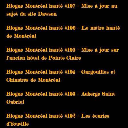
Blogue Montréal hanté #107 – Mise à jour au
sujet du site Dawson
Blogue Montréal hanté #106 – Le métro hanté
de Montréal
Blogue Montréal hanté #105 – Mise à jour sur
l’ancien hôtel de Pointe-Claire
Blogue Montréal hanté #104 – Gargouilles et
Chimères de Montréal
Blogue Montréal hanté #103 – Auberge Saint-
Gabriel
Blogue Montréal hanté #102 – Les écuries
d’Youville