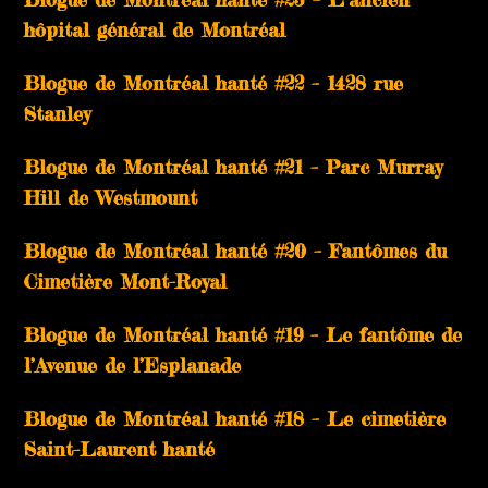
hôpital général de Montréal
Blogue de Montréal hanté #22 – 1428 rue
Stanley
Blogue de Montréal hanté #21 – Parc Murray
Hill de Westmount
Blogue de Montréal hanté #20 – Fantômes du
Cimetière Mont-Royal
Blogue de Montréal hanté #19 – Le fantôme de
l’Avenue de l’Esplanade
Blogue de Montréal hanté #18 – Le cimetière
Saint-Laurent hanté