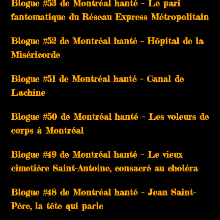
Blogue #53 de Montréal hanté – Le pari
fantomatique du Réseau Express Métropolitain
Blogue #52 de Montréal hanté – Hôpital de la
Miséricorde
Blogue #51 de Montréal hanté – Canal de
Lachine
Blogue #50 de Montréal hanté – Les voleurs de
corps à Montréal
Blogue #49 de Montréal hanté – Le vieux
cimetière Saint-Antoine, consacré au choléra
Blogue #48 de Montréal hanté – Jean Saint-
Père, la tête qui parle