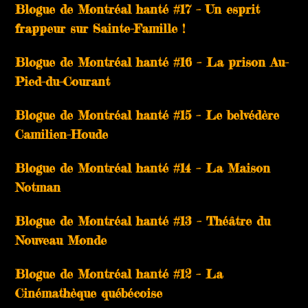
Blogue de Montréal hanté #17 – Un esprit
frappeur sur Sainte-Famille !
Blogue de Montréal hanté #16 – La prison Au-
Pied-du-Courant
Blogue de Montréal hanté #15 – Le belvédère
Camilien-Houde
Blogue de Montréal hanté #14 – La Maison
Notman
Blogue de Montréal hanté #13 – Théâtre du
Nouveau Monde
Blogue de Montréal hanté #12 – La
Cinémathèque québécoise