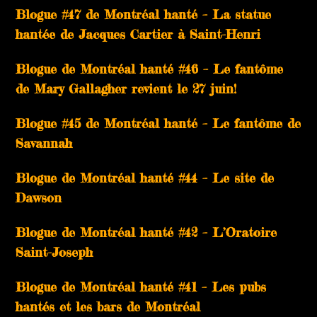
Blogue #47 de Montréal hanté – La statue
hantée de Jacques Cartier à Saint-Henri
Blogue de Montréal hanté #46 – Le fantôme
de Mary Gallagher revient le 27 juin!
Blogue #45 de Montréal hanté – Le fantôme de
Savannah
Blogue de Montréal hanté #44 – Le site de
Dawson
Blogue de Montréal hanté #42 – L’Oratoire
Saint-Joseph
Blogue de Montréal hanté #41 – Les pubs
hantés et les bars de Montréal