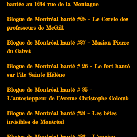
hantée au 1234 rue de la Montagne
Blogue de Montréal hanté #28 – Le Cercle des
professeurs de McGill
Blogue de Montréal hanté #27 – Masion Pierre
du Calvet
Blogue de Montréal hanté # 26 – Le fort hanté
sur l’ile Sainte-Hélène
Blogue de Montréal hanté # 25 –
L’autostoppeur de l’Avenue Christophe Colomb
Blogue de Montréal hanté #24 – Les bêtes
invisibles de Montréal
Blogue de Montréal hanté #23 – L’ancien