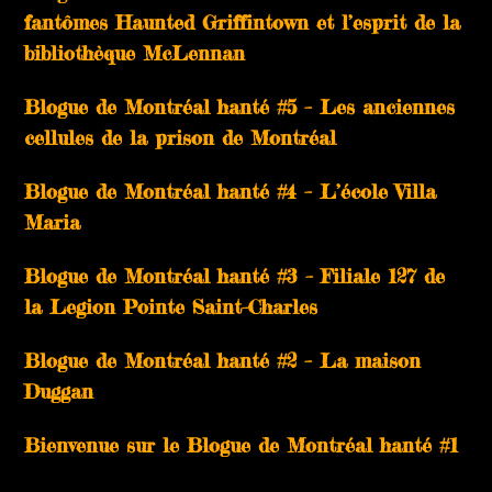
fantômes Haunted Griffintown et l’esprit de la
bibliothèque McLennan
Blogue de Montréal hanté #5 – Les anciennes
cellules de la prison de Montréal
Blogue de Montréal hanté #4 – L’école Villa
Maria
Blogue de Montréal hanté #3 – Filiale 127 de
la Legion Pointe Saint-Charles
Blogue de Montréal hanté #2 – La maison
Duggan
Bienvenue sur le Blogue de Montréal hanté #1