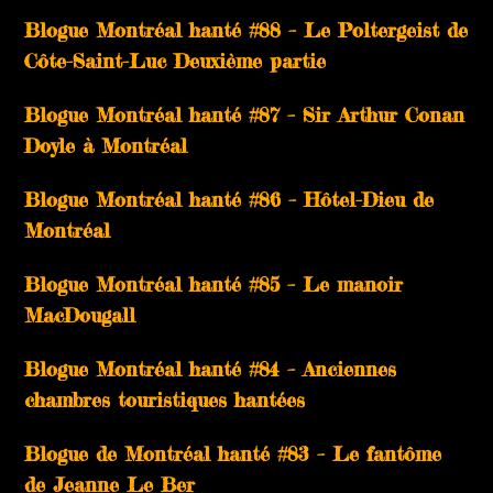
Blogue Montréal hanté #88 – Le Poltergeist de
Côte-Saint-Luc Deuxième partie
Blogue Montréal hanté #87 – Sir Arthur Conan
Doyle à Montréal
Blogue Montréal hanté #86 – Hôtel-Dieu de
Montréal
Blogue Montréal hanté #85 – Le manoir
MacDougall
Blogue Montréal hanté #84 – Anciennes
chambres touristiques hantées
Blogue de Montréal hanté #83 – Le fantôme
de Jeanne Le Ber