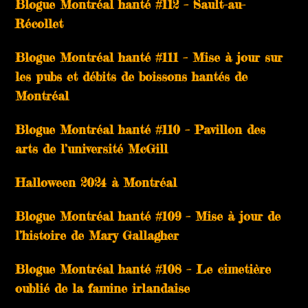
Blogue Montréal hanté #112 – Sault-au-
Récollet
Blogue Montréal hanté #111 – Mise à jour sur
les pubs et débits de boissons hantés de
Montréal
Blogue Montréal hanté #110 – Pavillon des
arts de l’université McGill
Halloween 2024 à Montréal
Blogue Montréal hanté #109 – Mise à jour de
l’histoire de Mary Gallagher
Blogue Montréal hanté #108 – Le cimetière
oublié de la famine irlandaise