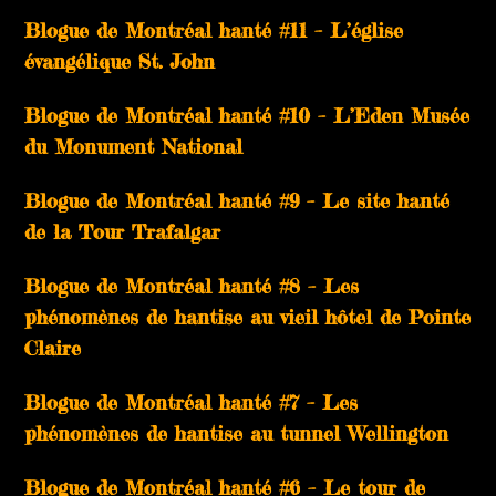
Blogue de Montréal hanté #11 – L’église
évangélique St. John
Blogue de Montréal hanté #10 – L’Eden Musée
du Monument National
Blogue de Montréal hanté #9 – Le site hanté
de la Tour Trafalgar
Blogue de Montréal hanté #8 – Les
phénomènes de hantise au vieil hôtel de Pointe
Claire
Blogue de Montréal hanté #7 – Les
phénomènes de hantise au tunnel Wellington
Blogue de Montréal hanté #6 – Le tour de