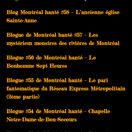
Blog Montréal hanté #58 – L’ancienne église
Sainte-Anne
Blogue de Montréal hanté #57 – Les
mystérieux monstres des rivières de Montréal
Blogue #56 de Montréal hanté – Le
Bonhomme Sept Heures
Blogue #55 de Montréal hanté – Le pari
fantomatique du Réseau Express Métropolitain
(2ème partie)
Blogue #54 de Montréal hanté – Chapelle
Notre-Dame-de-Bon-Secours