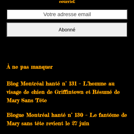
courriel:
Votre
adresse
email
Abonné
À ne pas manquer
Blog Montréal hanté n° 131 – L’homme au
visage de chien de Griffintown et Résumé de
Mary Sans Tête
Blogue Montréal hanté n° 130 – Le fantôme de
Mary sans tête revient le 27 juin