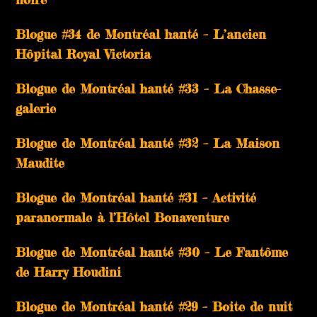
Blogue #34 de Montréal hanté – L’ancien
Hôpital Royal Victoria
Blogue de Montréal hanté #33 – La Chasse-
galerie
Blogue de Montréal hanté #32 – La Maison
Maudite
Blogue de Montréal hanté #31 – Activité
paranormale à l’Hôtel Bonaventure
Blogue de Montréal hanté #30 – Le Fantôme
de Harry Houdini
Blogue de Montréal hanté #29 – Boite de nuit