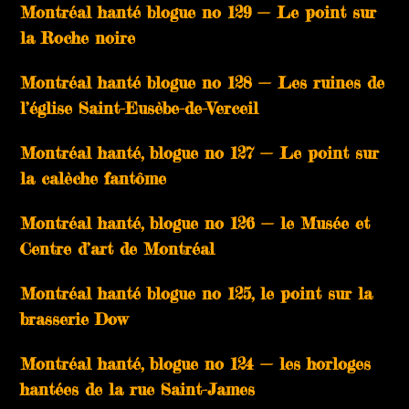
Montréal hanté blogue no 129 — Le point sur
la Roche noire
Montréal hanté blogue no 128 — Les ruines de
l’église Saint-Eusèbe-de-Verceil
Montréal hanté, blogue no 127 — Le point sur
la calèche fantôme
Montréal hanté, blogue no 126 — le Musée et
Centre d’art de Montréal
Montréal hanté blogue no 125, le point sur la
brasserie Dow
Montréal hanté, blogue no 124 — les horloges
hantées de la rue Saint-James