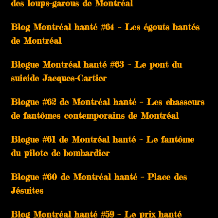
des loups-garous de Montréal
Blog Montréal hanté #64 – Les égouts hantés
de Montréal
Blogue Montréal hanté #63 – Le pont du
suicide Jacques-Cartier
Blogue #62 de Montréal hanté – Les chasseurs
de fantômes contemporains de Montréal
Blogue #61 de Montréal hanté – Le fantôme
du pilote de bombardier
Blogue #60 de Montréal hanté – Place des
Jésuites
Blog Montréal hanté #59 – Le prix hanté