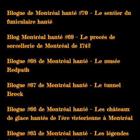
Blogue de Montréal hanté #70 – Le sentier du
funiculaire hanté
Blog Montréal hanté #69 – Le procès de
sorcellerie de Montréal de 1742
Blogue #68 de Montréal hanté – Le musée
Redpath
Blogue #67 de Montréal hanté – Le tunnel
Brock
Blogue #66 de Montréal hanté – Les châteaux
de glace hantés de l’ère victorienne à Montréal
Blogue #65 de Montréal hanté – Les légendes