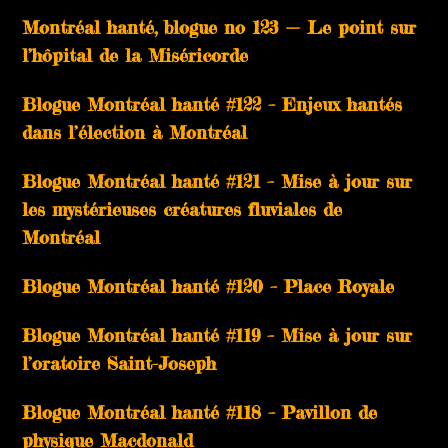
Montréal hanté, blogue no 123 — Le point sur
l’hôpital de la Miséricorde
Blogue Montréal hanté #122 – Enjeux hantés
dans l’élection à Montréal
Blogue Montréal hanté #121 – Mise à jour sur
les mystérieuses créatures fluviales de
Montréal
Blogue Montréal hanté #120 – Place Royale
Blogue Montréal hanté #119 – Mise à jour sur
l’oratoire Saint-Joseph
Blogue Montréal hanté #118 – Pavillon de
physique Macdonald