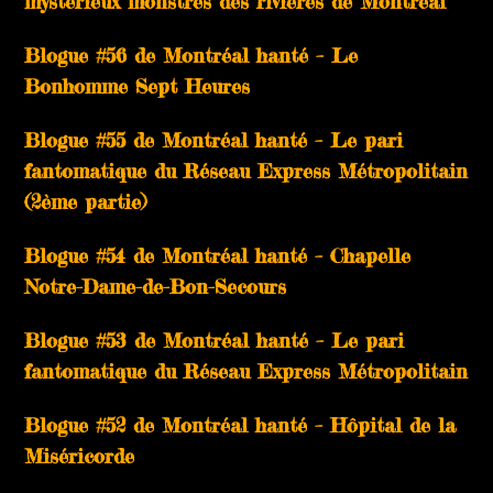
mystérieux monstres des rivières de Montréal
Blogue #56 de Montréal hanté – Le
Bonhomme Sept Heures
Blogue #55 de Montréal hanté – Le pari
fantomatique du Réseau Express Métropolitain
(2ème partie)
Blogue #54 de Montréal hanté – Chapelle
Notre-Dame-de-Bon-Secours
Blogue #53 de Montréal hanté – Le pari
fantomatique du Réseau Express Métropolitain
Blogue #52 de Montréal hanté – Hôpital de la
Miséricorde