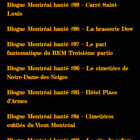
Blogue Montréal hanté #99 – Carré Saint-
Louis
Blogue Montréal hanté #98 – La brasserie Dow
Blogue Montréal hanté #97 – Le pari
fantomatique du REM Troisième partie
Blogue Montréal hanté #96 – Le cimetière de
Notre-Dame-des-Neiges
Blogue Montréal hanté #95 – Hôtel Place
d’Armes
Blogue Montréal hanté #94 – Cimetières
oubliés du Vieux-Montréal