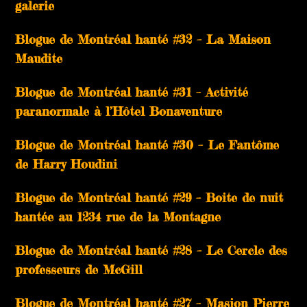
galerie
Blogue de Montréal hanté #32 – La Maison
Maudite
Blogue de Montréal hanté #31 – Activité
paranormale à l’Hôtel Bonaventure
Blogue de Montréal hanté #30 – Le Fantôme
de Harry Houdini
Blogue de Montréal hanté #29 – Boite de nuit
hantée au 1234 rue de la Montagne
Blogue de Montréal hanté #28 – Le Cercle des
professeurs de McGill
Blogue de Montréal hanté #27 – Masion Pierre