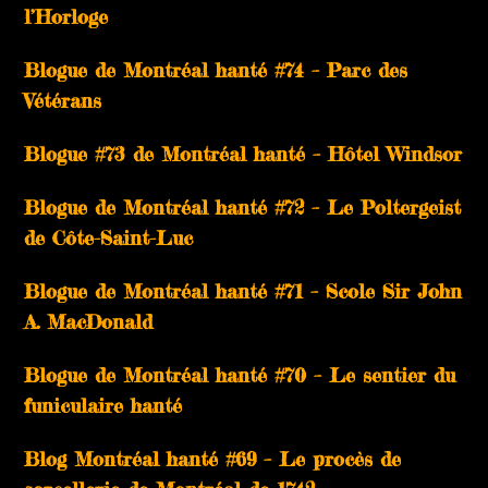
l’Horloge
Blogue de Montréal hanté #74 – Parc des
Vétérans
Blogue #73 de Montréal hanté – Hôtel Windsor
Blogue de Montréal hanté #72 – Le Poltergeist
de Côte-Saint-Luc
Blogue de Montréal hanté #71 – Scole Sir John
A. MacDonald
Blogue de Montréal hanté #70 – Le sentier du
funiculaire hanté
Blog Montréal hanté #69 – Le procès de