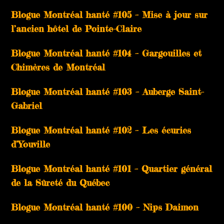
Blogue Montréal hanté #105 – Mise à jour sur
l’ancien hôtel de Pointe-Claire
Blogue Montréal hanté #104 – Gargouilles et
Chimères de Montréal
Blogue Montréal hanté #103 – Auberge Saint-
Gabriel
Blogue Montréal hanté #102 – Les écuries
d’Youville
Blogue Montréal hanté #101 – Quartier général
de la Sûreté du Québec
Blogue Montréal hanté #100 – Nips Daimon