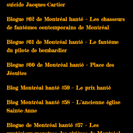
suicide Jacques-Cartier
Blogue #62 de Montréal hanté – Les chasseurs
de fantômes contemporains de Montréal
Blogue #61 de Montréal hanté – Le fantôme
du pilote de bombardier
Blogue #60 de Montréal hanté – Place des
Jésuites
Blog Montréal hanté #59 – Le prix hanté
Blog Montréal hanté #58 – L’ancienne église
Sainte-Anne
Blogue de Montréal hanté #57 – Les