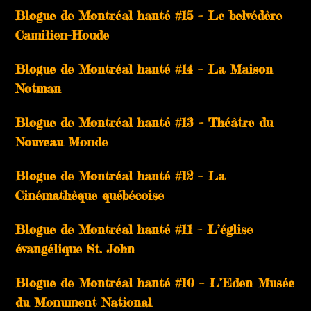
Blogue de Montréal hanté #15 – Le belvédère
Camilien-Houde
Blogue de Montréal hanté #14 – La Maison
Notman
Blogue de Montréal hanté #13 – Théâtre du
Nouveau Monde
Blogue de Montréal hanté #12 – La
Cinémathèque québécoise
Blogue de Montréal hanté #11 – L’église
évangélique St. John
Blogue de Montréal hanté #10 – L’Eden Musée
du Monument National