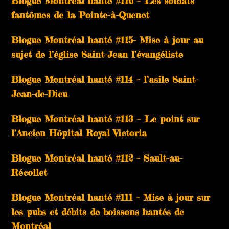
Blogue Montréal hanté #116 – Les soldats
fantômes de la Pointe-à-Quenet
Blogue Montréal hanté #115- Mise à jour au
sujet de l’église Saint-Jean l’évangéliste
Blogue Montréal hanté #114 – l’asile Saint-
Jean-de-Dieu
Blogue Montréal hanté #113 – Le point sur
l’Ancien Hôpital Royal Victoria
Blogue Montréal hanté #112 – Sault-au-
Récollet
Blogue Montréal hanté #111 – Mise à jour sur
les pubs et débits de boissons hantés de
Montréal