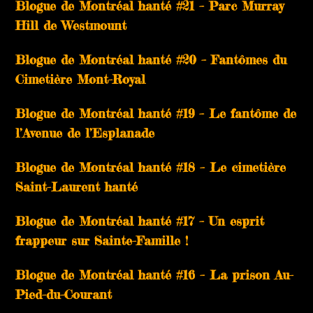
Blogue de Montréal hanté #21 – Parc Murray
Hill de Westmount
Blogue de Montréal hanté #20 – Fantômes du
Cimetière Mont-Royal
Blogue de Montréal hanté #19 – Le fantôme de
l’Avenue de l’Esplanade
Blogue de Montréal hanté #18 – Le cimetière
Saint-Laurent hanté
Blogue de Montréal hanté #17 – Un esprit
frappeur sur Sainte-Famille !
Blogue de Montréal hanté #16 – La prison Au-
Pied-du-Courant