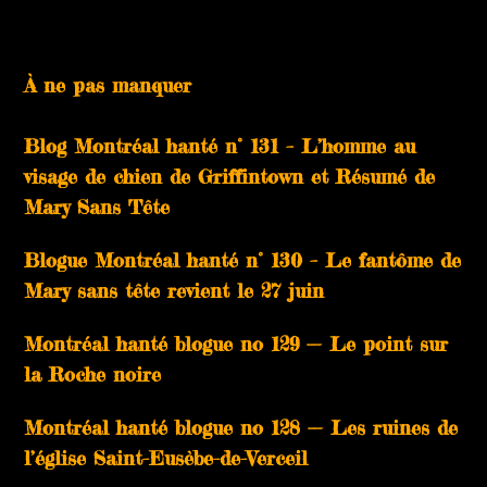
À ne pas manquer
Blog Montréal hanté n° 131 – L’homme au
visage de chien de Griffintown et Résumé de
Mary Sans Tête
Blogue Montréal hanté n° 130 – Le fantôme de
Mary sans tête revient le 27 juin
Montréal hanté blogue no 129 — Le point sur
la Roche noire
Montréal hanté blogue no 128 — Les ruines de
l’église Saint-Eusèbe-de-Verceil