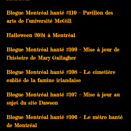
Blogue Montréal hanté #110 – Pavillon des
arts de l’université McGill
Halloween 2024 à Montréal
Blogue Montréal hanté #109 – Mise à jour de
l’histoire de Mary Gallagher
Blogue Montréal hanté #108 – Le cimetière
oublié de la famine irlandaise
Blogue Montréal hanté #107 – Mise à jour au
sujet du site Dawson
Blogue Montréal hanté #106 – Le métro hanté
de Montréal