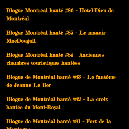
Blogue Montréal hanté #86 – Hôtel-Dieu de
Montréal
Blogue Montréal hanté #85 – Le manoir
MacDougall
Blogue Montréal hanté #84 – Anciennes
chambres touristiques hantées
Blogue de Montréal hanté #83 – Le fantôme
de Jeanne Le Ber
Blogue de Montréal hanté #82 – La croix
hantée du Mont-Royal
Blogue de Montréal hanté #81 – Fort de la