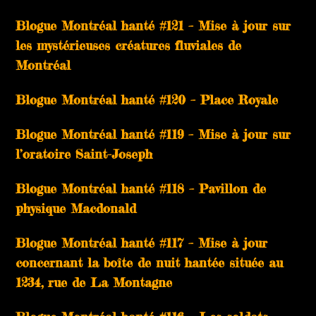
Blogue Montréal hanté #121 – Mise à jour sur
les mystérieuses créatures fluviales de
Montréal
Blogue Montréal hanté #120 – Place Royale
Blogue Montréal hanté #119 – Mise à jour sur
l’oratoire Saint-Joseph
Blogue Montréal hanté #118 – Pavillon de
physique Macdonald
Blogue Montréal hanté #117 – Mise à jour
concernant la boîte de nuit hantée située au
1234, rue de La Montagne