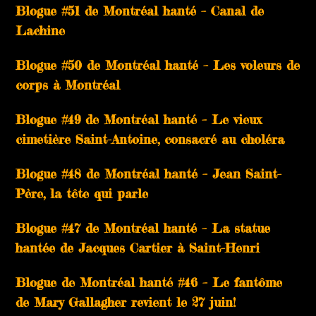
Blogue #51 de Montréal hanté – Canal de
Lachine
Blogue #50 de Montréal hanté – Les voleurs de
corps à Montréal
Blogue #49 de Montréal hanté – Le vieux
cimetière Saint-Antoine, consacré au choléra
Blogue #48 de Montréal hanté – Jean Saint-
Père, la tête qui parle
Blogue #47 de Montréal hanté – La statue
hantée de Jacques Cartier à Saint-Henri
Blogue de Montréal hanté #46 – Le fantôme
de Mary Gallagher revient le 27 juin!