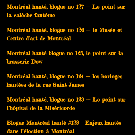
Montréal hanté, blogue no 127 — Le point sur
la calèche fantôme
Montréal hanté, blogue no 126 — le Musée et
Centre d’art de Montréal
Montréal hanté blogue no 125, le point sur la
brasserie Dow
Montréal hanté, blogue no 124 — les horloges
hantées de la rue Saint-James
Montréal hanté, blogue no 123 — Le point sur
l’hôpital de la Miséricorde
Blogue Montréal hanté #122 – Enjeux hantés
dans l’élection à Montréal