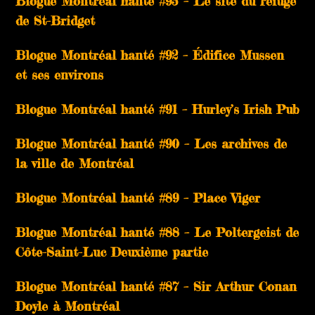
Blogue Montréal hanté #93 – Le site du refuge
de St-Bridget
Blogue Montréal hanté #92 – Édifice Mussen
et ses environs
Blogue Montréal hanté #91 – Hurley’s Irish Pub
Blogue Montréal hanté #90 – Les archives de
la ville de Montréal
Blogue Montréal hanté #89 – Place Viger
Blogue Montréal hanté #88 – Le Poltergeist de
Côte-Saint-Luc Deuxième partie
Blogue Montréal hanté #87 – Sir Arthur Conan
Doyle à Montréal