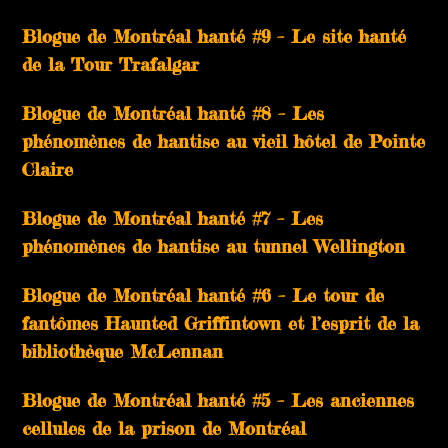
Blogue de Montréal hanté #9 – Le site hanté
de la Tour Trafalgar
Blogue de Montréal hanté #8 – Les
phénomènes de hantise au vieil hôtel de Pointe
Claire
Blogue de Montréal hanté #7 – Les
phénomènes de hantise au tunnel Wellington
Blogue de Montréal hanté #6 – Le tour de
fantômes Haunted Griffintown et l’esprit de la
bibliothèque McLennan
Blogue de Montréal hanté #5 – Les anciennes
cellules de la prison de Montréal