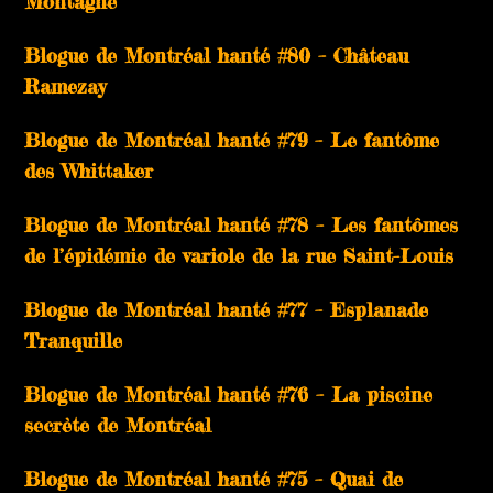
Montagne
Blogue de Montréal hanté #80 – Château
Ramezay
Blogue de Montréal hanté #79 – Le fantôme
des Whittaker
Blogue de Montréal hanté #78 – Les fantômes
de l’épidémie de variole de la rue Saint-Louis
Blogue de Montréal hanté #77 – Esplanade
Tranquille
Blogue de Montréal hanté #76 – La piscine
secrète de Montréal
Blogue de Montréal hanté #75 – Quai de