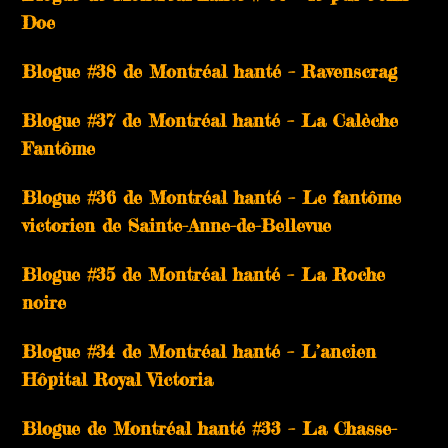
Doe
Blogue #38 de Montréal hanté – Ravenscrag
Blogue #37 de Montréal hanté – La Calèche
Fantôme
Blogue #36 de Montréal hanté – Le fantôme
victorien de Sainte-Anne-de-Bellevue
Blogue #35 de Montréal hanté – La Roche
noire
Blogue #34 de Montréal hanté – L’ancien
Hôpital Royal Victoria
Blogue de Montréal hanté #33 – La Chasse-