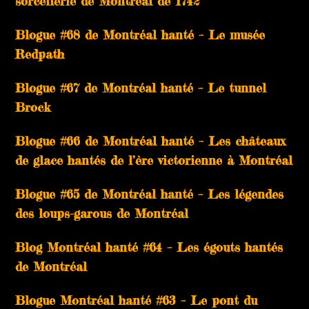
sorcellerie de Montréal de 1742
Blogue #68 de Montréal hanté – Le musée
Redpath
Blogue #67 de Montréal hanté – Le tunnel
Brock
Blogue #66 de Montréal hanté – Les châteaux
de glace hantés de l’ère victorienne à Montréal
Blogue #65 de Montréal hanté – Les légendes
des loups-garous de Montréal
Blog Montréal hanté #64 – Les égouts hantés
de Montréal
Blogue Montréal hanté #63 – Le pont du