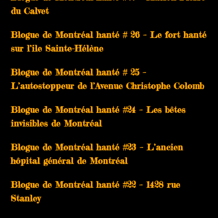
du Calvet
Blogue de Montréal hanté # 26 – Le fort hanté
sur l’ile Sainte-Hélène
Blogue de Montréal hanté # 25 –
L’autostoppeur de l’Avenue Christophe Colomb
Blogue de Montréal hanté #24 – Les bêtes
invisibles de Montréal
Blogue de Montréal hanté #23 – L’ancien
hôpital général de Montréal
Blogue de Montréal hanté #22 – 1428 rue
Stanley