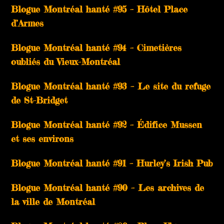
Blogue Montréal hanté #95 – Hôtel Place
d’Armes
Blogue Montréal hanté #94 – Cimetières
oubliés du Vieux-Montréal
Blogue Montréal hanté #93 – Le site du refuge
de St-Bridget
Blogue Montréal hanté #92 – Édifice Mussen
et ses environs
Blogue Montréal hanté #91 – Hurley’s Irish Pub
Blogue Montréal hanté #90 – Les archives de
la ville de Montréal