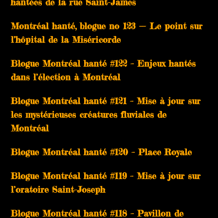
hantées de la rue Saint-James
Montréal hanté, blogue no 123 — Le point sur
l’hôpital de la Miséricorde
Blogue Montréal hanté #122 – Enjeux hantés
dans l’élection à Montréal
Blogue Montréal hanté #121 – Mise à jour sur
les mystérieuses créatures fluviales de
Montréal
Blogue Montréal hanté #120 – Place Royale
Blogue Montréal hanté #119 – Mise à jour sur
l’oratoire Saint-Joseph
Blogue Montréal hanté #118 – Pavillon de