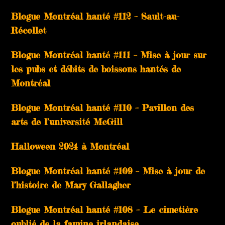
Blogue Montréal hanté #112 – Sault-au-
Récollet
Blogue Montréal hanté #111 – Mise à jour sur
les pubs et débits de boissons hantés de
Montréal
Blogue Montréal hanté #110 – Pavillon des
arts de l’université McGill
Halloween 2024 à Montréal
Blogue Montréal hanté #109 – Mise à jour de
l’histoire de Mary Gallagher
Blogue Montréal hanté #108 – Le cimetière
oublié de la famine irlandaise