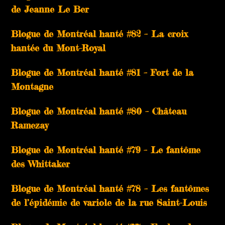
de Jeanne Le Ber
Blogue de Montréal hanté #82 – La croix
hantée du Mont-Royal
Blogue de Montréal hanté #81 – Fort de la
Montagne
Blogue de Montréal hanté #80 – Château
Ramezay
Blogue de Montréal hanté #79 – Le fantôme
des Whittaker
Blogue de Montréal hanté #78 – Les fantômes
de l’épidémie de variole de la rue Saint-Louis