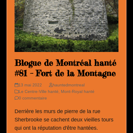
Blogue de Montréal hanté
#81 – Fort de la Montagne
13 mai 2022
hauntedmontreal
Le Centre-Ville hanté
,
Mont-Royal hanté
0 commentaire
Derrière les murs de pierre de la rue
Sherbrooke se cachent deux vieilles tours
qui ont la réputation d'être hantées.