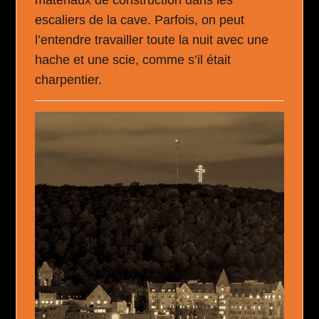
escaliers de la cave. Parfois, on peut
l’entendre travailler toute la nuit avec une
hache et une scie, comme s’il était
charpentier.