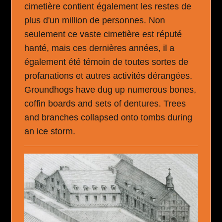
cimetière contient également les restes de
plus d'un million de personnes. Non
seulement ce vaste cimetière est réputé
hanté, mais ces dernières années, il a
également été témoin de toutes sortes de
profanations et autres activités dérangées.
Groundhogs have dug up numerous bones,
coffin boards and sets of dentures. Trees
and branches collapsed onto tombs during
an ice storm.