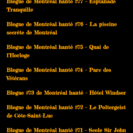
Blogue de Montréal hanté #77 – Esplanade
Tranquille
Blogue de Montréal hanté #76 – La piscine
secrète de Montréal
Blogue de Montréal hanté #75 – Quai de
l’Horloge
Blogue de Montréal hanté #74 – Parc des
Vétérans
Blogue #73 de Montréal hanté – Hôtel Windsor
Blogue de Montréal hanté #72 – Le Poltergeist
de Côte-Saint-Luc
Blogue de Montréal hanté #71 – Scole Sir John