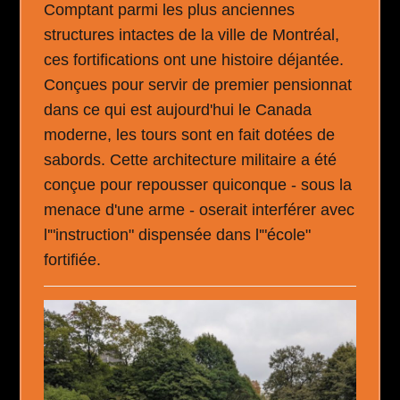
Comptant parmi les plus anciennes
structures intactes de la ville de Montréal,
ces fortifications ont une histoire déjantée.
Conçues pour servir de premier pensionnat
dans ce qui est aujourd'hui le Canada
moderne, les tours sont en fait dotées de
sabords. Cette architecture militaire a été
conçue pour repousser quiconque - sous la
menace d'une arme - oserait interférer avec
l'"instruction" dispensée dans l'"école"
fortifiée.