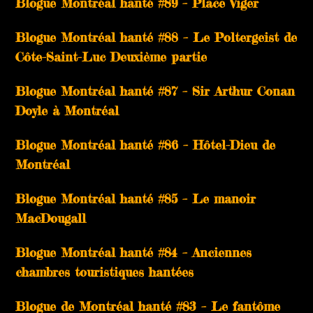
Blogue Montréal hanté #89 – Place Viger
Blogue Montréal hanté #88 – Le Poltergeist de
Côte-Saint-Luc Deuxième partie
Blogue Montréal hanté #87 – Sir Arthur Conan
Doyle à Montréal
Blogue Montréal hanté #86 – Hôtel-Dieu de
Montréal
Blogue Montréal hanté #85 – Le manoir
MacDougall
Blogue Montréal hanté #84 – Anciennes
chambres touristiques hantées
Blogue de Montréal hanté #83 – Le fantôme