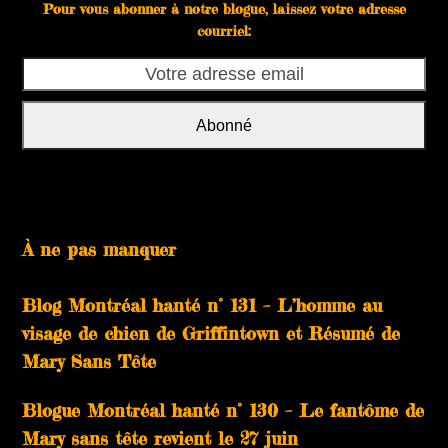
Pour vous abonner à notre blogue, laissez votre adresse
courriel:
Votre
adresse
email
Abonné
À ne pas manquer
Blog Montréal hanté n° 131 – L’homme au
visage de chien de Griffintown et Résumé de
Mary Sans Tête
Blogue Montréal hanté n° 130 – Le fantôme de
Mary sans tête revient le 27 juin