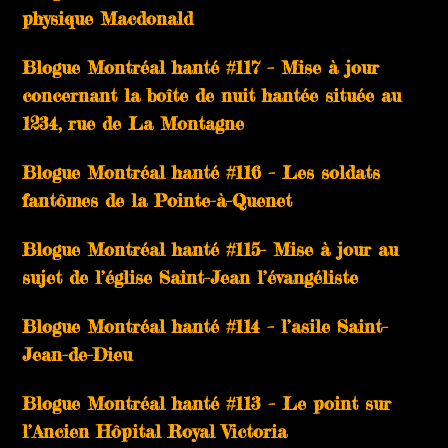
physique Macdonald
Blogue Montréal hanté #117 – Mise à jour
concernant la boîte de nuit hantée située au
1234, rue de La Montagne
Blogue Montréal hanté #116 – Les soldats
fantômes de la Pointe-à-Quenet
Blogue Montréal hanté #115- Mise à jour au
sujet de l’église Saint-Jean l’évangéliste
Blogue Montréal hanté #114 – l’asile Saint-
Jean-de-Dieu
Blogue Montréal hanté #113 – Le point sur
l’Ancien Hôpital Royal Victoria