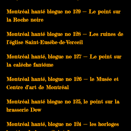
Montréal hanté blogue no 129 — Le point sur
la Roche noire
Montréal hanté blogue no 128 — Les ruines de
l’église Saint-Eusèbe-de-Verceil
Montréal hanté, blogue no 127 — Le point sur
la calèche fantôme
Montréal hanté, blogue no 126 — le Musée et
Centre d’art de Montréal
Montréal hanté blogue no 125, le point sur la
brasserie Dow
Montréal hanté, blogue no 124 — les horloges