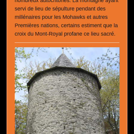
nombreux autochtones. La montagne ayant
servi de lieu de sépulture pendant des
millénaires pour les Mohawks et autres
Premières nations, certains estiment que la
croix du Mont-Royal profane ce lieu sacré.