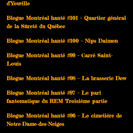
d’Youville
Blogue Montréal hanté #101 – Quartier général
de la Sûreté du Québec
Blogue Montréal hanté #100 – Nips Daimon
Blogue Montréal hanté #99 – Carré Saint-
Louis
Blogue Montréal hanté #98 – La brasserie Dow
Blogue Montréal hanté #97 – Le pari
fantomatique du REM Troisième partie
Blogue Montréal hanté #96 – Le cimetière de
Notre-Dame-des-Neiges