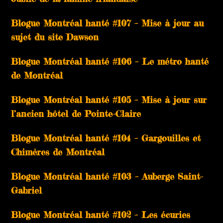
Blogue Montréal hanté #107 – Mise à jour au
sujet du site Dawson
Blogue Montréal hanté #106 – Le métro hanté
de Montréal
Blogue Montréal hanté #105 – Mise à jour sur
l’ancien hôtel de Pointe-Claire
Blogue Montréal hanté #104 – Gargouilles et
Chimères de Montréal
Blogue Montréal hanté #103 – Auberge Saint-
Gabriel
Blogue Montréal hanté #102 – Les écuries