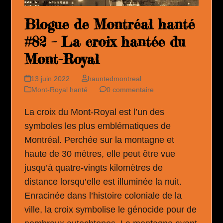
Blogue de Montréal hanté
#82 – La croix hantée du
Mont-Royal
13 juin 2022
hauntedmontreal
Mont-Royal hanté
0 commentaire
La croix du Mont-Royal est l’un des
symboles les plus emblématiques de
Montréal. Perchée sur la montagne et
haute de 30 mètres, elle peut être vue
jusqu’à quatre-vingts kilomètres de
distance lorsqu’elle est illuminée la nuit.
Enracinée dans l’histoire coloniale de la
ville, la croix symbolise le génocide pour de