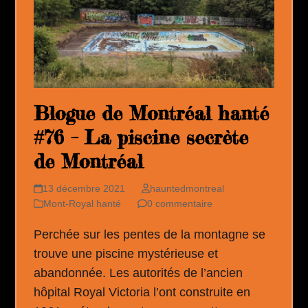
Blogue de Montréal hanté
#76 – La piscine secrète
de Montréal
13 décembre 2021
hauntedmontreal
Mont-Royal hanté
0 commentaire
Perchée sur les pentes de la montagne se
trouve une piscine mystérieuse et
abandonnée. Les autorités de l’ancien
hôpital Royal Victoria l’ont construite en