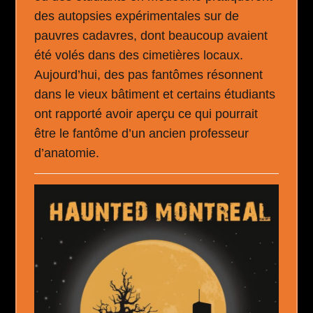
des autopsies expérimentales sur de
pauvres cadavres, dont beaucoup avaient
été volés dans des cimetières locaux.
Aujourd’hui, des pas fantômes résonnent
dans le vieux bâtiment et certains étudiants
ont rapporté avoir aperçu ce qui pourrait
être le fantôme d’un ancien professeur
d’anatomie.