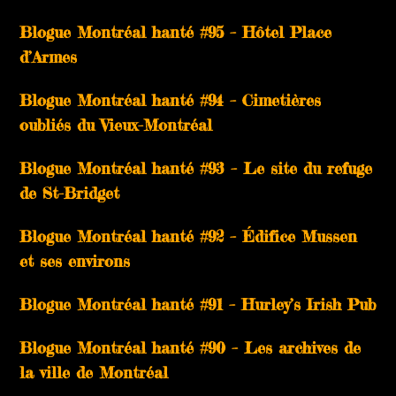
Blogue Montréal hanté #95 – Hôtel Place
d’Armes
Blogue Montréal hanté #94 – Cimetières
oubliés du Vieux-Montréal
Blogue Montréal hanté #93 – Le site du refuge
de St-Bridget
Blogue Montréal hanté #92 – Édifice Mussen
et ses environs
Blogue Montréal hanté #91 – Hurley’s Irish Pub
Blogue Montréal hanté #90 – Les archives de
la ville de Montréal