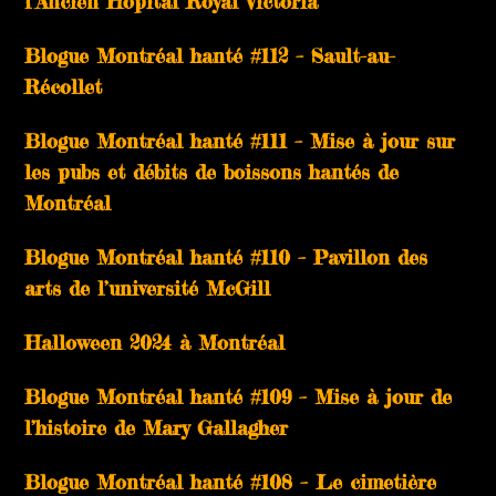
l’Ancien Hôpital Royal Victoria
Blogue Montréal hanté #112 – Sault-au-
Récollet
Blogue Montréal hanté #111 – Mise à jour sur
les pubs et débits de boissons hantés de
Montréal
Blogue Montréal hanté #110 – Pavillon des
arts de l’université McGill
Halloween 2024 à Montréal
Blogue Montréal hanté #109 – Mise à jour de
l’histoire de Mary Gallagher
Blogue Montréal hanté #108 – Le cimetière