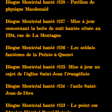
Blogue Montréal hanté #118 – Pavillon de
physique Macdonald
Blogue Montréal hanté #117 – Mise à jour
concernant la boîte de nuit hantée située au
1234, rue de La Montagne
Blogue Montréal hanté #116 – Les soldats
fantômes de la Pointe-à-Quenet
Blogue Montréal hanté #115- Mise à jour au
sujet de l’église Saint-Jean l’évangéliste
Blogue Montréal hanté #114 – l’asile Saint-
Jean-de-Dieu
Blogue Montréal hanté #113 – Le point sur