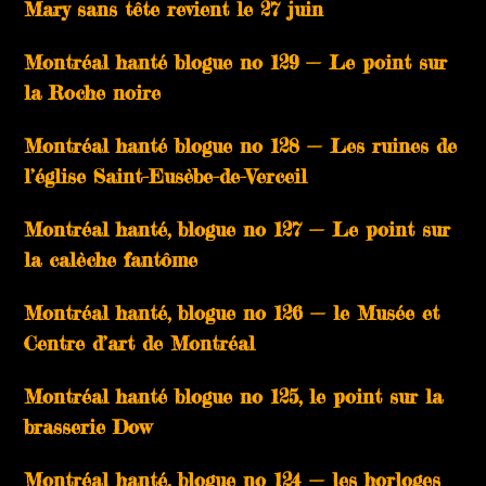
Mary sans tête revient le 27 juin
Montréal hanté blogue no 129 — Le point sur
la Roche noire
Montréal hanté blogue no 128 — Les ruines de
l’église Saint-Eusèbe-de-Verceil
Montréal hanté, blogue no 127 — Le point sur
la calèche fantôme
Montréal hanté, blogue no 126 — le Musée et
Centre d’art de Montréal
Montréal hanté blogue no 125, le point sur la
brasserie Dow
Montréal hanté, blogue no 124 — les horloges