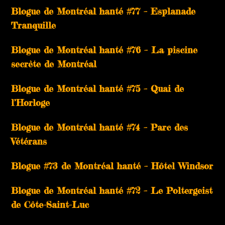
Blogue de Montréal hanté #77 – Esplanade
Tranquille
Blogue de Montréal hanté #76 – La piscine
secrète de Montréal
Blogue de Montréal hanté #75 – Quai de
l’Horloge
Blogue de Montréal hanté #74 – Parc des
Vétérans
Blogue #73 de Montréal hanté – Hôtel Windsor
Blogue de Montréal hanté #72 – Le Poltergeist
de Côte-Saint-Luc