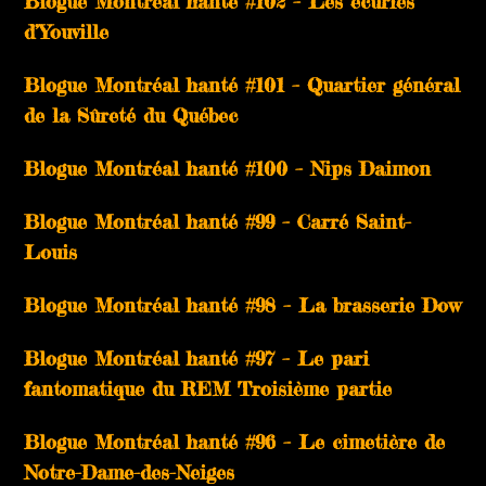
Blogue Montréal hanté #102 – Les écuries
d’Youville
Blogue Montréal hanté #101 – Quartier général
de la Sûreté du Québec
Blogue Montréal hanté #100 – Nips Daimon
Blogue Montréal hanté #99 – Carré Saint-
Louis
Blogue Montréal hanté #98 – La brasserie Dow
Blogue Montréal hanté #97 – Le pari
fantomatique du REM Troisième partie
Blogue Montréal hanté #96 – Le cimetière de
Notre-Dame-des-Neiges