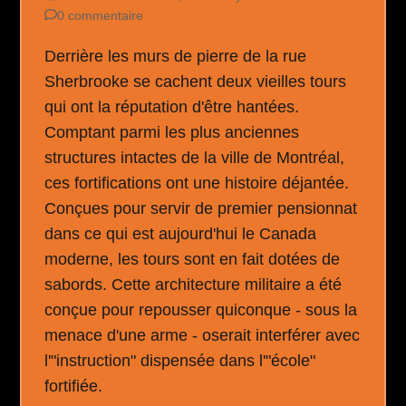
0 commentaire
Derrière les murs de pierre de la rue
Sherbrooke se cachent deux vieilles tours
qui ont la réputation d'être hantées.
Comptant parmi les plus anciennes
structures intactes de la ville de Montréal,
ces fortifications ont une histoire déjantée.
Conçues pour servir de premier pensionnat
dans ce qui est aujourd'hui le Canada
moderne, les tours sont en fait dotées de
sabords. Cette architecture militaire a été
conçue pour repousser quiconque - sous la
menace d'une arme - oserait interférer avec
l'"instruction" dispensée dans l'"école"
fortifiée.