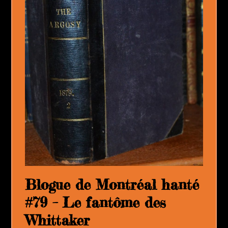
Blogue de Montréal hanté
#79 – Le fantôme des
Whittaker