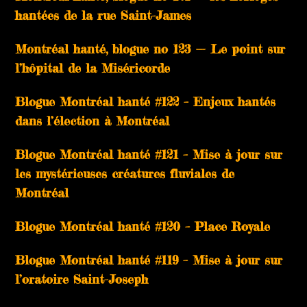
hantées de la rue Saint-James
Montréal hanté, blogue no 123 — Le point sur
l’hôpital de la Miséricorde
Blogue Montréal hanté #122 – Enjeux hantés
dans l’élection à Montréal
Blogue Montréal hanté #121 – Mise à jour sur
les mystérieuses créatures fluviales de
Montréal
Blogue Montréal hanté #120 – Place Royale
Blogue Montréal hanté #119 – Mise à jour sur
l’oratoire Saint-Joseph