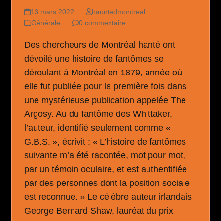
13 mars 2022
hauntedmontreal
Générale
0 commentaire
Des chercheurs de Montréal hanté ont
dévoilé une histoire de fantômes se
déroulant à Montréal en 1879, année où
elle fut publiée pour la première fois dans
une mystérieuse publication appelée The
Argosy. Au du fantôme des Whittaker,
l’auteur, identifié seulement comme «
G.B.S. », écrivit : « L’histoire de fantômes
suivante m’a été racontée, mot pour mot,
par un témoin oculaire, et est authentifiée
par des personnes dont la position sociale
est reconnue. » Le célèbre auteur irlandais
George Bernard Shaw, lauréat du prix