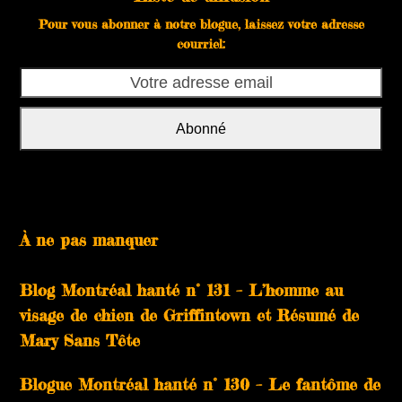
Pour vous abonner à notre blogue, laissez votre adresse
courriel:
Votre
adresse
email
Abonné
À ne pas manquer
Blog Montréal hanté n° 131 – L’homme au
visage de chien de Griffintown et Résumé de
Mary Sans Tête
Blogue Montréal hanté n° 130 – Le fantôme de