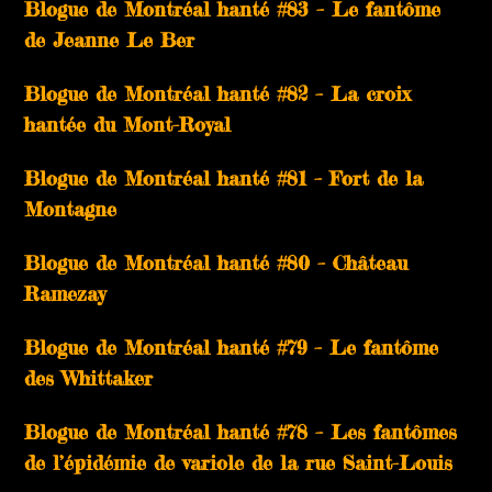
Blogue de Montréal hanté #83 – Le fantôme
de Jeanne Le Ber
Blogue de Montréal hanté #82 – La croix
hantée du Mont-Royal
Blogue de Montréal hanté #81 – Fort de la
Montagne
Blogue de Montréal hanté #80 – Château
Ramezay
Blogue de Montréal hanté #79 – Le fantôme
des Whittaker
Blogue de Montréal hanté #78 – Les fantômes
de l’épidémie de variole de la rue Saint-Louis