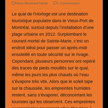
Vieux Montréal hanté
1 commentaire
Le quai de l’Horloge est une destination
touristique populaire dans le Vieux-Port de
Montréal, surtout depuis l’installation d’une
plage urbaine en 2012. Surplombant le
courant mortel de Sainte-Marie, c’est un
endroit idéal pour passer un après-midi
ensoleillé en toute sécurité sur le rivage.
Cependant, plusieurs personnes ont repéré
des traces de pieds mouillés sur le quai,
même les jours les plus chauds où l’eau
s’évapore très vite. Alors que le soleil tape
sur la chaussée, les empreintes humides
restent, sans s’évaporer, déconcertant les
touristes qui les observent. Ces empreintes