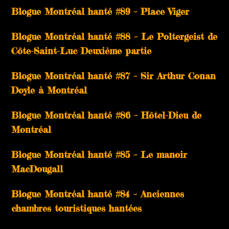
Blogue Montréal hanté #89 – Place Viger
Blogue Montréal hanté #88 – Le Poltergeist de
Côte-Saint-Luc Deuxième partie
Blogue Montréal hanté #87 – Sir Arthur Conan
Doyle à Montréal
Blogue Montréal hanté #86 – Hôtel-Dieu de
Montréal
Blogue Montréal hanté #85 – Le manoir
MacDougall
Blogue Montréal hanté #84 – Anciennes
chambres touristiques hantées