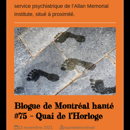
service psychiatrique de l’Allan Memorial
Institute, situé à proximité.
Blogue de Montréal hanté
#75 – Quai de l’Horloge
13 novembre 2021
hauntedmontreal