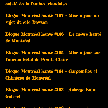
oublié de la famine irlandaise
Blogue Montréal hanté #107 – Mise à jour au
sujet du site Dawson
Blogue Montréal hanté #106 – Le métro hanté
de Montréal
Blogue Montréal hanté #105 – Mise à jour sur
l’ancien hôtel de Pointe-Claire
Blogue Montréal hanté #104 – Gargouilles et
Chimères de Montréal
Blogue Montréal hanté #103 – Auberge Saint-
Gabriel