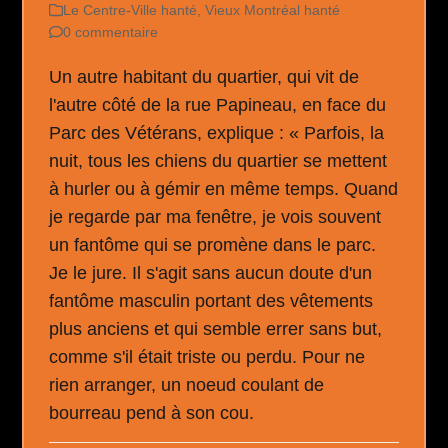
Le Centre-Ville hanté
,
Vieux Montréal hanté
0 commentaire
Un autre habitant du quartier, qui vit de
l'autre côté de la rue Papineau, en face du
Parc des Vétérans, explique : « Parfois, la
nuit, tous les chiens du quartier se mettent
à hurler ou à gémir en même temps. Quand
je regarde par ma fenêtre, je vois souvent
un fantôme qui se promène dans le parc.
Je le jure. Il s'agit sans aucun doute d'un
fantôme masculin portant des vêtements
plus anciens et qui semble errer sans but,
comme s'il était triste ou perdu. Pour ne
rien arranger, un noeud coulant de
bourreau pend à son cou.