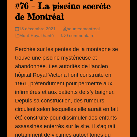
#76 – La piscine secrète
de Montréal
13 décembre 2021
hauntedmontreal
Mont-Royal hanté
0 commentaire
Perchée sur les pentes de la montagne se
trouve une piscine mystérieuse et
abandonnée. Les autorités de l’ancien
hôpital Royal Victoria l’ont construite en
1961, prétendument pour permettre aux
infirmières et aux patients de s’y baigner.
Depuis sa construction, des rumeurs
circulent selon lesquelles elle aurait en fait
été construite pour dissimuler des enfants
assassinés enterrés sur le site. Il s’agirait
notamment de victimes autochtones du