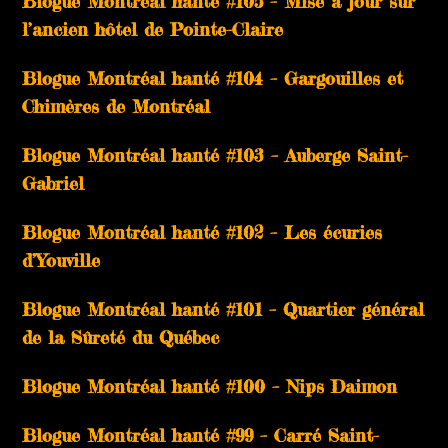
Blogue Montréal hanté #105 – Mise à jour sur
l’ancien hôtel de Pointe-Claire
Blogue Montréal hanté #104 – Gargouilles et
Chimères de Montréal
Blogue Montréal hanté #103 – Auberge Saint-
Gabriel
Blogue Montréal hanté #102 – Les écuries
d’Youville
Blogue Montréal hanté #101 – Quartier général
de la Sûreté du Québec
Blogue Montréal hanté #100 – Nips Daimon
Blogue Montréal hanté #99 – Carré Saint-