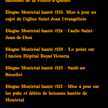
fantômes de la Pointe-à-Quenet
Blogue Montréal hanté #115- Mise à jour au
sujet de l’église Saint-Jean l’évangéliste
Blogue Montréal hanté #114 – l’asile Saint-
Jean-de-Dieu
Blogue Montréal hanté #113 – Le point sur
l’Ancien Hôpital Royal Victoria
Blogue Montréal hanté #112 – Sault-au-
Récollet
Blogue Montréal hanté #111 – Mise à jour sur
les pubs et débits de boissons hantés de
Montréal