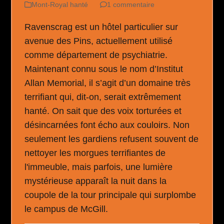
Mont-Royal hanté
1 commentaire
Ravenscrag est un hôtel particulier sur
avenue des Pins, actuellement utilisé
comme département de psychiatrie.
Maintenant connu sous le nom d’Institut
Allan Memorial, il s’agit d’un domaine très
terrifiant qui, dit-on, serait extrêmement
hanté. On sait que des voix torturées et
désincarnées font écho aux couloirs. Non
seulement les gardiens refusent souvent de
nettoyer les morgues terrifiantes de
l'immeuble, mais parfois, une lumière
mystérieuse apparaît la nuit dans la
coupole de la tour principale qui surplombe
le campus de McGill.