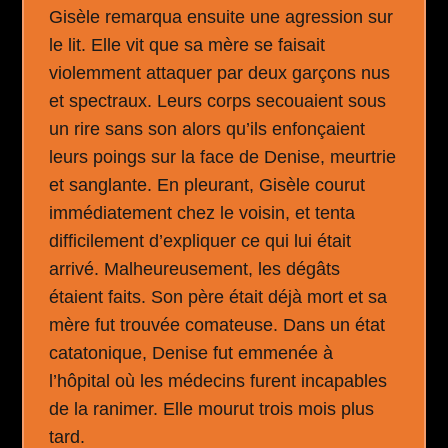
Gisèle remarqua ensuite une agression sur
le lit. Elle vit que sa mère se faisait
violemment attaquer par deux garçons nus
et spectraux. Leurs corps secouaient sous
un rire sans son alors qu’ils enfonçaient
leurs poings sur la face de Denise, meurtrie
et sanglante. En pleurant, Gisèle courut
immédiatement chez le voisin, et tenta
difficilement d’expliquer ce qui lui était
arrivé. Malheureusement, les dégâts
étaient faits. Son père était déjà mort et sa
mère fut trouvée comateuse. Dans un état
catatonique, Denise fut emmenée à
l’hôpital où les médecins furent incapables
de la ranimer. Elle mourut trois mois plus
tard.