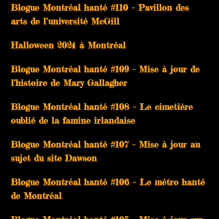
Blogue Montréal hanté #110 – Pavillon des
arts de l’université McGill
Halloween 2024 à Montréal
Blogue Montréal hanté #109 – Mise à jour de
l’histoire de Mary Gallagher
Blogue Montréal hanté #108 – Le cimetière
oublié de la famine irlandaise
Blogue Montréal hanté #107 – Mise à jour au
sujet du site Dawson
Blogue Montréal hanté #106 – Le métro hanté
de Montréal