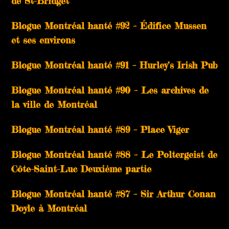
de St-Bridget
Blogue Montréal hanté #92 – Édifice Mussen
et ses environs
Blogue Montréal hanté #91 – Hurley’s Irish Pub
Blogue Montréal hanté #90 – Les archives de
la ville de Montréal
Blogue Montréal hanté #89 – Place Viger
Blogue Montréal hanté #88 – Le Poltergeist de
Côte-Saint-Luc Deuxième partie
Blogue Montréal hanté #87 – Sir Arthur Conan
Doyle à Montréal