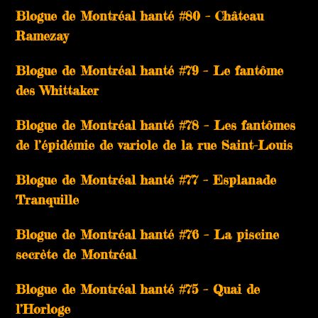
Blogue de Montréal hanté #80 – Château
Ramezay
Blogue de Montréal hanté #79 – Le fantôme
des Whittaker
Blogue de Montréal hanté #78 – Les fantômes
de l’épidémie de variole de la rue Saint-Louis
Blogue de Montréal hanté #77 – Esplanade
Tranquille
Blogue de Montréal hanté #76 – La piscine
secrète de Montréal
Blogue de Montréal hanté #75 – Quai de
l’Horloge