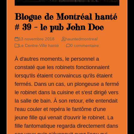
Blogue de Montréal hanté
# 39 – le pub John Doe
13 novembre 2018
hauntedmontreal
Le Centre-Ville hanté
0 commentaire
À d'autres moments, le personnel a
constaté que les robinets fonctionnaient
lorsqu'ils étaient convaincus qu'ils étaient
fermés. Dans un cas, un plongeuse a fermé
le robinet dans la cuisine et s'est dirigé vers
la salle de bain. À son retour, elle entendait
l'eau couler et repéra le fantôme d'une
jeune fille qui venait d'ouvrir le robinet. La
fille fantomatique regarda directement dans