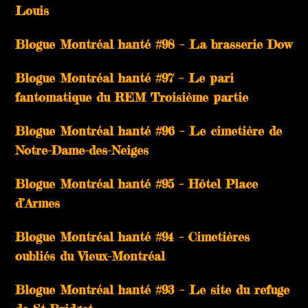
Louis
Blogue Montréal hanté #98 – La brasserie Dow
Blogue Montréal hanté #97 – Le pari
fantomatique du REM Troisième partie
Blogue Montréal hanté #96 – Le cimetière de
Notre-Dame-des-Neiges
Blogue Montréal hanté #95 – Hôtel Place
d’Armes
Blogue Montréal hanté #94 – Cimetières
oubliés du Vieux-Montréal
Blogue Montréal hanté #93 – Le site du refuge