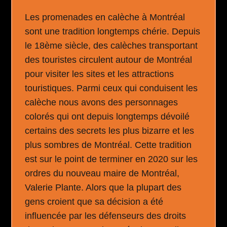
Les promenades en calèche à Montréal
sont une tradition longtemps chérie. Depuis
le 18ème siècle, des calèches transportant
des touristes circulent autour de Montréal
pour visiter les sites et les attractions
touristiques. Parmi ceux qui conduisent les
calèche nous avons des personnages
colorés qui ont depuis longtemps dévoilé
certains des secrets les plus bizarre et les
plus sombres de Montréal. Cette tradition
est sur le point de terminer en 2020 sur les
ordres du nouveau maire de Montréal,
Valerie Plante. Alors que la plupart des
gens croient que sa décision a été
influencée par les défenseurs des droits