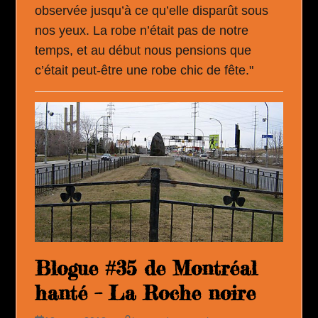
observée jusqu’à ce qu’elle disparût sous
nos yeux. La robe n’était pas de notre
temps, et au début nous pensions que
c’était peut-être une robe chic de fête."
Blogue #35 de Montréal
hanté – La Roche noire