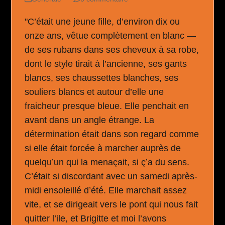
"C’était une jeune fille, d’environ dix ou
onze ans, vêtue complètement en blanc —
de ses rubans dans ses cheveux à sa robe,
dont le style tirait à l’ancienne, ses gants
blancs, ses chaussettes blanches, ses
souliers blancs et autour d’elle une
fraicheur presque bleue. Elle penchait en
avant dans un angle étrange. La
détermination était dans son regard comme
si elle était forcée à marcher auprès de
quelqu’un qui la menaçait, si ç’a du sens.
C’était si discordant avec un samedi après-
midi ensoleillé d’été. Elle marchait assez
vite, et se dirigeait vers le pont qui nous fait
quitter l’ile, et Brigitte et moi l’avons