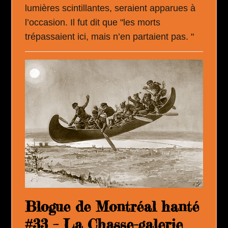
lumières scintillantes, seraient apparues à
l’occasion. Il fut dit que "les morts
trépassaient ici, mais n’en partaient pas. "
Blogue de Montréal hanté
#33 – La Chasse-galerie