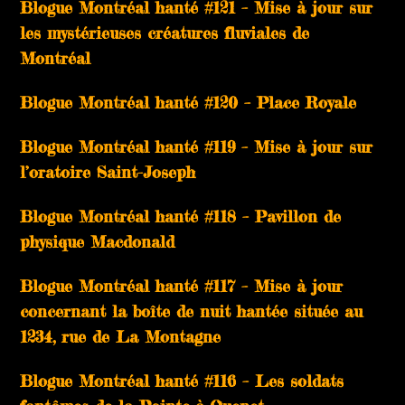
Blogue Montréal hanté #121 – Mise à jour sur
les mystérieuses créatures fluviales de
Montréal
Blogue Montréal hanté #120 – Place Royale
Blogue Montréal hanté #119 – Mise à jour sur
l’oratoire Saint-Joseph
Blogue Montréal hanté #118 – Pavillon de
physique Macdonald
Blogue Montréal hanté #117 – Mise à jour
concernant la boîte de nuit hantée située au
1234, rue de La Montagne
Blogue Montréal hanté #116 – Les soldats