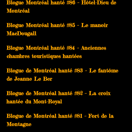
Blogue Montréal hanté #86 – Hôtel-Dieu de
Montréal
Blogue Montréal hanté #85 – Le manoir
MacDougall
Blogue Montréal hanté #84 – Anciennes
chambres touristiques hantées
Blogue de Montréal hanté #83 – Le fantôme
de Jeanne Le Ber
Blogue de Montréal hanté #82 – La croix
hantée du Mont-Royal
Blogue de Montréal hanté #81 – Fort de la
Montagne