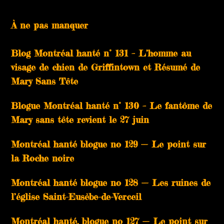
À ne pas manquer
Blog Montréal hanté n° 131 – L’homme au
visage de chien de Griffintown et Résumé de
Mary Sans Tête
Blogue Montréal hanté n° 130 – Le fantôme de
Mary sans tête revient le 27 juin
Montréal hanté blogue no 129 — Le point sur
la Roche noire
Montréal hanté blogue no 128 — Les ruines de
l’église Saint-Eusèbe-de-Verceil
Montréal hanté, blogue no 127 — Le point sur