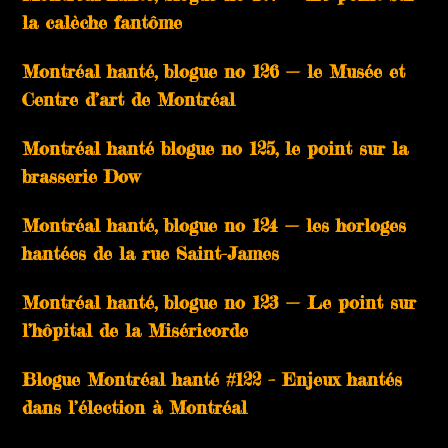
la calèche fantôme
Montréal hanté, blogue no 126 — le Musée et
Centre d’art de Montréal
Montréal hanté blogue no 125, le point sur la
brasserie Dow
Montréal hanté, blogue no 124 — les horloges
hantées de la rue Saint-James
Montréal hanté, blogue no 123 — Le point sur
l’hôpital de la Miséricorde
Blogue Montréal hanté #122 – Enjeux hantés
dans l’élection à Montréal