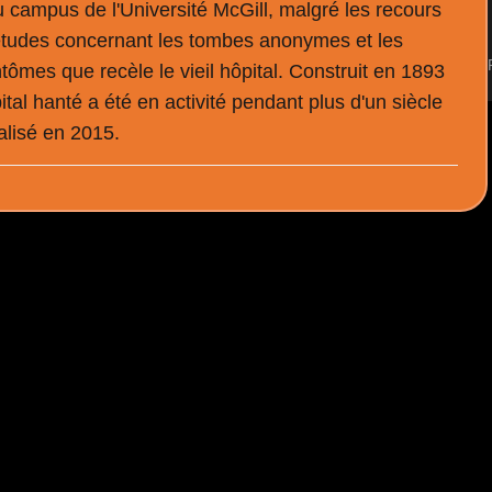
 campus de l'Université McGill, malgré les recours
iétudes concernant les tombes anonymes et les
tômes que recèle le vieil hôpital. Construit en 1893
ital hanté a été en activité pendant plus d'un siècle
alisé en 2015.