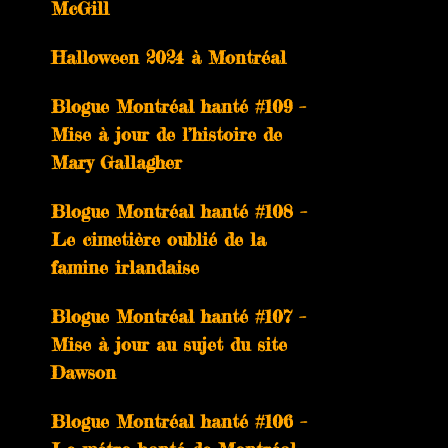
McGill
Halloween 2024 à Montréal
Blogue Montréal hanté #109 –
Mise à jour de l’histoire de
Mary Gallagher
Blogue Montréal hanté #108 –
Le cimetière oublié de la
famine irlandaise
Blogue Montréal hanté #107 –
Mise à jour au sujet du site
Dawson
Blogue Montréal hanté #106 –