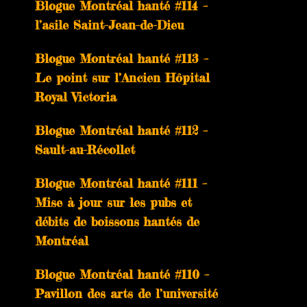
Blogue Montréal hanté #114 –
l’asile Saint-Jean-de-Dieu
Blogue Montréal hanté #113 –
Le point sur l’Ancien Hôpital
Royal Victoria
Blogue Montréal hanté #112 –
Sault-au-Récollet
Blogue Montréal hanté #111 –
Mise à jour sur les pubs et
débits de boissons hantés de
Montréal
Blogue Montréal hanté #110 –
Pavillon des arts de l’université