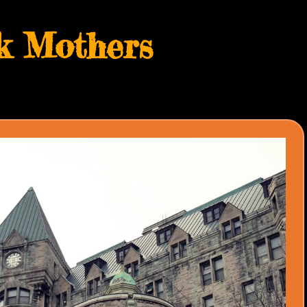
 Mothers