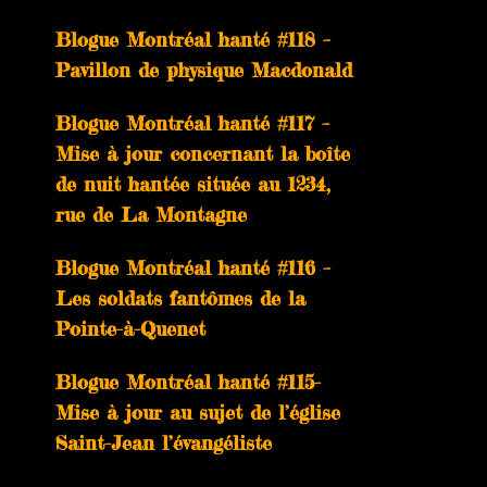
Blogue Montréal hanté #118 –
Pavillon de physique Macdonald
Blogue Montréal hanté #117 –
Mise à jour concernant la boîte
de nuit hantée située au 1234,
rue de La Montagne
Blogue Montréal hanté #116 –
Les soldats fantômes de la
Pointe-à-Quenet
Blogue Montréal hanté #115-
Mise à jour au sujet de l’église
Saint-Jean l’évangéliste