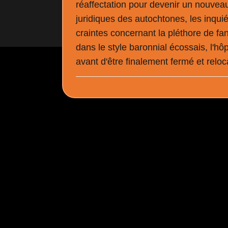
réaffectation pour devenir un nouveau
juridiques des autochtones, les inqu
craintes concernant la pléthore de fan
dans le style baronnial écossais, l'hôp
avant d'être finalement fermé et reloc