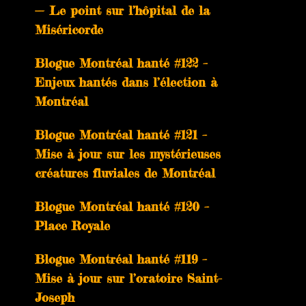
— Le point sur l’hôpital de la
Miséricorde
Blogue Montréal hanté #122 –
Enjeux hantés dans l’élection à
Montréal
Blogue Montréal hanté #121 –
Mise à jour sur les mystérieuses
créatures fluviales de Montréal
Blogue Montréal hanté #120 –
Place Royale
Blogue Montréal hanté #119 –
Mise à jour sur l’oratoire Saint-
Joseph