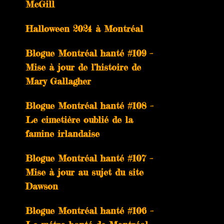
McGill
Halloween 2024 à Montréal
Blogue Montréal hanté #109 –
Mise à jour de l’histoire de
Mary Gallagher
Blogue Montréal hanté #108 –
Le cimetière oublié de la
famine irlandaise
Blogue Montréal hanté #107 –
Mise à jour au sujet du site
Dawson
Blogue Montréal hanté #106 –