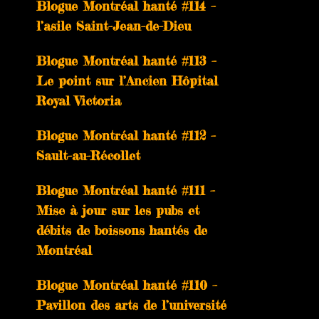
Blogue Montréal hanté #114 –
l’asile Saint-Jean-de-Dieu
Blogue Montréal hanté #113 –
Le point sur l’Ancien Hôpital
Royal Victoria
Blogue Montréal hanté #112 –
Sault-au-Récollet
Blogue Montréal hanté #111 –
Mise à jour sur les pubs et
débits de boissons hantés de
Montréal
Blogue Montréal hanté #110 –
Pavillon des arts de l’université