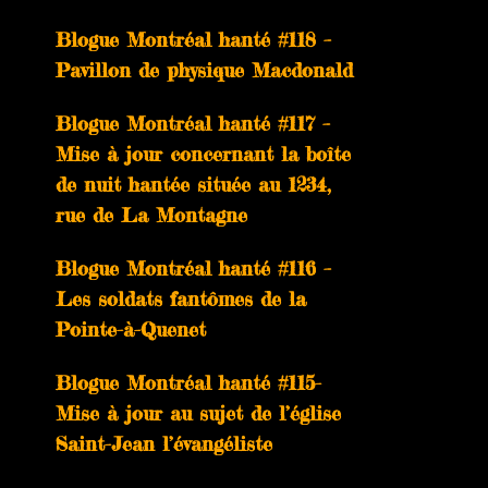
Blogue Montréal hanté #118 –
Pavillon de physique Macdonald
Blogue Montréal hanté #117 –
Mise à jour concernant la boîte
de nuit hantée située au 1234,
rue de La Montagne
Blogue Montréal hanté #116 –
Les soldats fantômes de la
Pointe-à-Quenet
Blogue Montréal hanté #115-
Mise à jour au sujet de l’église
Saint-Jean l’évangéliste