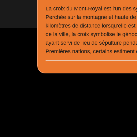
La croix du Mont-Royal est l’un des 
Perchée sur la montagne et haute de 3
kilomètres de distance lorsqu’elle est 
de la ville, la croix symbolise le g
ayant servi de lieu de sépulture pend
Premières nations, certains estiment 