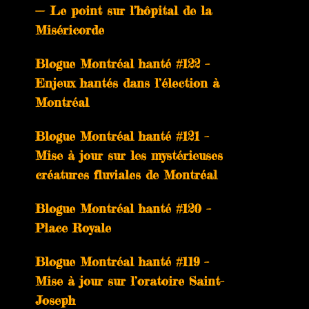
— Le point sur l’hôpital de la
Miséricorde
Blogue Montréal hanté #122 –
Enjeux hantés dans l’élection à
Montréal
Blogue Montréal hanté #121 –
Mise à jour sur les mystérieuses
créatures fluviales de Montréal
Blogue Montréal hanté #120 –
Place Royale
Blogue Montréal hanté #119 –
Mise à jour sur l’oratoire Saint-
Joseph