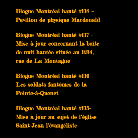
Blogue Montréal hanté #118 –
Pavillon de physique Macdonald
Blogue Montréal hanté #117 –
Mise à jour concernant la boîte
de nuit hantée située au 1234,
rue de La Montagne
Blogue Montréal hanté #116 –
Les soldats fantômes de la
Pointe-à-Quenet
Blogue Montréal hanté #115-
Mise à jour au sujet de l’église
Saint-Jean l’évangéliste