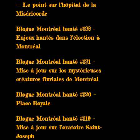
— Le point sur l’hôpital de la
Miséricorde
Blogue Montréal hanté #122 –
Enjeux hantés dans l’élection à
Montréal
Blogue Montréal hanté #121 –
Mise à jour sur les mystérieuses
créatures fluviales de Montréal
Blogue Montréal hanté #120 –
Place Royale
Blogue Montréal hanté #119 –
Mise à jour sur l’oratoire Saint-
Joseph