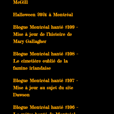
McGill
Halloween 2024 à Montréal
Blogue Montréal hanté #109 –
Mise à jour de l’histoire de
Mary Gallagher
Blogue Montréal hanté #108 –
Le cimetière oublié de la
famine irlandaise
Blogue Montréal hanté #107 –
Mise à jour au sujet du site
Dawson
Blogue Montréal hanté #106 –