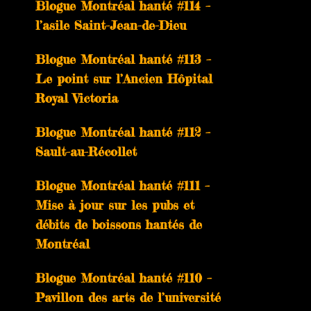
Blogue Montréal hanté #114 –
l’asile Saint-Jean-de-Dieu
Blogue Montréal hanté #113 –
Le point sur l’Ancien Hôpital
Royal Victoria
Blogue Montréal hanté #112 –
Sault-au-Récollet
Blogue Montréal hanté #111 –
Mise à jour sur les pubs et
débits de boissons hantés de
Montréal
Blogue Montréal hanté #110 –
Pavillon des arts de l’université