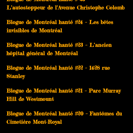
L’autostoppeur de l’Avenue Christophe Colomb
Blogue de Montréal hanté #24 – Les bêtes
invisibles de Montréal
Blogue de Montréal hanté #23 – L’ancien
hôpital général de Montréal
Blogue de Montréal hanté #22 – 1428 rue
Stanley
Blogue de Montréal hanté #21 – Parc Murray
Hill de Westmount
Blogue de Montréal hanté #20 – Fantômes du
Cimetière Mont-Royal