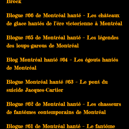
Brock
Blogue #66 de Montréal hanté – Les châteaux
de glace hantés de l’ère victorienne à Montréal
Blogue #65 de Montréal hanté – Les légendes
des loups-garous de Montréal
Blog Montréal hanté #64 – Les égouts hantés
de Montréal
Blogue Montréal hanté #63 – Le pont du
suicide Jacques-Cartier
Blogue #62 de Montréal hanté – Les chasseurs
de fantômes contemporains de Montréal
Blogue #61 de Montréal hanté – Le fantôme