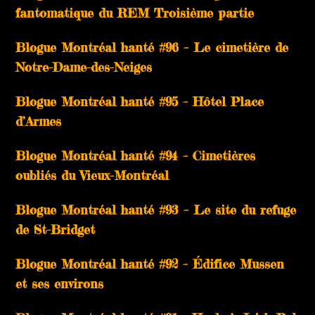
fantomatique du REM Troisième partie
Blogue Montréal hanté #96 – Le cimetière de
Notre-Dame-des-Neiges
Blogue Montréal hanté #95 – Hôtel Place
d’Armes
Blogue Montréal hanté #94 – Cimetières
oubliés du Vieux-Montréal
Blogue Montréal hanté #93 – Le site du refuge
de St-Bridget
Blogue Montréal hanté #92 – Édifice Mussen
et ses environs