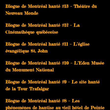
Blogue de Montréal hanté #13 – Théâtre du
Nouveau Monde
Blogue de Montréal hanté #12 – La
Cinémathèque québécoise
Blogue de Montréal hanté #11 – L’église
évangélique St. John
Blogue de Montréal hanté #10 – L’Eden Musée
du Monument National
Blogue de Montréal hanté #9 – Le site hanté
de la Tour Trafalgar
Blogue de Montréal hanté #8 – Les
phénomènes de hantise au vieil hôtel de Pointe