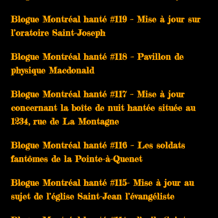
Blogue Montréal hanté #119 – Mise à jour sur
l’oratoire Saint-Joseph
Blogue Montréal hanté #118 – Pavillon de
physique Macdonald
Blogue Montréal hanté #117 – Mise à jour
concernant la boîte de nuit hantée située au
1234, rue de La Montagne
Blogue Montréal hanté #116 – Les soldats
fantômes de la Pointe-à-Quenet
Blogue Montréal hanté #115- Mise à jour au
sujet de l’église Saint-Jean l’évangéliste