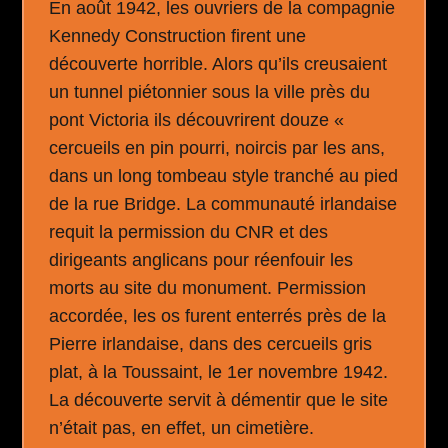
En août 1942, les ouvriers de la compagnie
Kennedy Construction firent une
découverte horrible. Alors qu’ils creusaient
un tunnel piétonnier sous la ville près du
pont Victoria ils découvrirent douze «
cercueils en pin pourri, noircis par les ans,
dans un long tombeau style tranché au pied
de la rue Bridge. La communauté irlandaise
requit la permission du CNR et des
dirigeants anglicans pour réenfouir les
morts au site du monument. Permission
accordée, les os furent enterrés près de la
Pierre irlandaise, dans des cercueils gris
plat, à la Toussaint, le 1er novembre 1942.
La découverte servit à démentir que le site
n’était pas, en effet, un cimetière.