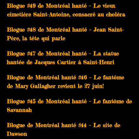
Blogue #49 de Montréal hanté – Le vieux
cimetière Saint-Antoine, consacré au choléra
Blogue #48 de Montréal hanté – Jean Saint-
Père, la tête qui parle
Blogue #47 de Montréal hanté – La statue
hantée de Jacques Cartier à Saint-Henri
Blogue de Montréal hanté #46 – Le fantôme
de Mary Gallagher revient le 27 juin!
Blogue #45 de Montréal hanté – Le fantôme de
Savannah
Blogue de Montréal hanté #44 – Le site de
Dawson