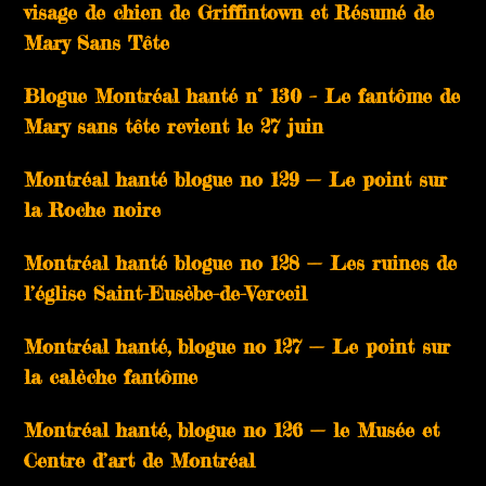
visage de chien de Griffintown et Résumé de
Mary Sans Tête
Blogue Montréal hanté n° 130 – Le fantôme de
Mary sans tête revient le 27 juin
Montréal hanté blogue no 129 — Le point sur
la Roche noire
Montréal hanté blogue no 128 — Les ruines de
l’église Saint-Eusèbe-de-Verceil
Montréal hanté, blogue no 127 — Le point sur
la calèche fantôme
Montréal hanté, blogue no 126 — le Musée et
Centre d’art de Montréal