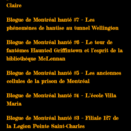
Claire
Blogue de Montréal hanté #7 – Les
phénomènes de hantise au tunnel Wellington
Blogue de Montréal hanté #6 – Le tour de
fantômes Haunted Griffintown et l’esprit de la
bibliothèque McLennan
Blogue de Montréal hanté #5 – Les anciennes
cellules de la prison de Montréal
Blogue de Montréal hanté #4 – L’école Villa
Maria
Blogue de Montréal hanté #3 – Filiale 127 de
la Legion Pointe Saint-Charles