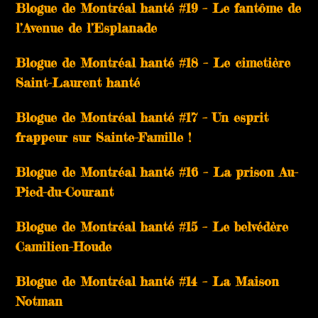
Blogue de Montréal hanté #19 – Le fantôme de
l’Avenue de l’Esplanade
Blogue de Montréal hanté #18 – Le cimetière
Saint-Laurent hanté
Blogue de Montréal hanté #17 – Un esprit
frappeur sur Sainte-Famille !
Blogue de Montréal hanté #16 – La prison Au-
Pied-du-Courant
Blogue de Montréal hanté #15 – Le belvédère
Camilien-Houde
Blogue de Montréal hanté #14 – La Maison
Notman