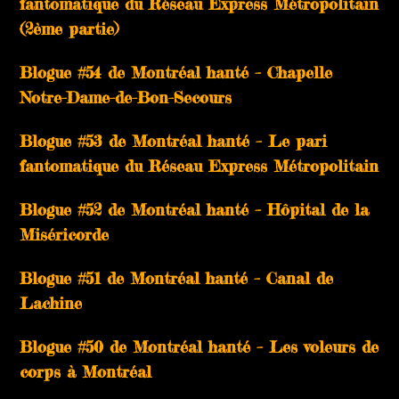
fantomatique du Réseau Express Métropolitain
(2ème partie)
Blogue #54 de Montréal hanté – Chapelle
Notre-Dame-de-Bon-Secours
Blogue #53 de Montréal hanté – Le pari
fantomatique du Réseau Express Métropolitain
Blogue #52 de Montréal hanté – Hôpital de la
Miséricorde
Blogue #51 de Montréal hanté – Canal de
Lachine
Blogue #50 de Montréal hanté – Les voleurs de
corps à Montréal