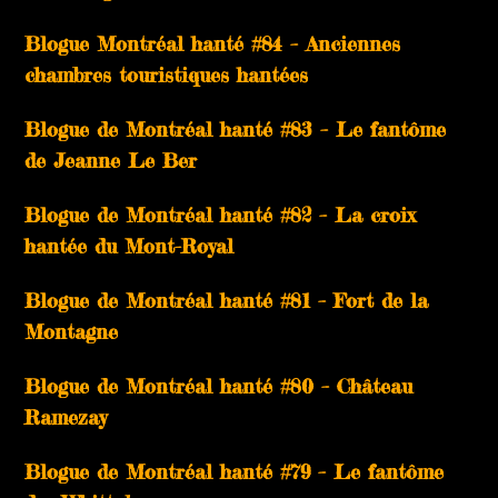
Blogue Montréal hanté #84 – Anciennes
chambres touristiques hantées
Blogue de Montréal hanté #83 – Le fantôme
de Jeanne Le Ber
Blogue de Montréal hanté #82 – La croix
hantée du Mont-Royal
Blogue de Montréal hanté #81 – Fort de la
Montagne
Blogue de Montréal hanté #80 – Château
Ramezay
Blogue de Montréal hanté #79 – Le fantôme