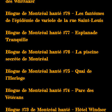
des Whittaker
Blogue de Montréal hanté #78 – Les fantômes
de l’épidémie de variole de la rue Saint-Louis
Blogue de Montréal hanté #77 – Esplanade
Tranquille
Blogue de Montréal hanté #76 – La piscine
secrète de Montréal
Blogue de Montréal hanté #75 – Quai de
l’Horloge
Blogue de Montréal hanté #74 – Parc des
Vétérans
Blogue #73 de Montréal hanté – Hôtel Windsor