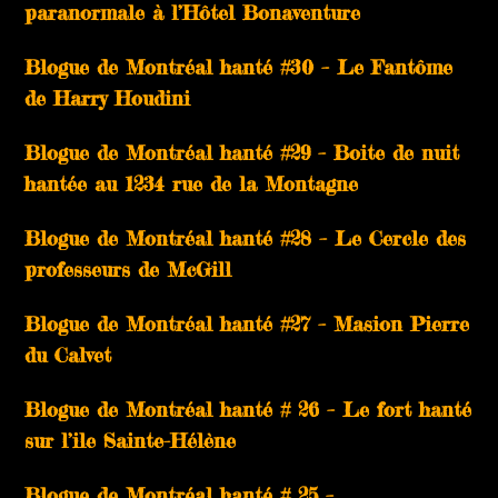
paranormale à l’Hôtel Bonaventure
Blogue de Montréal hanté #30 – Le Fantôme
de Harry Houdini
Blogue de Montréal hanté #29 – Boite de nuit
hantée au 1234 rue de la Montagne
Blogue de Montréal hanté #28 – Le Cercle des
professeurs de McGill
Blogue de Montréal hanté #27 – Masion Pierre
du Calvet
Blogue de Montréal hanté # 26 – Le fort hanté
sur l’ile Sainte-Hélène
Blogue de Montréal hanté # 25 –