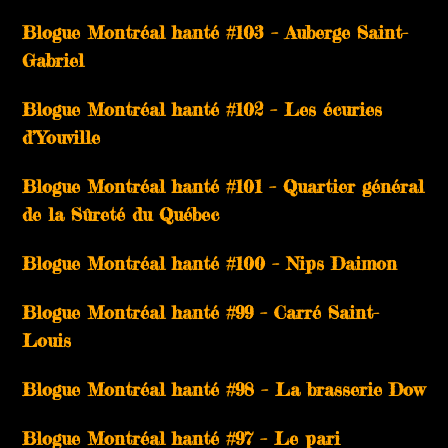
Blogue Montréal hanté #103 – Auberge Saint-
Gabriel
Blogue Montréal hanté #102 – Les écuries
d’Youville
Blogue Montréal hanté #101 – Quartier général
de la Sûreté du Québec
Blogue Montréal hanté #100 – Nips Daimon
Blogue Montréal hanté #99 – Carré Saint-
Louis
Blogue Montréal hanté #98 – La brasserie Dow
Blogue Montréal hanté #97 – Le pari