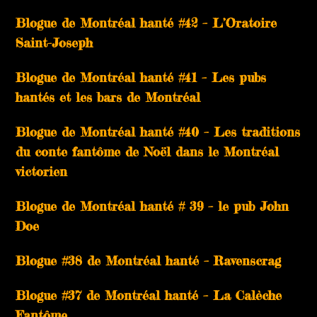
Blogue de Montréal hanté #42 – L’Oratoire
Saint-Joseph
Blogue de Montréal hanté #41 – Les pubs
hantés et les bars de Montréal
Blogue de Montréal hanté #40 – Les traditions
du conte fantôme de Noël dans le Montréal
victorien
Blogue de Montréal hanté # 39 – le pub John
Doe
Blogue #38 de Montréal hanté – Ravenscrag
Blogue #37 de Montréal hanté – La Calèche
Fantôme