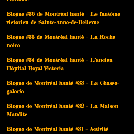
Blogue #36 de Montréal hanté – Le fantôme
victorien de Sainte-Anne-de-Bellevue
Blogue #35 de Montréal hanté – La Roche
noire
Blogue #34 de Montréal hanté – L’ancien
Hôpital Royal Victoria
Blogue de Montréal hanté #33 – La Chasse-
galerie
Blogue de Montréal hanté #32 – La Maison
Maudite
Blogue de Montréal hanté #31 – Activité