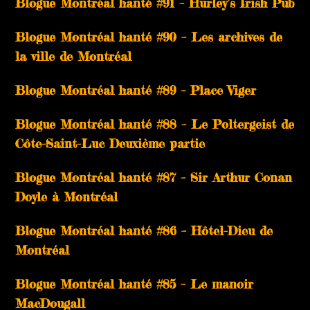
Blogue Montréal hanté #91 – Hurley’s Irish Pub
Blogue Montréal hanté #90 – Les archives de
la ville de Montréal
Blogue Montréal hanté #89 – Place Viger
Blogue Montréal hanté #88 – Le Poltergeist de
Côte-Saint-Luc Deuxième partie
Blogue Montréal hanté #87 – Sir Arthur Conan
Doyle à Montréal
Blogue Montréal hanté #86 – Hôtel-Dieu de
Montréal
Blogue Montréal hanté #85 – Le manoir
MacDougall