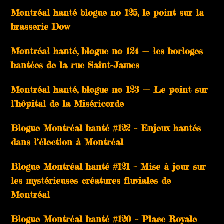
Montréal hanté blogue no 125, le point sur la
brasserie Dow
Montréal hanté, blogue no 124 — les horloges
hantées de la rue Saint-James
Montréal hanté, blogue no 123 — Le point sur
l’hôpital de la Miséricorde
Blogue Montréal hanté #122 – Enjeux hantés
dans l’élection à Montréal
Blogue Montréal hanté #121 – Mise à jour sur
les mystérieuses créatures fluviales de
Montréal
Blogue Montréal hanté #120 – Place Royale