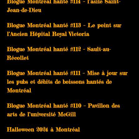
Blogue Montréal hanté #114 – l’asile Saint-
Jean-de-Dieu
Blogue Montréal hanté #113 – Le point sur
l’Ancien Hôpital Royal Victoria
Blogue Montréal hanté #112 – Sault-au-
Récollet
Blogue Montréal hanté #111 – Mise à jour sur
les pubs et débits de boissons hantés de
Montréal
Blogue Montréal hanté #110 – Pavillon des
arts de l’université McGill
Halloween 2024 à Montréal