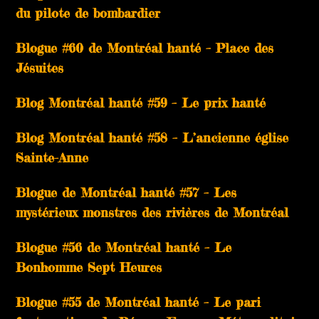
du pilote de bombardier
Blogue #60 de Montréal hanté – Place des
Jésuites
Blog Montréal hanté #59 – Le prix hanté
Blog Montréal hanté #58 – L’ancienne église
Sainte-Anne
Blogue de Montréal hanté #57 – Les
mystérieux monstres des rivières de Montréal
Blogue #56 de Montréal hanté – Le
Bonhomme Sept Heures
Blogue #55 de Montréal hanté – Le pari