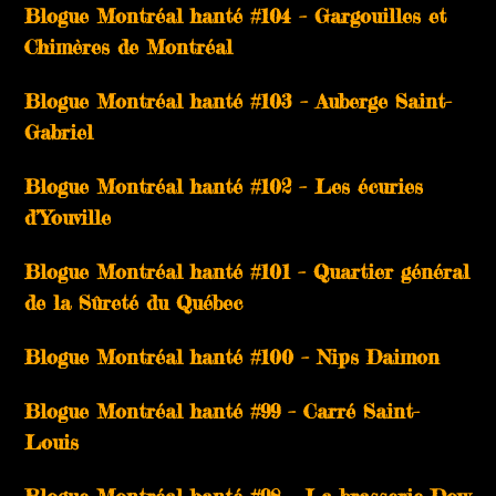
Blogue Montréal hanté #104 – Gargouilles et
Chimères de Montréal
Blogue Montréal hanté #103 – Auberge Saint-
Gabriel
Blogue Montréal hanté #102 – Les écuries
d’Youville
Blogue Montréal hanté #101 – Quartier général
de la Sûreté du Québec
Blogue Montréal hanté #100 – Nips Daimon
Blogue Montréal hanté #99 – Carré Saint-
Louis