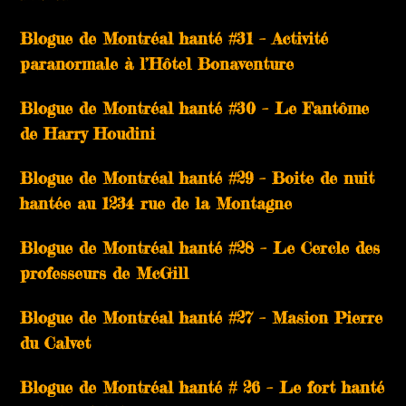
Blogue de Montréal hanté #31 – Activité
paranormale à l’Hôtel Bonaventure
Blogue de Montréal hanté #30 – Le Fantôme
de Harry Houdini
Blogue de Montréal hanté #29 – Boite de nuit
hantée au 1234 rue de la Montagne
Blogue de Montréal hanté #28 – Le Cercle des
professeurs de McGill
Blogue de Montréal hanté #27 – Masion Pierre
du Calvet
Blogue de Montréal hanté # 26 – Le fort hanté