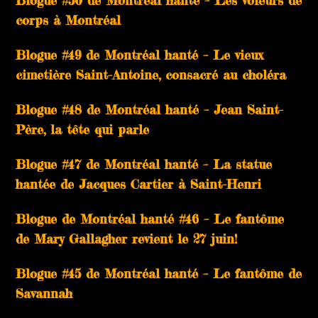
Blogue #50 de Montréal hanté – Les voleurs de
corps à Montréal
Blogue #49 de Montréal hanté – Le vieux
cimetière Saint-Antoine, consacré au choléra
Blogue #48 de Montréal hanté – Jean Saint-
Père, la tête qui parle
Blogue #47 de Montréal hanté – La statue
hantée de Jacques Cartier à Saint-Henri
Blogue de Montréal hanté #46 – Le fantôme
de Mary Gallagher revient le 27 juin!
Blogue #45 de Montréal hanté – Le fantôme de
Savannah