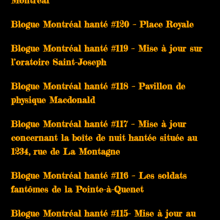
Montréal
Blogue Montréal hanté #120 – Place Royale
Blogue Montréal hanté #119 – Mise à jour sur
l’oratoire Saint-Joseph
Blogue Montréal hanté #118 – Pavillon de
physique Macdonald
Blogue Montréal hanté #117 – Mise à jour
concernant la boîte de nuit hantée située au
1234, rue de La Montagne
Blogue Montréal hanté #116 – Les soldats
fantômes de la Pointe-à-Quenet
Blogue Montréal hanté #115- Mise à jour au