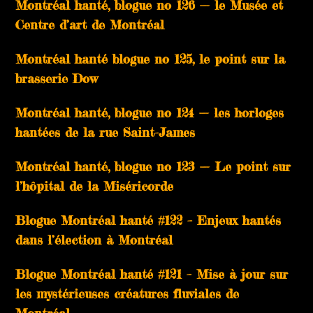
Montréal hanté, blogue no 126 — le Musée et
Centre d’art de Montréal
Montréal hanté blogue no 125, le point sur la
brasserie Dow
Montréal hanté, blogue no 124 — les horloges
hantées de la rue Saint-James
Montréal hanté, blogue no 123 — Le point sur
l’hôpital de la Miséricorde
Blogue Montréal hanté #122 – Enjeux hantés
dans l’élection à Montréal
Blogue Montréal hanté #121 – Mise à jour sur
les mystérieuses créatures fluviales de