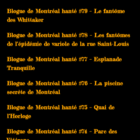
Blogue de Montréal hanté #79 – Le fantôme
des Whittaker
Blogue de Montréal hanté #78 – Les fantômes
de l’épidémie de variole de la rue Saint-Louis
Blogue de Montréal hanté #77 – Esplanade
Tranquille
Blogue de Montréal hanté #76 – La piscine
secrète de Montréal
Blogue de Montréal hanté #75 – Quai de
l’Horloge
Blogue de Montréal hanté #74 – Parc des