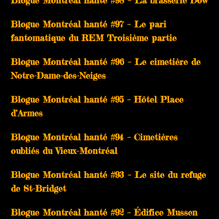
Blogue Montréal hanté #98 – La brasserie Dow
Blogue Montréal hanté #97 – Le pari
fantomatique du REM Troisième partie
Blogue Montréal hanté #96 – Le cimetière de
Notre-Dame-des-Neiges
Blogue Montréal hanté #95 – Hôtel Place
d’Armes
Blogue Montréal hanté #94 – Cimetières
oubliés du Vieux-Montréal
Blogue Montréal hanté #93 – Le site du refuge
de St-Bridget
Blogue Montréal hanté #92 – Édifice Mussen