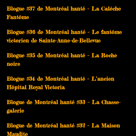
Blogue #37 de Montréal hanté – La Calèche
Fantôme
Blogue #36 de Montréal hanté – Le fantôme
victorien de Sainte-Anne-de-Bellevue
Blogue #35 de Montréal hanté – La Roche
noire
Blogue #34 de Montréal hanté – L’ancien
Hôpital Royal Victoria
Blogue de Montréal hanté #33 – La Chasse-
galerie
Blogue de Montréal hanté #32 – La Maison
Maudite