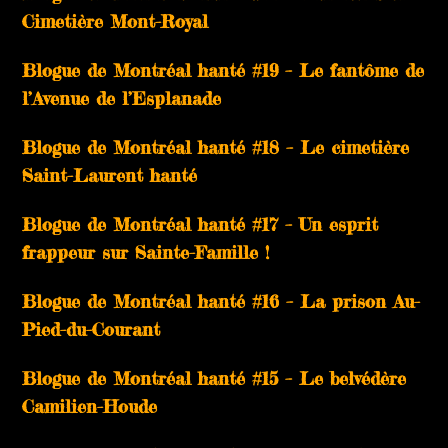
Cimetière Mont-Royal
Blogue de Montréal hanté #19 – Le fantôme de
l’Avenue de l’Esplanade
Blogue de Montréal hanté #18 – Le cimetière
Saint-Laurent hanté
Blogue de Montréal hanté #17 – Un esprit
frappeur sur Sainte-Famille !
Blogue de Montréal hanté #16 – La prison Au-
Pied-du-Courant
Blogue de Montréal hanté #15 – Le belvédère
Camilien-Houde