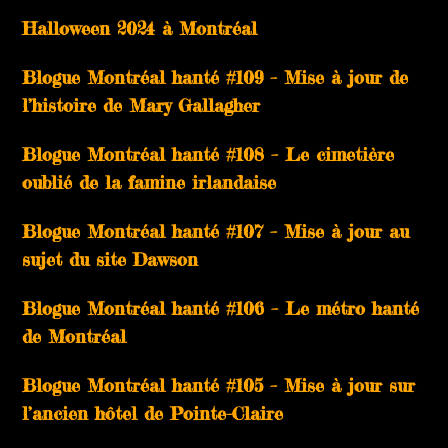
Halloween 2024 à Montréal
Blogue Montréal hanté #109 – Mise à jour de
l’histoire de Mary Gallagher
Blogue Montréal hanté #108 – Le cimetière
oublié de la famine irlandaise
Blogue Montréal hanté #107 – Mise à jour au
sujet du site Dawson
Blogue Montréal hanté #106 – Le métro hanté
de Montréal
Blogue Montréal hanté #105 – Mise à jour sur
l’ancien hôtel de Pointe-Claire