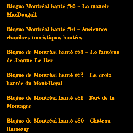
Blogue Montréal hanté #85 – Le manoir
MacDougall
Blogue Montréal hanté #84 – Anciennes
chambres touristiques hantées
Blogue de Montréal hanté #83 – Le fantôme
de Jeanne Le Ber
Blogue de Montréal hanté #82 – La croix
hantée du Mont-Royal
Blogue de Montréal hanté #81 – Fort de la
Montagne
Blogue de Montréal hanté #80 – Château
Ramezay