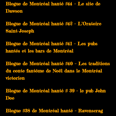
Blogue de Montréal hanté #44 – Le site de
Dawson
Blogue de Montréal hanté #42 – L’Oratoire
Saint-Joseph
Blogue de Montréal hanté #41 – Les pubs
hantés et les bars de Montréal
Blogue de Montréal hanté #40 – Les traditions
du conte fantôme de Noël dans le Montréal
victorien
Blogue de Montréal hanté # 39 – le pub John
Doe
Blogue #38 de Montréal hanté – Ravenscrag