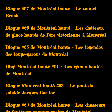
Blogue #67 de Montréal hanté – Le tunnel
Brock
Blogue #66 de Montréal hanté – Les châteaux
de glace hantés de l’ère victorienne à Montréal
Blogue #65 de Montréal hanté – Les légendes
des loups-garous de Montréal
Blog Montréal hanté #64 – Les égouts hantés
de Montréal
Blogue Montréal hanté #63 – Le pont du
suicide Jacques-Cartier
Blogue #62 de Montréal hanté – Les chasseurs