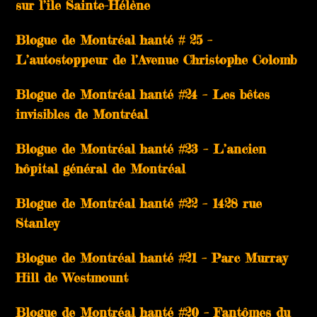
sur l’ile Sainte-Hélène
Blogue de Montréal hanté # 25 –
L’autostoppeur de l’Avenue Christophe Colomb
Blogue de Montréal hanté #24 – Les bêtes
invisibles de Montréal
Blogue de Montréal hanté #23 – L’ancien
hôpital général de Montréal
Blogue de Montréal hanté #22 – 1428 rue
Stanley
Blogue de Montréal hanté #21 – Parc Murray
Hill de Westmount
Blogue de Montréal hanté #20 – Fantômes du