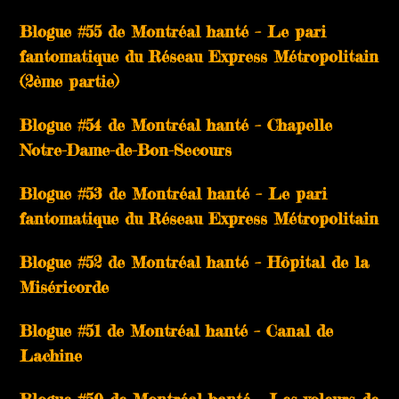
Blogue #55 de Montréal hanté – Le pari
fantomatique du Réseau Express Métropolitain
(2ème partie)
Blogue #54 de Montréal hanté – Chapelle
Notre-Dame-de-Bon-Secours
Blogue #53 de Montréal hanté – Le pari
fantomatique du Réseau Express Métropolitain
Blogue #52 de Montréal hanté – Hôpital de la
Miséricorde
Blogue #51 de Montréal hanté – Canal de
Lachine