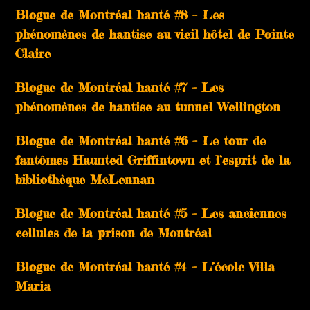
Blogue de Montréal hanté #8 – Les
phénomènes de hantise au vieil hôtel de Pointe
Claire
Blogue de Montréal hanté #7 – Les
phénomènes de hantise au tunnel Wellington
Blogue de Montréal hanté #6 – Le tour de
fantômes Haunted Griffintown et l’esprit de la
bibliothèque McLennan
Blogue de Montréal hanté #5 – Les anciennes
cellules de la prison de Montréal
Blogue de Montréal hanté #4 – L’école Villa
Maria