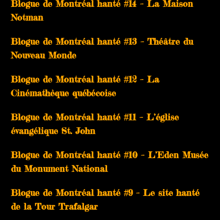
Blogue de Montréal hanté #14 – La Maison
Notman
Blogue de Montréal hanté #13 – Théâtre du
Nouveau Monde
Blogue de Montréal hanté #12 – La
Cinémathèque québécoise
Blogue de Montréal hanté #11 – L’église
évangélique St. John
Blogue de Montréal hanté #10 – L’Eden Musée
du Monument National
Blogue de Montréal hanté #9 – Le site hanté
de la Tour Trafalgar