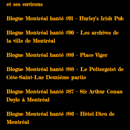
et ses environs
Blogue Montréal hanté #91 – Hurley’s Irish Pub
Blogue Montréal hanté #90 – Les archives de
la ville de Montréal
Blogue Montréal hanté #89 – Place Viger
Blogue Montréal hanté #88 – Le Poltergeist de
Côte-Saint-Luc Deuxième partie
Blogue Montréal hanté #87 – Sir Arthur Conan
Doyle à Montréal
Blogue Montréal hanté #86 – Hôtel-Dieu de
Montréal