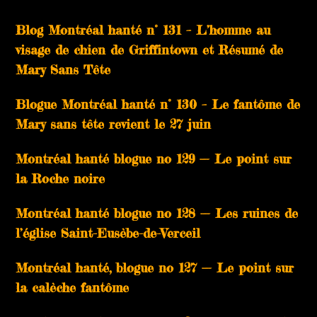
Blog Montréal hanté n° 131 – L’homme au
visage de chien de Griffintown et Résumé de
Mary Sans Tête
Blogue Montréal hanté n° 130 – Le fantôme de
Mary sans tête revient le 27 juin
Montréal hanté blogue no 129 — Le point sur
la Roche noire
Montréal hanté blogue no 128 — Les ruines de
l’église Saint-Eusèbe-de-Verceil
Montréal hanté, blogue no 127 — Le point sur
la calèche fantôme