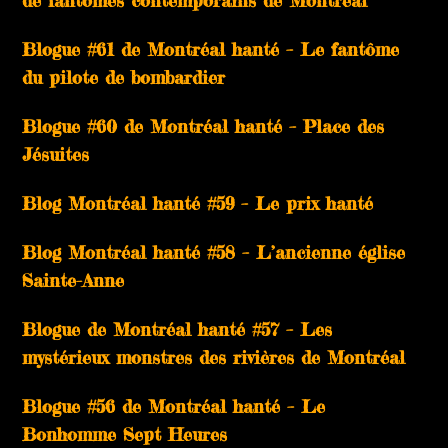
de fantômes contemporains de Montréal
Blogue #61 de Montréal hanté – Le fantôme
du pilote de bombardier
Blogue #60 de Montréal hanté – Place des
Jésuites
Blog Montréal hanté #59 – Le prix hanté
Blog Montréal hanté #58 – L’ancienne église
Sainte-Anne
Blogue de Montréal hanté #57 – Les
mystérieux monstres des rivières de Montréal
Blogue #56 de Montréal hanté – Le
Bonhomme Sept Heures