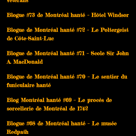
Vétérans
Blogue #73 de Montréal hanté – Hôtel Windsor
Blogue de Montréal hanté #72 – Le Poltergeist
de Côte-Saint-Luc
Blogue de Montréal hanté #71 – Scole Sir John
A. MacDonald
Blogue de Montréal hanté #70 – Le sentier du
funiculaire hanté
Blog Montréal hanté #69 – Le procès de
sorcellerie de Montréal de 1742
Blogue #68 de Montréal hanté – Le musée
Redpath