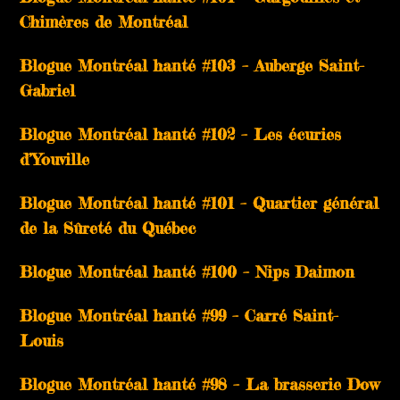
Chimères de Montréal
Blogue Montréal hanté #103 – Auberge Saint-
Gabriel
Blogue Montréal hanté #102 – Les écuries
d’Youville
Blogue Montréal hanté #101 – Quartier général
de la Sûreté du Québec
Blogue Montréal hanté #100 – Nips Daimon
Blogue Montréal hanté #99 – Carré Saint-
Louis
Blogue Montréal hanté #98 – La brasserie Dow