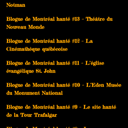
Notman
Blogue de Montréal hanté #13 – Théâtre du
Nouveau Monde
Blogue de Montréal hanté #12 – La
Cinémathèque québécoise
Blogue de Montréal hanté #11 – L’église
évangélique St. John
Blogue de Montréal hanté #10 – L’Eden Musée
du Monument National
Blogue de Montréal hanté #9 – Le site hanté
de la Tour Trafalgar