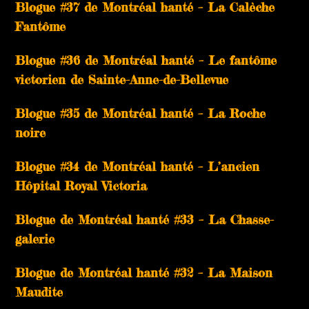
Blogue #37 de Montréal hanté – La Calèche
Fantôme
Blogue #36 de Montréal hanté – Le fantôme
victorien de Sainte-Anne-de-Bellevue
Blogue #35 de Montréal hanté – La Roche
noire
Blogue #34 de Montréal hanté – L’ancien
Hôpital Royal Victoria
Blogue de Montréal hanté #33 – La Chasse-
galerie
Blogue de Montréal hanté #32 – La Maison
Maudite