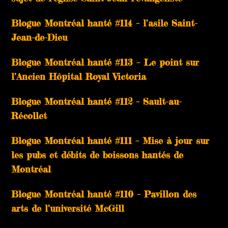
Blogue Montréal hanté #114 – l’asile Saint-
Jean-de-Dieu
Blogue Montréal hanté #113 – Le point sur
l’Ancien Hôpital Royal Victoria
Blogue Montréal hanté #112 – Sault-au-
Récollet
Blogue Montréal hanté #111 – Mise à jour sur
les pubs et débits de boissons hantés de
Montréal
Blogue Montréal hanté #110 – Pavillon des
arts de l’université McGill