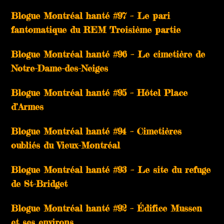
Blogue Montréal hanté #97 – Le pari
fantomatique du REM Troisième partie
Blogue Montréal hanté #96 – Le cimetière de
Notre-Dame-des-Neiges
Blogue Montréal hanté #95 – Hôtel Place
d’Armes
Blogue Montréal hanté #94 – Cimetières
oubliés du Vieux-Montréal
Blogue Montréal hanté #93 – Le site du refuge
de St-Bridget
Blogue Montréal hanté #92 – Édifice Mussen
et ses environs