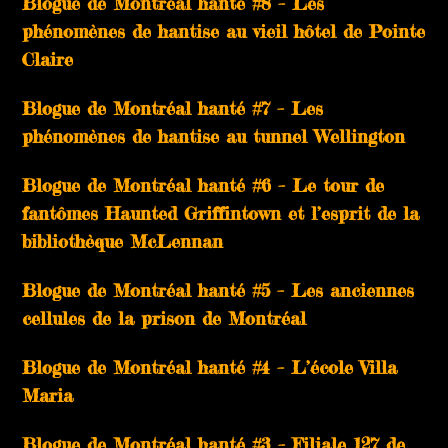
Blogue de Montréal hanté #8 – Les
phénomènes de hantise au vieil hôtel de Pointe
Claire
Blogue de Montréal hanté #7 – Les
phénomènes de hantise au tunnel Wellington
Blogue de Montréal hanté #6 – Le tour de
fantômes Haunted Griffintown et l’esprit de la
bibliothèque McLennan
Blogue de Montréal hanté #5 – Les anciennes
cellules de la prison de Montréal
Blogue de Montréal hanté #4 – L’école Villa
Maria
Blogue de Montréal hanté #3 – Filiale 127 de