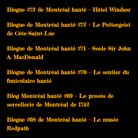
Blogue #73 de Montréal hanté – Hôtel Windsor
Blogue de Montréal hanté #72 – Le Poltergeist
de Côte-Saint-Luc
Blogue de Montréal hanté #71 – Scole Sir John
A. MacDonald
Blogue de Montréal hanté #70 – Le sentier du
funiculaire hanté
Blog Montréal hanté #69 – Le procès de
sorcellerie de Montréal de 1742
Blogue #68 de Montréal hanté – Le musée
Redpath