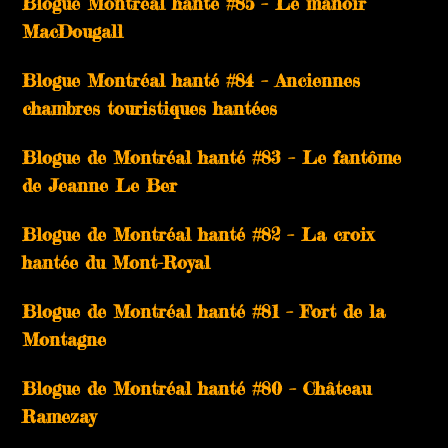
Blogue Montréal hanté #85 – Le manoir
MacDougall
Blogue Montréal hanté #84 – Anciennes
chambres touristiques hantées
Blogue de Montréal hanté #83 – Le fantôme
de Jeanne Le Ber
Blogue de Montréal hanté #82 – La croix
hantée du Mont-Royal
Blogue de Montréal hanté #81 – Fort de la
Montagne
Blogue de Montréal hanté #80 – Château
Ramezay