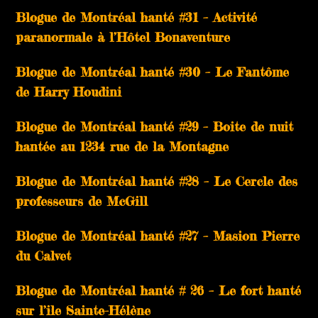
Blogue de Montréal hanté #31 – Activité
paranormale à l’Hôtel Bonaventure
Blogue de Montréal hanté #30 – Le Fantôme
de Harry Houdini
Blogue de Montréal hanté #29 – Boite de nuit
hantée au 1234 rue de la Montagne
Blogue de Montréal hanté #28 – Le Cercle des
professeurs de McGill
Blogue de Montréal hanté #27 – Masion Pierre
du Calvet
Blogue de Montréal hanté # 26 – Le fort hanté
sur l’ile Sainte-Hélène