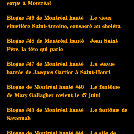
corps à Montréal
Blogue #49 de Montréal hanté – Le vieux
cimetière Saint-Antoine, consacré au choléra
Blogue #48 de Montréal hanté – Jean Saint-
Père, la tête qui parle
Blogue #47 de Montréal hanté – La statue
hantée de Jacques Cartier à Saint-Henri
Blogue de Montréal hanté #46 – Le fantôme
de Mary Gallagher revient le 27 juin!
Blogue #45 de Montréal hanté – Le fantôme de
Savannah
Blogue de Montréal hanté #44 – Le site de