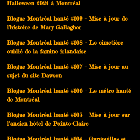
Halloween 2024 à Montréal
Blogue Montréal hanté #109 – Mise à jour de
l’histoire de Mary Gallagher
Blogue Montréal hanté #108 – Le cimetière
oublié de la famine irlandaise
Blogue Montréal hanté #107 – Mise à jour au
sujet du site Dawson
Blogue Montréal hanté #106 – Le métro hanté
de Montréal
Blogue Montréal hanté #105 – Mise à jour sur
l’ancien hôtel de Pointe-Claire
Blogue Montréal hanté #104 – Gargouilles et