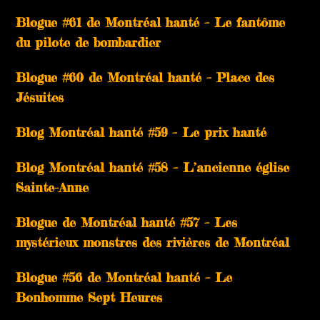
Blogue #61 de Montréal hanté – Le fantôme
du pilote de bombardier
Blogue #60 de Montréal hanté – Place des
Jésuites
Blog Montréal hanté #59 – Le prix hanté
Blog Montréal hanté #58 – L’ancienne église
Sainte-Anne
Blogue de Montréal hanté #57 – Les
mystérieux monstres des rivières de Montréal
Blogue #56 de Montréal hanté – Le
Bonhomme Sept Heures