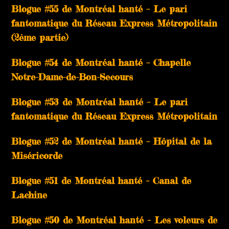
Blogue #55 de Montréal hanté – Le pari
fantomatique du Réseau Express Métropolitain
(2ème partie)
Blogue #54 de Montréal hanté – Chapelle
Notre-Dame-de-Bon-Secours
Blogue #53 de Montréal hanté – Le pari
fantomatique du Réseau Express Métropolitain
Blogue #52 de Montréal hanté – Hôpital de la
Miséricorde
Blogue #51 de Montréal hanté – Canal de
Lachine
Blogue #50 de Montréal hanté – Les voleurs de