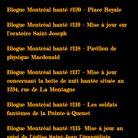
Blogue Montréal hanté #120 – Place Royale
Blogue Montréal hanté #119 – Mise à jour sur
l’oratoire Saint-Joseph
Blogue Montréal hanté #118 – Pavillon de
physique Macdonald
Blogue Montréal hanté #117 – Mise à jour
concernant la boîte de nuit hantée située au
1234, rue de La Montagne
Blogue Montréal hanté #116 – Les soldats
fantômes de la Pointe-à-Quenet
Blogue Montréal hanté #115- Mise à jour au
sujet de l’église Saint-Jean l’évangéliste