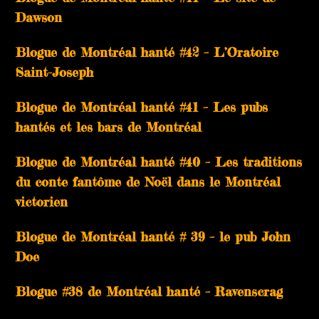
Dawson
Blogue de Montréal hanté #42 – L’Oratoire
Saint-Joseph
Blogue de Montréal hanté #41 – Les pubs
hantés et les bars de Montréal
Blogue de Montréal hanté #40 – Les traditions
du conte fantôme de Noël dans le Montréal
victorien
Blogue de Montréal hanté # 39 – le pub John
Doe
Blogue #38 de Montréal hanté – Ravenscrag