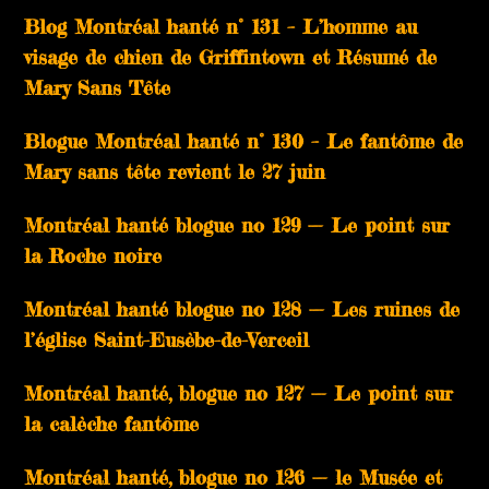
Blog Montréal hanté n° 131 – L’homme au
visage de chien de Griffintown et Résumé de
Mary Sans Tête
Blogue Montréal hanté n° 130 – Le fantôme de
Mary sans tête revient le 27 juin
Montréal hanté blogue no 129 — Le point sur
la Roche noire
Montréal hanté blogue no 128 — Les ruines de
l’église Saint-Eusèbe-de-Verceil
Montréal hanté, blogue no 127 — Le point sur
la calèche fantôme
Montréal hanté, blogue no 126 — le Musée et