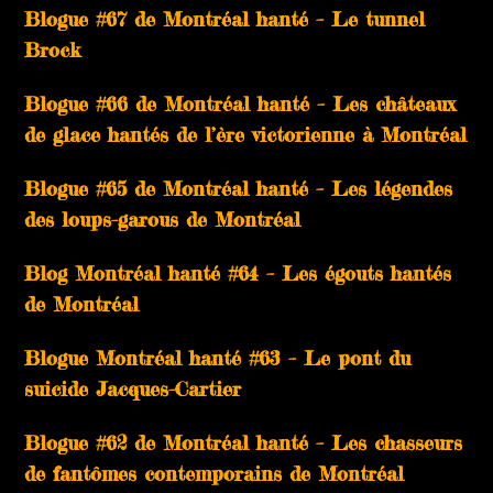
Blogue #67 de Montréal hanté – Le tunnel
Brock
Blogue #66 de Montréal hanté – Les châteaux
de glace hantés de l’ère victorienne à Montréal
Blogue #65 de Montréal hanté – Les légendes
des loups-garous de Montréal
Blog Montréal hanté #64 – Les égouts hantés
de Montréal
Blogue Montréal hanté #63 – Le pont du
suicide Jacques-Cartier
Blogue #62 de Montréal hanté – Les chasseurs
de fantômes contemporains de Montréal