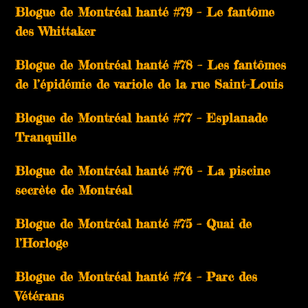
Blogue de Montréal hanté #79 – Le fantôme
des Whittaker
Blogue de Montréal hanté #78 – Les fantômes
de l’épidémie de variole de la rue Saint-Louis
Blogue de Montréal hanté #77 – Esplanade
Tranquille
Blogue de Montréal hanté #76 – La piscine
secrète de Montréal
Blogue de Montréal hanté #75 – Quai de
l’Horloge
Blogue de Montréal hanté #74 – Parc des
Vétérans