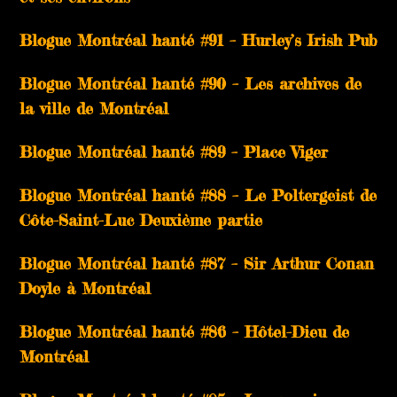
Blogue Montréal hanté #91 – Hurley’s Irish Pub
Blogue Montréal hanté #90 – Les archives de
la ville de Montréal
Blogue Montréal hanté #89 – Place Viger
Blogue Montréal hanté #88 – Le Poltergeist de
Côte-Saint-Luc Deuxième partie
Blogue Montréal hanté #87 – Sir Arthur Conan
Doyle à Montréal
Blogue Montréal hanté #86 – Hôtel-Dieu de
Montréal