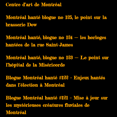
Centre d’art de Montréal
Montréal hanté blogue no 125, le point sur la
brasserie Dow
Montréal hanté, blogue no 124 — les horloges
hantées de la rue Saint-James
Montréal hanté, blogue no 123 — Le point sur
l’hôpital de la Miséricorde
Blogue Montréal hanté #122 – Enjeux hantés
dans l’élection à Montréal
Blogue Montréal hanté #121 – Mise à jour sur
les mystérieuses créatures fluviales de
Montréal