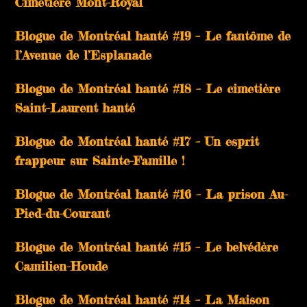
Cimetière Mont-Royal
Blogue de Montréal hanté #19 – Le fantôme de
l’Avenue de l’Esplanade
Blogue de Montréal hanté #18 – Le cimetière
Saint-Laurent hanté
Blogue de Montréal hanté #17 – Un esprit
frappeur sur Sainte-Famille !
Blogue de Montréal hanté #16 – La prison Au-
Pied-du-Courant
Blogue de Montréal hanté #15 – Le belvédère
Camilien-Houde
Blogue de Montréal hanté #14 – La Maison