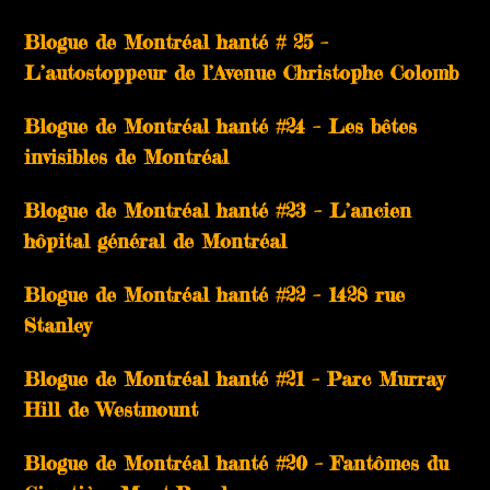
Blogue de Montréal hanté # 25 –
L’autostoppeur de l’Avenue Christophe Colomb
Blogue de Montréal hanté #24 – Les bêtes
invisibles de Montréal
Blogue de Montréal hanté #23 – L’ancien
hôpital général de Montréal
Blogue de Montréal hanté #22 – 1428 rue
Stanley
Blogue de Montréal hanté #21 – Parc Murray
Hill de Westmount
Blogue de Montréal hanté #20 – Fantômes du