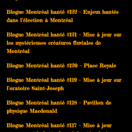
Blogue Montréal hanté #122 – Enjeux hantés
dans l’élection à Montréal
Blogue Montréal hanté #121 – Mise à jour sur
les mystérieuses créatures fluviales de
Montréal
Blogue Montréal hanté #120 – Place Royale
Blogue Montréal hanté #119 – Mise à jour sur
l’oratoire Saint-Joseph
Blogue Montréal hanté #118 – Pavillon de
physique Macdonald
Blogue Montréal hanté #117 – Mise à jour