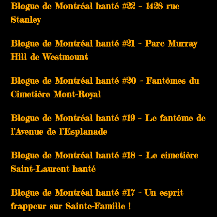
Blogue de Montréal hanté #22 – 1428 rue
Stanley
Blogue de Montréal hanté #21 – Parc Murray
Hill de Westmount
Blogue de Montréal hanté #20 – Fantômes du
Cimetière Mont-Royal
Blogue de Montréal hanté #19 – Le fantôme de
l’Avenue de l’Esplanade
Blogue de Montréal hanté #18 – Le cimetière
Saint-Laurent hanté
Blogue de Montréal hanté #17 – Un esprit
frappeur sur Sainte-Famille !