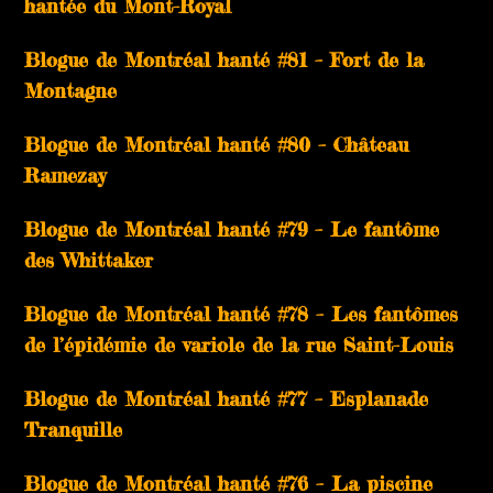
hantée du Mont-Royal
Blogue de Montréal hanté #81 – Fort de la
Montagne
Blogue de Montréal hanté #80 – Château
Ramezay
Blogue de Montréal hanté #79 – Le fantôme
des Whittaker
Blogue de Montréal hanté #78 – Les fantômes
de l’épidémie de variole de la rue Saint-Louis
Blogue de Montréal hanté #77 – Esplanade
Tranquille
Blogue de Montréal hanté #76 – La piscine