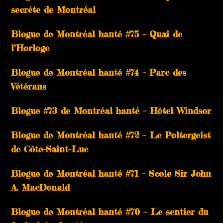
secrète de Montréal
Blogue de Montréal hanté #75 – Quai de
l’Horloge
Blogue de Montréal hanté #74 – Parc des
Vétérans
Blogue #73 de Montréal hanté – Hôtel Windsor
Blogue de Montréal hanté #72 – Le Poltergeist
de Côte-Saint-Luc
Blogue de Montréal hanté #71 – Scole Sir John
A. MacDonald
Blogue de Montréal hanté #70 – Le sentier du