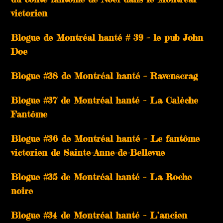
victorien
Blogue de Montréal hanté # 39 – le pub John
Doe
Blogue #38 de Montréal hanté – Ravenscrag
Blogue #37 de Montréal hanté – La Calèche
Fantôme
Blogue #36 de Montréal hanté – Le fantôme
victorien de Sainte-Anne-de-Bellevue
Blogue #35 de Montréal hanté – La Roche
noire
Blogue #34 de Montréal hanté – L’ancien