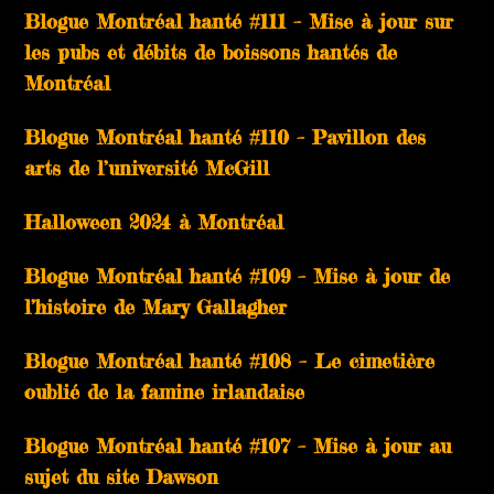
Blogue Montréal hanté #111 – Mise à jour sur
les pubs et débits de boissons hantés de
Montréal
Blogue Montréal hanté #110 – Pavillon des
arts de l’université McGill
Halloween 2024 à Montréal
Blogue Montréal hanté #109 – Mise à jour de
l’histoire de Mary Gallagher
Blogue Montréal hanté #108 – Le cimetière
oublié de la famine irlandaise
Blogue Montréal hanté #107 – Mise à jour au
sujet du site Dawson