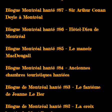
Blogue Montréal hanté #87 – Sir Arthur Conan
Doyle à Montréal
Blogue Montréal hanté #86 – Hôtel-Dieu de
Montréal
Blogue Montréal hanté #85 – Le manoir
MacDougall
Blogue Montréal hanté #84 – Anciennes
chambres touristiques hantées
Blogue de Montréal hanté #83 – Le fantôme
de Jeanne Le Ber
Blogue de Montréal hanté #82 – La croix