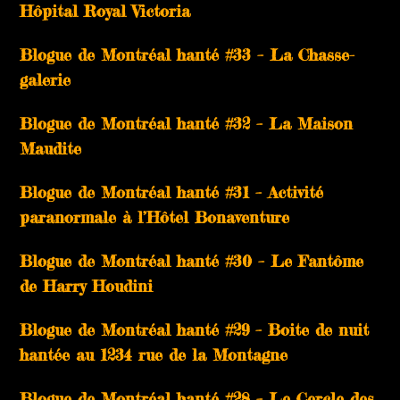
Hôpital Royal Victoria
Blogue de Montréal hanté #33 – La Chasse-
galerie
Blogue de Montréal hanté #32 – La Maison
Maudite
Blogue de Montréal hanté #31 – Activité
paranormale à l’Hôtel Bonaventure
Blogue de Montréal hanté #30 – Le Fantôme
de Harry Houdini
Blogue de Montréal hanté #29 – Boite de nuit
hantée au 1234 rue de la Montagne
Blogue de Montréal hanté #28 – Le Cercle des