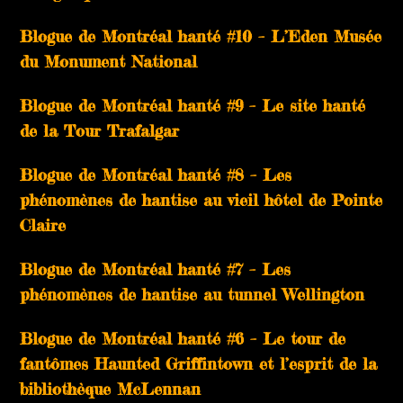
Blogue de Montréal hanté #10 – L’Eden Musée
du Monument National
Blogue de Montréal hanté #9 – Le site hanté
de la Tour Trafalgar
Blogue de Montréal hanté #8 – Les
phénomènes de hantise au vieil hôtel de Pointe
Claire
Blogue de Montréal hanté #7 – Les
phénomènes de hantise au tunnel Wellington
Blogue de Montréal hanté #6 – Le tour de
fantômes Haunted Griffintown et l’esprit de la
bibliothèque McLennan