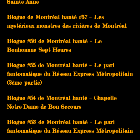
Sainte-Anne
Blogue de Montréal hanté #57 – Les
mystérieux monstres des rivières de Montréal
Blogue #56 de Montréal hanté – Le
Bonhomme Sept Heures
Blogue #55 de Montréal hanté – Le pari
fantomatique du Réseau Express Métropolitain
(2ème partie)
Blogue #54 de Montréal hanté – Chapelle
Notre-Dame-de-Bon-Secours
Blogue #53 de Montréal hanté – Le pari
fantomatique du Réseau Express Métropolitain