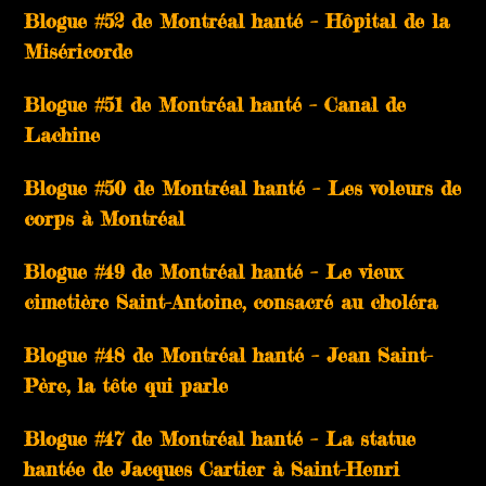
Blogue #52 de Montréal hanté – Hôpital de la
Miséricorde
Blogue #51 de Montréal hanté – Canal de
Lachine
Blogue #50 de Montréal hanté – Les voleurs de
corps à Montréal
Blogue #49 de Montréal hanté – Le vieux
cimetière Saint-Antoine, consacré au choléra
Blogue #48 de Montréal hanté – Jean Saint-
Père, la tête qui parle
Blogue #47 de Montréal hanté – La statue
hantée de Jacques Cartier à Saint-Henri