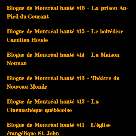
Blogue de Montréal hanté #16 – La prison Au-
Pied-du-Courant
Blogue de Montréal hanté #15 – Le belvédère
Camilien-Houde
Blogue de Montréal hanté #14 – La Maison
Notman
Blogue de Montréal hanté #13 – Théâtre du
Nouveau Monde
Blogue de Montréal hanté #12 – La
Cinémathèque québécoise
Blogue de Montréal hanté #11 – L’église
évangélique St. John