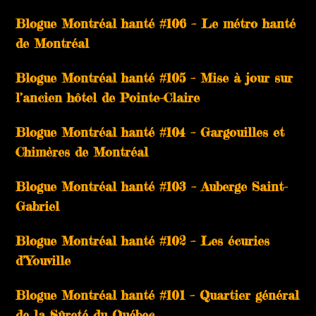
Blogue Montréal hanté #106 – Le métro hanté
de Montréal
Blogue Montréal hanté #105 – Mise à jour sur
l’ancien hôtel de Pointe-Claire
Blogue Montréal hanté #104 – Gargouilles et
Chimères de Montréal
Blogue Montréal hanté #103 – Auberge Saint-
Gabriel
Blogue Montréal hanté #102 – Les écuries
d’Youville
Blogue Montréal hanté #101 – Quartier général
de la Sûreté du Québec