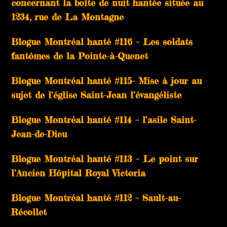
concernant la boîte de nuit hantée située au
1234, rue de La Montagne
Blogue Montréal hanté #116 – Les soldats
fantômes de la Pointe-à-Quenet
Blogue Montréal hanté #115- Mise à jour au
sujet de l’église Saint-Jean l’évangéliste
Blogue Montréal hanté #114 – l’asile Saint-
Jean-de-Dieu
Blogue Montréal hanté #113 – Le point sur
l’Ancien Hôpital Royal Victoria
Blogue Montréal hanté #112 – Sault-au-
Récollet