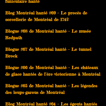
funiculaire hanté
Blog Montréal hanté #69 – Le procès de
sorcellerie de Montréal de 1742
Blogue #68 de Montréal hanté – Le musée
Redpath
Blogue #67 de Montréal hanté – Le tunnel
Brock
Blogue #66 de Montréal hanté – Les châteaux
de glace hantés de l’ère victorienne à Montréal
Blogue #65 de Montréal hanté – Les légendes
des loups-garous de Montréal
Blog Montréal hanté #64 – Les égouts hantés