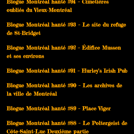
Blogue Montréal hanté #94 – Cimetières
oubliés du Vieux-Montréal
Blogue Montréal hanté #93 – Le site du refuge
de St-Bridget
Blogue Montréal hanté #92 – Édifice Mussen
et ses environs
Blogue Montréal hanté #91 – Hurley’s Irish Pub
Blogue Montréal hanté #90 – Les archives de
la ville de Montréal
Blogue Montréal hanté #89 – Place Viger
Blogue Montréal hanté #88 – Le Poltergeist de
Côte-Saint-Luc Deuxième partie