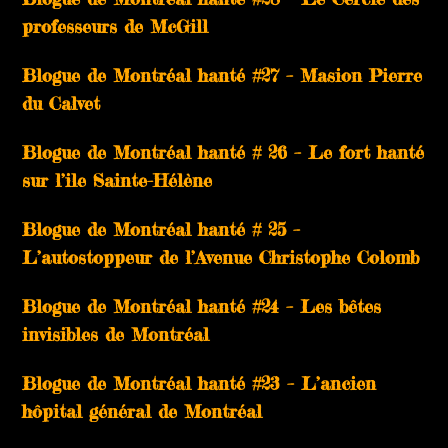
professeurs de McGill
Blogue de Montréal hanté #27 – Masion Pierre
du Calvet
Blogue de Montréal hanté # 26 – Le fort hanté
sur l’ile Sainte-Hélène
Blogue de Montréal hanté # 25 –
L’autostoppeur de l’Avenue Christophe Colomb
Blogue de Montréal hanté #24 – Les bêtes
invisibles de Montréal
Blogue de Montréal hanté #23 – L’ancien
hôpital général de Montréal