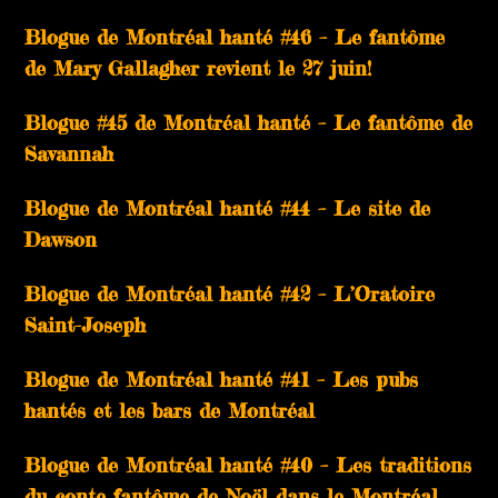
Blogue de Montréal hanté #46 – Le fantôme
de Mary Gallagher revient le 27 juin!
Blogue #45 de Montréal hanté – Le fantôme de
Savannah
Blogue de Montréal hanté #44 – Le site de
Dawson
Blogue de Montréal hanté #42 – L’Oratoire
Saint-Joseph
Blogue de Montréal hanté #41 – Les pubs
hantés et les bars de Montréal
Blogue de Montréal hanté #40 – Les traditions
du conte fantôme de Noël dans le Montréal