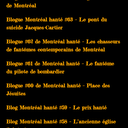
de Montréal
Blogue Montréal hanté #63 – Le pont du
suicide Jacques-Cartier
Blogue #62 de Montréal hanté – Les chasseurs
de fantômes contemporains de Montréal
Blogue #61 de Montréal hanté – Le fantôme
du pilote de bombardier
Blogue #60 de Montréal hanté – Place des
Jésuites
Blog Montréal hanté #59 – Le prix hanté
Blog Montréal hanté #58 – L’ancienne église