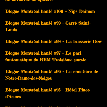
Blogue Montréal hanté #100 – Nips Daimon
Blogue Montréal hanté #99 – Carré Saint-
Louis
Blogue Montréal hanté #98 – La brasserie Dow
Blogue Montréal hanté #97 – Le pari
fantomatique du REM Troisième partie
Blogue Montréal hanté #96 – Le cimetière de
Notre-Dame-des-Neiges
Blogue Montréal hanté #95 – Hôtel Place
d’Armes