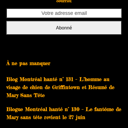
courriel:
Votre
adresse
email
Abonné
À ne pas manquer
Blog Montréal hanté n° 131 – L’homme au
visage de chien de Griffintown et Résumé de
Mary Sans Tête
Blogue Montréal hanté n° 130 – Le fantôme de
Mary sans tête revient le 27 juin