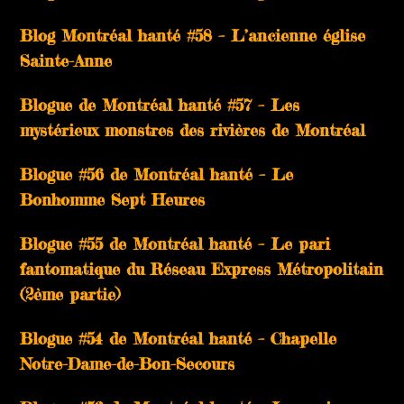
Blog Montréal hanté #58 – L’ancienne église
Sainte-Anne
Blogue de Montréal hanté #57 – Les
mystérieux monstres des rivières de Montréal
Blogue #56 de Montréal hanté – Le
Bonhomme Sept Heures
Blogue #55 de Montréal hanté – Le pari
fantomatique du Réseau Express Métropolitain
(2ème partie)
Blogue #54 de Montréal hanté – Chapelle
Notre-Dame-de-Bon-Secours