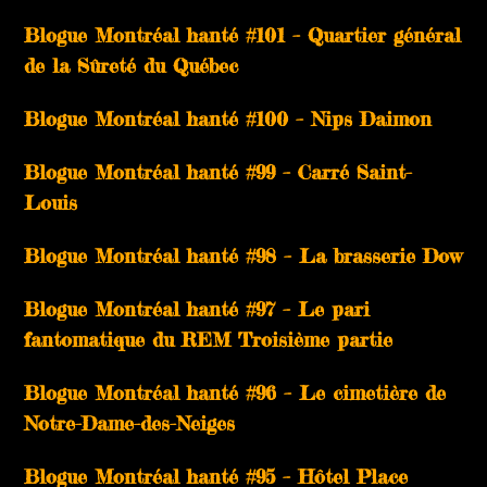
Blogue Montréal hanté #101 – Quartier général
de la Sûreté du Québec
Blogue Montréal hanté #100 – Nips Daimon
Blogue Montréal hanté #99 – Carré Saint-
Louis
Blogue Montréal hanté #98 – La brasserie Dow
Blogue Montréal hanté #97 – Le pari
fantomatique du REM Troisième partie
Blogue Montréal hanté #96 – Le cimetière de
Notre-Dame-des-Neiges
Blogue Montréal hanté #95 – Hôtel Place