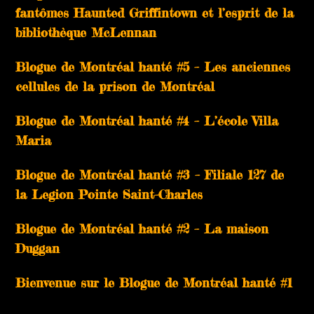
fantômes Haunted Griffintown et l’esprit de la
bibliothèque McLennan
Blogue de Montréal hanté #5 – Les anciennes
cellules de la prison de Montréal
Blogue de Montréal hanté #4 – L’école Villa
Maria
Blogue de Montréal hanté #3 – Filiale 127 de
la Legion Pointe Saint-Charles
Blogue de Montréal hanté #2 – La maison
Duggan
Bienvenue sur le Blogue de Montréal hanté #1