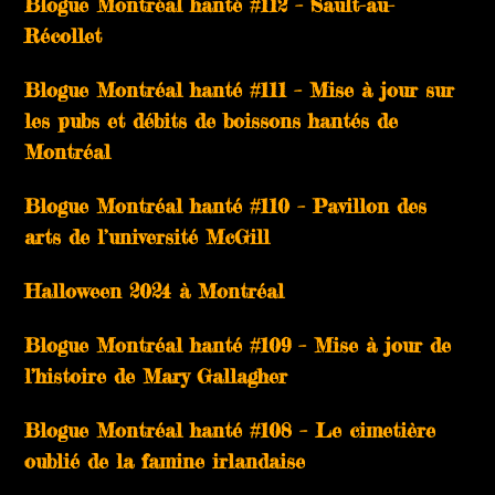
Blogue Montréal hanté #112 – Sault-au-
Récollet
Blogue Montréal hanté #111 – Mise à jour sur
les pubs et débits de boissons hantés de
Montréal
Blogue Montréal hanté #110 – Pavillon des
arts de l’université McGill
Halloween 2024 à Montréal
Blogue Montréal hanté #109 – Mise à jour de
l’histoire de Mary Gallagher
Blogue Montréal hanté #108 – Le cimetière
oublié de la famine irlandaise