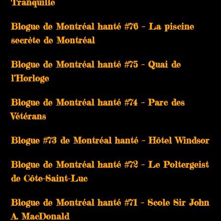
Tranquille
Blogue de Montréal hanté #76 – La piscine
secrète de Montréal
Blogue de Montréal hanté #75 – Quai de
l’Horloge
Blogue de Montréal hanté #74 – Parc des
Vétérans
Blogue #73 de Montréal hanté – Hôtel Windsor
Blogue de Montréal hanté #72 – Le Poltergeist
de Côte-Saint-Luc
Blogue de Montréal hanté #71 – Scole Sir John
A. MacDonald