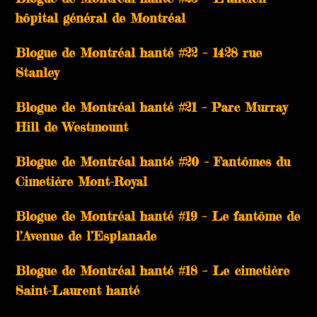
hôpital général de Montréal
Blogue de Montréal hanté #22 – 1428 rue
Stanley
Blogue de Montréal hanté #21 – Parc Murray
Hill de Westmount
Blogue de Montréal hanté #20 – Fantômes du
Cimetière Mont-Royal
Blogue de Montréal hanté #19 – Le fantôme de
l’Avenue de l’Esplanade
Blogue de Montréal hanté #18 – Le cimetière
Saint-Laurent hanté