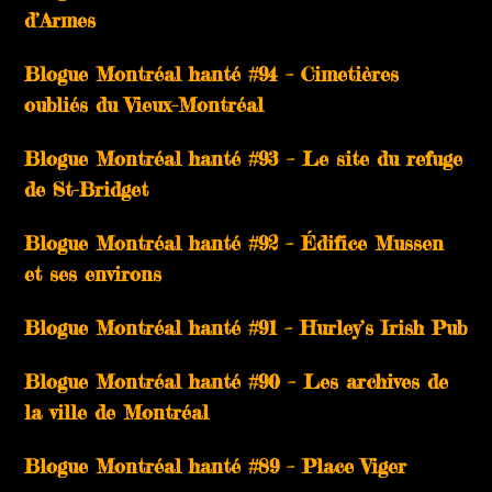
d’Armes
Blogue Montréal hanté #94 – Cimetières
oubliés du Vieux-Montréal
Blogue Montréal hanté #93 – Le site du refuge
de St-Bridget
Blogue Montréal hanté #92 – Édifice Mussen
et ses environs
Blogue Montréal hanté #91 – Hurley’s Irish Pub
Blogue Montréal hanté #90 – Les archives de
la ville de Montréal
Blogue Montréal hanté #89 – Place Viger