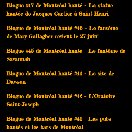
Blogue #47 de Montréal hanté – La statue
hantée de Jacques Cartier à Saint-Henri
Blogue de Montréal hanté #46 – Le fantôme
de Mary Gallagher revient le 27 juin!
Blogue #45 de Montréal hanté – Le fantôme de
Savannah
Blogue de Montréal hanté #44 – Le site de
Dawson
Blogue de Montréal hanté #42 – L’Oratoire
Saint-Joseph
Blogue de Montréal hanté #41 – Les pubs
hantés et les bars de Montréal