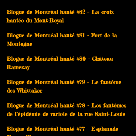
Blogue de Montréal hanté #82 – La croix
hantée du Mont-Royal
Blogue de Montréal hanté #81 – Fort de la
Montagne
Blogue de Montréal hanté #80 – Château
Ramezay
Blogue de Montréal hanté #79 – Le fantôme
des Whittaker
Blogue de Montréal hanté #78 – Les fantômes
de l’épidémie de variole de la rue Saint-Louis
Blogue de Montréal hanté #77 – Esplanade