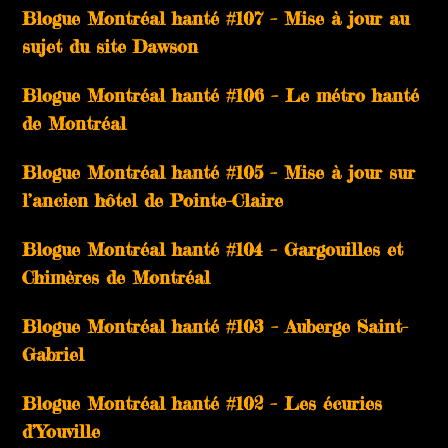
Blogue Montréal hanté #107 – Mise à jour au
sujet du site Dawson
Blogue Montréal hanté #106 – Le métro hanté
de Montréal
Blogue Montréal hanté #105 – Mise à jour sur
l’ancien hôtel de Pointe-Claire
Blogue Montréal hanté #104 – Gargouilles et
Chimères de Montréal
Blogue Montréal hanté #103 – Auberge Saint-
Gabriel
Blogue Montréal hanté #102 – Les écuries
d’Youville