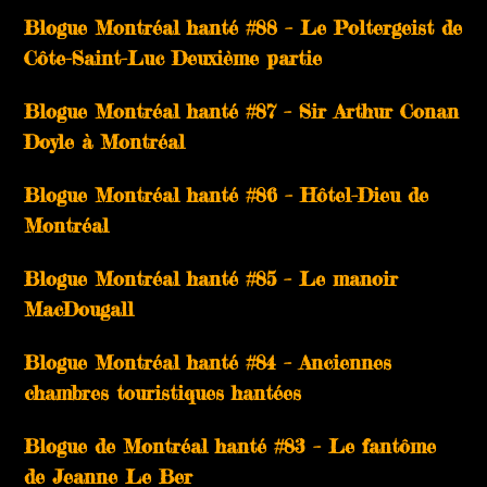
Blogue Montréal hanté #88 – Le Poltergeist de
Côte-Saint-Luc Deuxième partie
Blogue Montréal hanté #87 – Sir Arthur Conan
Doyle à Montréal
Blogue Montréal hanté #86 – Hôtel-Dieu de
Montréal
Blogue Montréal hanté #85 – Le manoir
MacDougall
Blogue Montréal hanté #84 – Anciennes
chambres touristiques hantées
Blogue de Montréal hanté #83 – Le fantôme
de Jeanne Le Ber