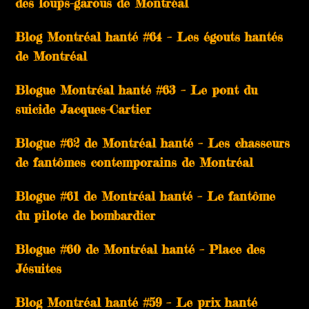
des loups-garous de Montréal
Blog Montréal hanté #64 – Les égouts hantés
de Montréal
Blogue Montréal hanté #63 – Le pont du
suicide Jacques-Cartier
Blogue #62 de Montréal hanté – Les chasseurs
de fantômes contemporains de Montréal
Blogue #61 de Montréal hanté – Le fantôme
du pilote de bombardier
Blogue #60 de Montréal hanté – Place des
Jésuites
Blog Montréal hanté #59 – Le prix hanté