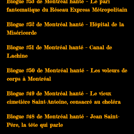
Blogue #53 de Montréal hanté – Le pari
fantomatique du Réseau Express Métropolitain
Blogue #52 de Montréal hanté – Hôpital de la
Miséricorde
Blogue #51 de Montréal hanté – Canal de
Lachine
Blogue #50 de Montréal hanté – Les voleurs de
corps à Montréal
Blogue #49 de Montréal hanté – Le vieux
cimetière Saint-Antoine, consacré au choléra
Blogue #48 de Montréal hanté – Jean Saint-
Père, la tête qui parle