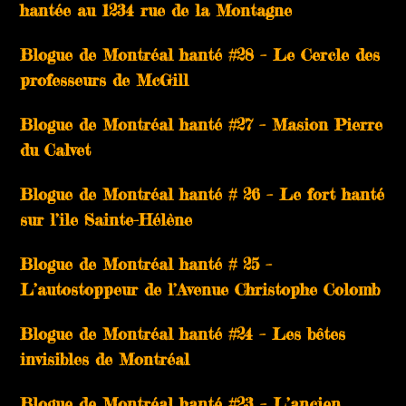
hantée au 1234 rue de la Montagne
Blogue de Montréal hanté #28 – Le Cercle des
professeurs de McGill
Blogue de Montréal hanté #27 – Masion Pierre
du Calvet
Blogue de Montréal hanté # 26 – Le fort hanté
sur l’ile Sainte-Hélène
Blogue de Montréal hanté # 25 –
L’autostoppeur de l’Avenue Christophe Colomb
Blogue de Montréal hanté #24 – Les bêtes
invisibles de Montréal
Blogue de Montréal hanté #23 – L’ancien