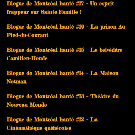
Blogue de Montréal hanté #17 – Un esprit
frappeur sur Sainte-Famille !
Blogue de Montréal hanté #16 – La prison Au-
Pied-du-Courant
Blogue de Montréal hanté #15 – Le belvédère
Camilien-Houde
Blogue de Montréal hanté #14 – La Maison
Notman
Blogue de Montréal hanté #13 – Théâtre du
Nouveau Monde
Blogue de Montréal hanté #12 – La
Cinémathèque québécoise