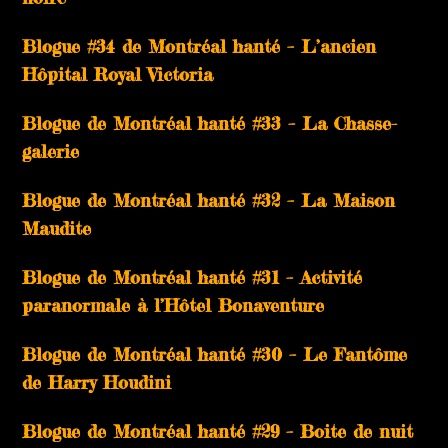
Blogue #34 de Montréal hanté – L’ancien
Hôpital Royal Victoria
Blogue de Montréal hanté #33 – La Chasse-
galerie
Blogue de Montréal hanté #32 – La Maison
Maudite
Blogue de Montréal hanté #31 – Activité
paranormale à l’Hôtel Bonaventure
Blogue de Montréal hanté #30 – Le Fantôme
de Harry Houdini
Blogue de Montréal hanté #29 – Boite de nuit