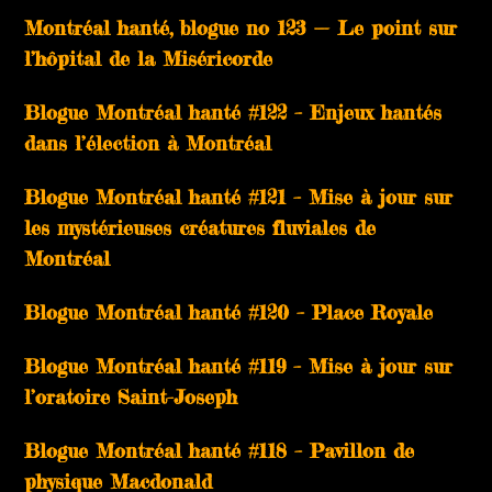
Montréal hanté, blogue no 123 — Le point sur
l’hôpital de la Miséricorde
Blogue Montréal hanté #122 – Enjeux hantés
dans l’élection à Montréal
Blogue Montréal hanté #121 – Mise à jour sur
les mystérieuses créatures fluviales de
Montréal
Blogue Montréal hanté #120 – Place Royale
Blogue Montréal hanté #119 – Mise à jour sur
l’oratoire Saint-Joseph
Blogue Montréal hanté #118 – Pavillon de
physique Macdonald