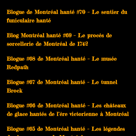
Blogue de Montréal hanté #70 – Le sentier du
funiculaire hanté
Blog Montréal hanté #69 – Le procès de
sorcellerie de Montréal de 1742
Blogue #68 de Montréal hanté – Le musée
Redpath
Blogue #67 de Montréal hanté – Le tunnel
Brock
Blogue #66 de Montréal hanté – Les châteaux
de glace hantés de l’ère victorienne à Montréal
Blogue #65 de Montréal hanté – Les légendes