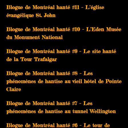
Blogue de Montréal hanté #11 – L’église
évangélique St. John
Blogue de Montréal hanté #10 – L’Eden Musée
du Monument National
Blogue de Montréal hanté #9 – Le site hanté
de la Tour Trafalgar
Blogue de Montréal hanté #8 – Les
phénomènes de hantise au vieil hôtel de Pointe
Claire
Blogue de Montréal hanté #7 – Les
phénomènes de hantise au tunnel Wellington
Blogue de Montréal hanté #6 – Le tour de