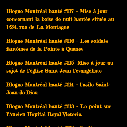
Blogue Montréal hanté #117 – Mise à jour
concernant la boîte de nuit hantée située au
1234, rue de La Montagne
Blogue Montréal hanté #116 – Les soldats
fantômes de la Pointe-à-Quenet
Blogue Montréal hanté #115- Mise à jour au
sujet de l’église Saint-Jean l’évangéliste
Blogue Montréal hanté #114 – l’asile Saint-
Jean-de-Dieu
Blogue Montréal hanté #113 – Le point sur
l’Ancien Hôpital Royal Victoria