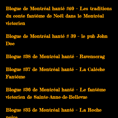
Blogue de Montréal hanté #40 – Les traditions
du conte fantôme de Noël dans le Montréal
victorien
Blogue de Montréal hanté # 39 – le pub John
Doe
Blogue #38 de Montréal hanté – Ravenscrag
Blogue #37 de Montréal hanté – La Calèche
Fantôme
Blogue #36 de Montréal hanté – Le fantôme
victorien de Sainte-Anne-de-Bellevue
Blogue #35 de Montréal hanté – La Roche
noire