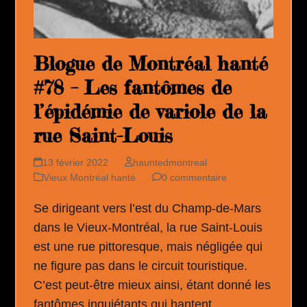
Blogue de Montréal hanté
#78 – Les fantômes de
l’épidémie de variole de la
rue Saint-Louis
13 février 2022
hauntedmontreal
Vieux Montréal hanté
0 commentaire
Se dirigeant vers l’est du Champ-de-Mars
dans le Vieux-Montréal, la rue Saint-Louis
est une rue pittoresque, mais négligée qui
ne figure pas dans le circuit touristique.
C’est peut-être mieux ainsi, étant donné les
fantômes inquiétants qui hantent