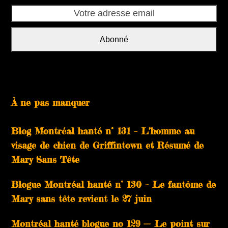
Votre
adresse
email
Abonné
À ne pas manquer
Blog Montréal hanté n° 131 – L’homme au
visage de chien de Griffintown et Résumé de
Mary Sans Tête
Blogue Montréal hanté n° 130 – Le fantôme de
Mary sans tête revient le 27 juin
Montréal hanté blogue no 129 — Le point sur