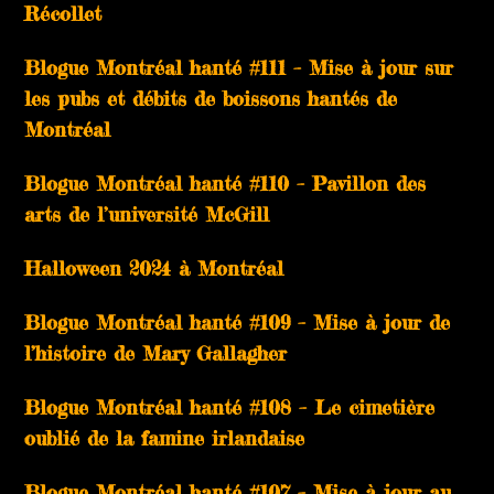
Récollet
Blogue Montréal hanté #111 – Mise à jour sur
les pubs et débits de boissons hantés de
Montréal
Blogue Montréal hanté #110 – Pavillon des
arts de l’université McGill
Halloween 2024 à Montréal
Blogue Montréal hanté #109 – Mise à jour de
l’histoire de Mary Gallagher
Blogue Montréal hanté #108 – Le cimetière
oublié de la famine irlandaise
Blogue Montréal hanté #107 – Mise à jour au