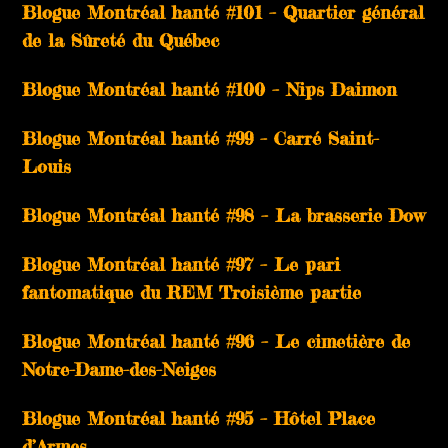
Blogue Montréal hanté #101 – Quartier général
de la Sûreté du Québec
Blogue Montréal hanté #100 – Nips Daimon
Blogue Montréal hanté #99 – Carré Saint-
Louis
Blogue Montréal hanté #98 – La brasserie Dow
Blogue Montréal hanté #97 – Le pari
fantomatique du REM Troisième partie
Blogue Montréal hanté #96 – Le cimetière de
Notre-Dame-des-Neiges
Blogue Montréal hanté #95 – Hôtel Place
d’Armes