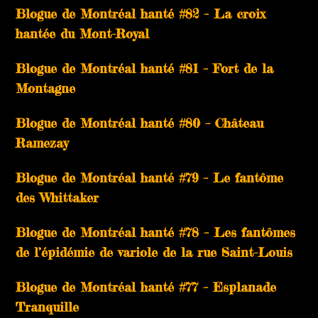
Blogue de Montréal hanté #82 – La croix
hantée du Mont-Royal
Blogue de Montréal hanté #81 – Fort de la
Montagne
Blogue de Montréal hanté #80 – Château
Ramezay
Blogue de Montréal hanté #79 – Le fantôme
des Whittaker
Blogue de Montréal hanté #78 – Les fantômes
de l’épidémie de variole de la rue Saint-Louis
Blogue de Montréal hanté #77 – Esplanade
Tranquille