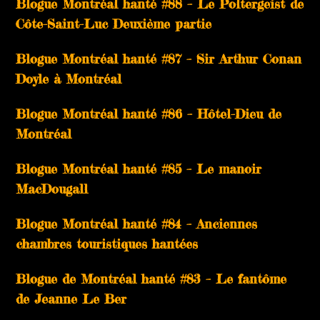
Blogue Montréal hanté #88 – Le Poltergeist de
Côte-Saint-Luc Deuxième partie
Blogue Montréal hanté #87 – Sir Arthur Conan
Doyle à Montréal
Blogue Montréal hanté #86 – Hôtel-Dieu de
Montréal
Blogue Montréal hanté #85 – Le manoir
MacDougall
Blogue Montréal hanté #84 – Anciennes
chambres touristiques hantées
Blogue de Montréal hanté #83 – Le fantôme
de Jeanne Le Ber