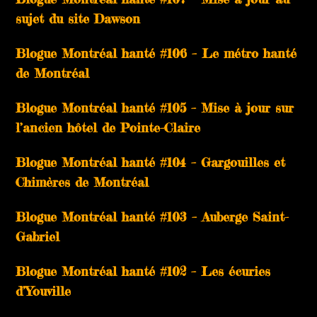
sujet du site Dawson
Blogue Montréal hanté #106 – Le métro hanté
de Montréal
Blogue Montréal hanté #105 – Mise à jour sur
l’ancien hôtel de Pointe-Claire
Blogue Montréal hanté #104 – Gargouilles et
Chimères de Montréal
Blogue Montréal hanté #103 – Auberge Saint-
Gabriel
Blogue Montréal hanté #102 – Les écuries
d’Youville