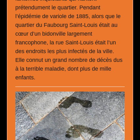
prétendument le quartier. Pendant
l’épidémie de variole de 1885, alors que le
quartier du Faubourg Saint-Louis était au
cœur d’un bidonville largement
francophone, la rue Saint-Louis était l’un
des endroits les plus infectés de la ville.
Elle connut un grand nombre de décès dus
à la terrible maladie, dont plus de mille
enfants.