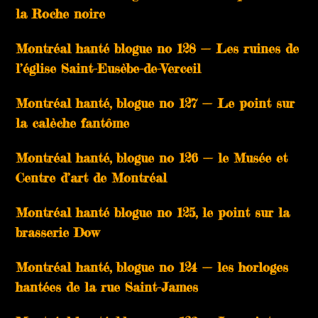
la Roche noire
Montréal hanté blogue no 128 — Les ruines de
l’église Saint-Eusèbe-de-Verceil
Montréal hanté, blogue no 127 — Le point sur
la calèche fantôme
Montréal hanté, blogue no 126 — le Musée et
Centre d’art de Montréal
Montréal hanté blogue no 125, le point sur la
brasserie Dow
Montréal hanté, blogue no 124 — les horloges
hantées de la rue Saint-James