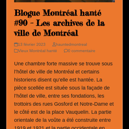
Blogue Montréal hanté
#90 – Les archives de la
ville de Montréal
13 février 2023
hauntedmontreal
Vieux Montréal hanté
0 commentaire
Une chambre forte massive se trouve sous
l’hôtel de ville de Montréal et certains
historiens disent qu’elle est hantée. La
pièce scellée est située sous la façade de
l’hôtel de ville, entre ses fondations, les
trottoirs des rues Gosford et Notre-Dame et
le côté est de la place Vauquelin. La partie
orientale de la voûte a été construite entre
1919 et 1921 et la partie occidentale en