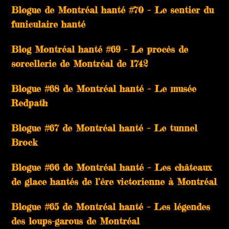
Blogue de Montréal hanté #70 – Le sentier du
funiculaire hanté
Blog Montréal hanté #69 – Le procès de
sorcellerie de Montréal de 1742
Blogue #68 de Montréal hanté – Le musée
Redpath
Blogue #67 de Montréal hanté – Le tunnel
Brock
Blogue #66 de Montréal hanté – Les châteaux
de glace hantés de l’ère victorienne à Montréal
Blogue #65 de Montréal hanté – Les légendes
des loups-garous de Montréal