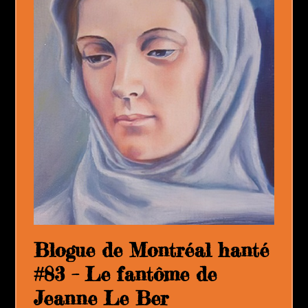
Blogue de Montréal hanté
#83 – Le fantôme de
Jeanne Le Ber