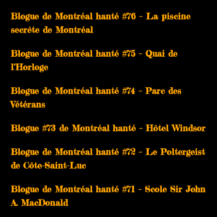
Blogue de Montréal hanté #76 – La piscine
secrète de Montréal
Blogue de Montréal hanté #75 – Quai de
l’Horloge
Blogue de Montréal hanté #74 – Parc des
Vétérans
Blogue #73 de Montréal hanté – Hôtel Windsor
Blogue de Montréal hanté #72 – Le Poltergeist
de Côte-Saint-Luc
Blogue de Montréal hanté #71 – Scole Sir John
A. MacDonald