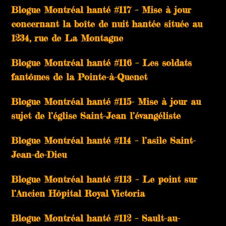
Blogue Montréal hanté #117 – Mise à jour
concernant la boîte de nuit hantée située au
1234, rue de La Montagne
Blogue Montréal hanté #116 – Les soldats
fantômes de la Pointe-à-Quenet
Blogue Montréal hanté #115- Mise à jour au
sujet de l’église Saint-Jean l’évangéliste
Blogue Montréal hanté #114 – l’asile Saint-
Jean-de-Dieu
Blogue Montréal hanté #113 – Le point sur
l’Ancien Hôpital Royal Victoria
Blogue Montréal hanté #112 – Sault-au-