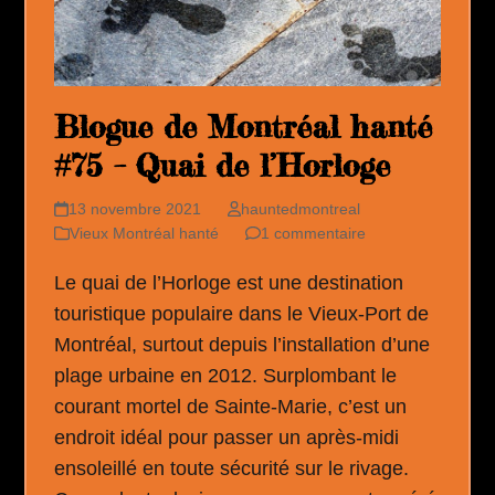
Blogue de Montréal hanté
#75 – Quai de l’Horloge
13 novembre 2021
hauntedmontreal
Vieux Montréal hanté
1 commentaire
Le quai de l’Horloge est une destination
touristique populaire dans le Vieux-Port de
Montréal, surtout depuis l’installation d’une
plage urbaine en 2012. Surplombant le
courant mortel de Sainte-Marie, c’est un
endroit idéal pour passer un après-midi
ensoleillé en toute sécurité sur le rivage.