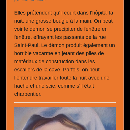
Elles prétendent qu’il court dans l’hôpital la
nuit, une grosse bougie à la main. On peut
voir le démon se précipiter de fenêtre en
fenêtre, effrayant les passants de la rue
Saint-Paul. Le démon produit également un
horrible vacarme en jetant des piles de
matériaux de construction dans les
escaliers de la cave. Parfois, on peut
l’entendre travailler toute la nuit avec une
hache et une scie, comme s’il était
charpentier.