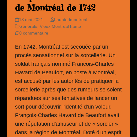
de Montréal de 1742
13 mai 2021
hauntedmontreal
Générale
,
Vieux Montréal hanté
0 commentaire
En 1742, Montréal est secouée par un
procès sensationnel sur la sorcellerie. Un
soldat français nommé François-Charles
Havard de Beaufort, en poste à Montréal,
est accusé par les autorités de pratiquer la
sorcellerie après que des rumeurs se soient
répandues sur ses tentatives de lancer un
sort pour découvrir l'identité d'un voleur.
François-Charles Havard de Beaufort avait
une réputation d'amuseur et de « sorcier »
dans la région de Montréal. Doté d'un esprit