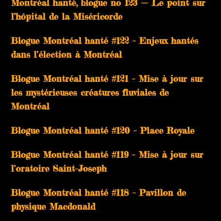
Montréal hanté, blogue no 123 — Le point sur
l’hôpital de la Miséricorde
Blogue Montréal hanté #122 – Enjeux hantés
dans l’élection à Montréal
Blogue Montréal hanté #121 – Mise à jour sur
les mystérieuses créatures fluviales de
Montréal
Blogue Montréal hanté #120 – Place Royale
Blogue Montréal hanté #119 – Mise à jour sur
l’oratoire Saint-Joseph
Blogue Montréal hanté #118 – Pavillon de
physique Macdonald