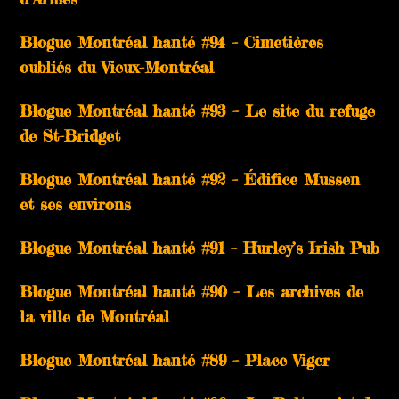
Blogue Montréal hanté #94 – Cimetières
oubliés du Vieux-Montréal
Blogue Montréal hanté #93 – Le site du refuge
de St-Bridget
Blogue Montréal hanté #92 – Édifice Mussen
et ses environs
Blogue Montréal hanté #91 – Hurley’s Irish Pub
Blogue Montréal hanté #90 – Les archives de
la ville de Montréal
Blogue Montréal hanté #89 – Place Viger